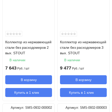
Коллектор из нержавеющей
Коллектор из нержавеющей
стали без расходомеров 2
стали без расходомеров 3
вых. STOUT
вых. STOUT
В наличии
В наличии
7 643
9 477
Руб.
/ шт
Руб.
/ шт
В корзину
В корзину
Купить в 1 клик
Купить в 1 клик
Артикул:
SMS-0932-000002
Артикул:
SMS-0932-000003