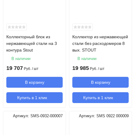
Коллекторный блок из
Коллектор из нержавеющей
нержавеющей стали на 3
стали без расходомеров 8
контура Stout
вых. STOUT
В наличии
В наличии
19 707
19 985
Руб.
/ шт
Руб.
/ шт
В корзину
В корзину
Купить в 1 клик
Купить в 1 клик
Артикул:
SMS-0932-000007
Артикул:
SMS 0922 000009