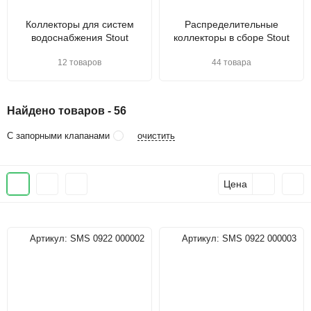
Коллекторы для систем
Распределительные
водоснабжения Stout
коллекторы в сборе Stout
12 товаров
44 товара
Найдено товаров - 56
очистить
С запорными клапанами
Цена
Артикул:
SMS 0922 000002
Артикул:
SMS 0922 000003