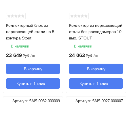
Коллекторный блок из
Коллектор из нержавеющей
нержавеющей стали на 5
стали без расходомеров 10
контура Stout
вых. STOUT
В наличии
В наличии
23 649
24 063
Руб.
/ шт
Руб.
/ шт
В корзину
В корзину
Купить в 1 клик
Купить в 1 клик
Артикул:
SMS-0932-000009
Артикул:
SMS-0927-000007