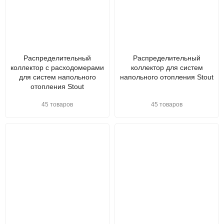
Распределительный
Распределительный
коллектор с расходомерами
коллектор для систем
для систем напольного
напольного отопления Stout
отопления Stout
45 товаров
45 товаров