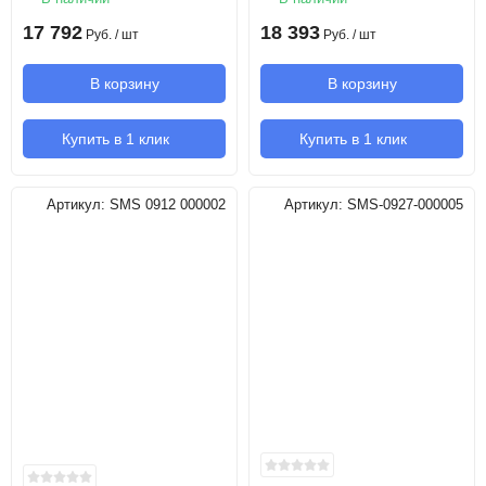
17 792
18 393
Руб.
/ шт
Руб.
/ шт
В корзину
В корзину
Купить в 1 клик
Купить в 1 клик
Артикул:
SMS 0912 000002
Артикул:
SMS-0927-000005