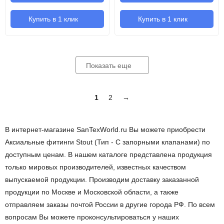
Купить в 1 клик
Купить в 1 клик
Показать еще
1
2
→
В интернет-магазине SanTexWorld.ru Вы можете приобрести
Аксиальные фитинги Stout (Тип - С запорными клапанами) по
доступным ценам. В нашем каталоге представлена продукция
только мировых производителей, известных качеством
выпускаемой продукции. Производим доставку заказанной
продукции по Москве и Московской области, а также
отправляем заказы почтой России в другие города РФ. По всем
вопросам Вы можете проконсультироваться у наших