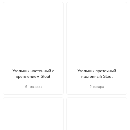
Угольник настенный с
Угольник проточный
креплением Stout
настенный Stout
6 товаров
2 товара