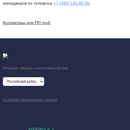
менеджеров по телефону
+7 (495) 142-80-95
.
Коллекторы для ПП труб
Интернет магазин сантехники в Москве
Политика персональных данных