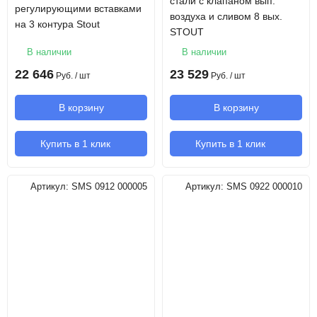
стали с клапаном вып.
регулирующими вставками
воздуха и сливом 8 вых.
на 3 контура Stout
STOUT
В наличии
В наличии
22 646
23 529
Руб.
/ шт
Руб.
/ шт
В корзину
В корзину
Купить в 1 клик
Купить в 1 клик
Артикул:
SMS 0912 000005
Артикул:
SMS 0922 000010