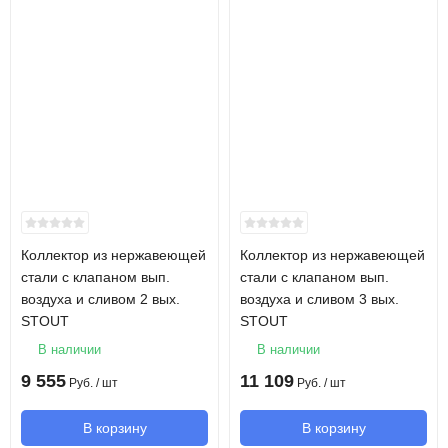
Коллектор из нержавеющей
Коллектор из нержавеющей
стали с клапаном вып.
стали с клапаном вып.
воздуха и сливом 2 вых.
воздуха и сливом 3 вых.
STOUT
STOUT
В наличии
В наличии
9 555
11 109
Руб.
/ шт
Руб.
/ шт
В корзину
В корзину