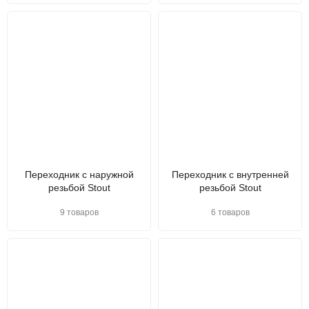
Переходник с наружной
Переходник с внутренней
резьбой Stout
резьбой Stout
9 товаров
6 товаров