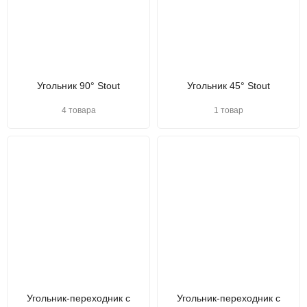
Угольник 90° Stout
Угольник 45° Stout
4 товара
1 товар
Угольник-переходник с
Угольник-переходник с