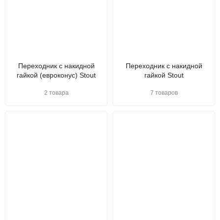
Переходник с накидной
Переходник с накидной
гайкой (евроконус) Stout
гайкой Stout
2 товара
7 товаров