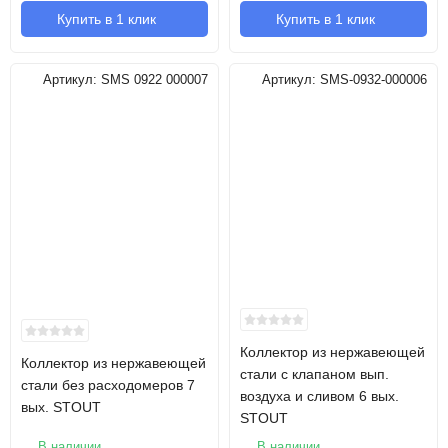
Купить в 1 клик
Купить в 1 клик
Артикул:
SMS 0922 000007
Артикул:
SMS-0932-000006
Коллектор из нержавеющей
Коллектор из нержавеющей
стали с клапаном вып.
стали без расходомеров 7
воздуха и сливом 6 вых.
вых. STOUT
STOUT
В наличии
В наличии