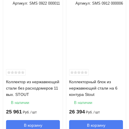
Артикул:
SMS 0922 000011
Артикул:
SMS 0912 000006
Коллектор из нержавеющей
Коллекторный блок из
стали без расходомеров 11
нержавеющей стали на 6
вых. STOUT
контура Stout
В наличии
В наличии
25 961
26 394
Руб.
/ шт
Руб.
/ шт
В корзину
В корзину