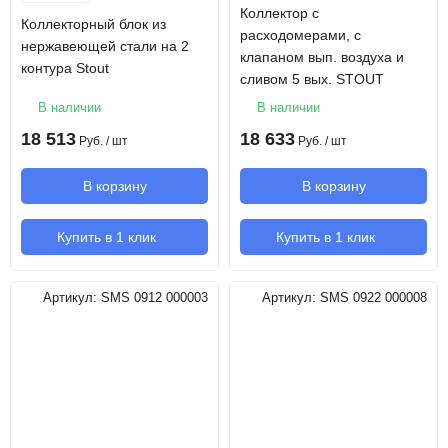
Коллектор с
Коллекторный блок из
расходомерами, с
нержавеющей стали на 2
клапаном вып. воздуха и
контура Stout
сливом 5 вых. STOUT
В наличии
В наличии
18 513
18 633
Руб.
/ шт
Руб.
/ шт
В корзину
В корзину
Купить в 1 клик
Купить в 1 клик
Артикул:
SMS 0912 000003
Артикул:
SMS 0922 000008