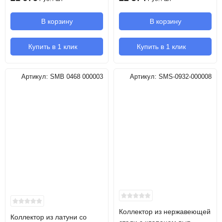
В корзину
В корзину
Купить в 1 клик
Купить в 1 клик
Артикул:
SMB 0468 000003
Артикул:
SMS-0932-000008
Коллектор из нержавеющей
Коллектор из латуни со