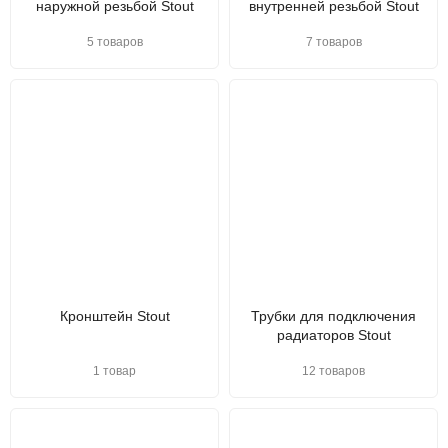
наружной резьбой Stout
внутренней резьбой Stout
5 товаров
7 товаров
Кронштейн Stout
Трубки для подключения
радиаторов Stout
1 товар
12 товаров