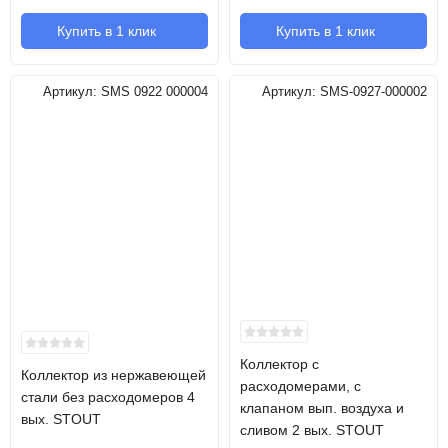
Купить в 1 клик
Купить в 1 клик
Артикул:
SMS 0922 000004
Артикул:
SMS-0927-000002
Коллектор с
Коллектор из нержавеющей
расходомерами, с
стали без расходомеров 4
клапаном вып. воздуха и
вых. STOUT
сливом 2 вых. STOUT