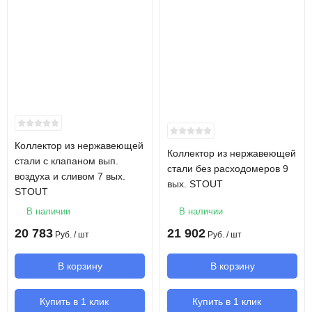
Коллектор из нержавеющей
Коллектор из нержавеющей
стали с клапаном вып.
стали без расходомеров 9
воздуха и сливом 7 вых.
вых. STOUT
STOUT
В наличии
В наличии
20 783
21 902
Руб.
/ шт
Руб.
/ шт
В корзину
В корзину
Купить в 1 клик
Купить в 1 клик