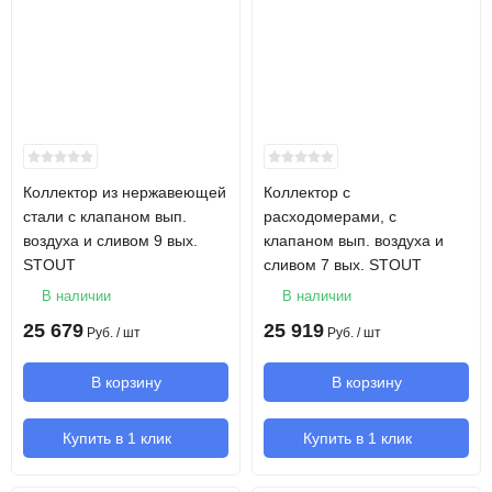
Коллектор из нержавеющей
Коллектор с
стали с клапаном вып.
расходомерами, с
воздуха и сливом 9 вых.
клапаном вып. воздуха и
STOUT
сливом 7 вых. STOUT
В наличии
В наличии
25 679
25 919
Руб.
/ шт
Руб.
/ шт
В корзину
В корзину
Купить в 1 клик
Купить в 1 клик