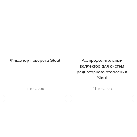
Фиксатор поворота Stout
Распределительный
коллектор для систем
радиаторного отопления
Stout
5 товаров
11 товаров