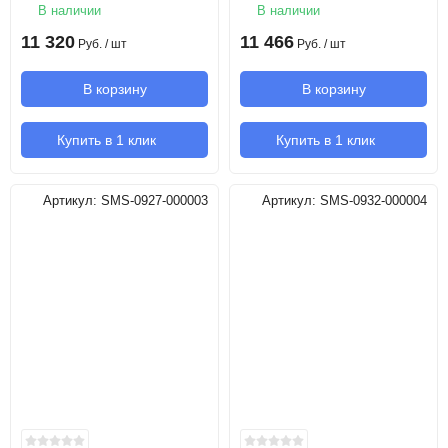
В наличии
В наличии
11 320
11 466
Руб.
/ шт
Руб.
/ шт
В корзину
В корзину
Купить в 1 клик
Купить в 1 клик
Артикул:
SMS-0927-000003
Артикул:
SMS-0932-000004