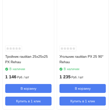
Тройник rautitan 25х25х25
Угольник rautitan PX 25 90°
PX Rehau
Rehau
В наличии
В наличии
1 146
1 235
Руб.
/ шт
Руб.
/ шт
В корзину
В корзину
Купить в 1 клик
Купить в 1 клик