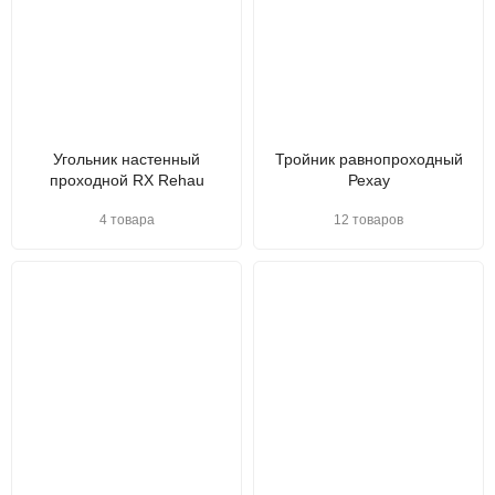
Угольник настенный
Тройник равнопроходный
проходной RX Rehau
Рехау
4 товара
12 товаров