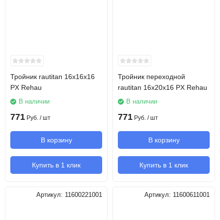
Тройник rautitan 16х16х16
Тройник переходной
PX Rehau
rautitan 16х20х16 PX Rehau
В наличии
В наличии
771
771
Руб.
/ шт
Руб.
/ шт
В корзину
В корзину
Купить в 1 клик
Купить в 1 клик
Артикул:
11600221001
Артикул:
11600611001