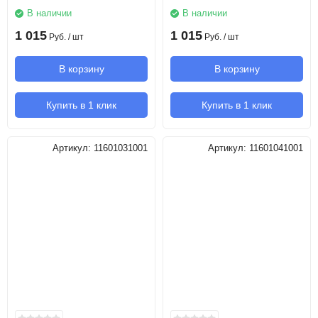
В наличии
В наличии
1 015
1 015
Руб.
/ шт
Руб.
/ шт
В корзину
В корзину
Купить в 1 клик
Купить в 1 клик
Артикул:
11601031001
Артикул:
11601041001