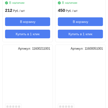
В наличии
В наличии
212
450
Руб.
/ шт
Руб.
/ шт
В корзину
В корзину
Купить в 1 клик
Купить в 1 клик
Артикул:
11600211001
Артикул:
11600051001