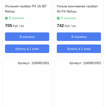
Угольник rautitan PX 16 90°
Гильза монтажная rautitan
Rehau
40 PX Rehau
В наличии
В наличии
705
742
Руб.
/ шт
Руб.
/ шт
В корзину
В корзину
Купить в 1 клик
Купить в 1 клик
Артикул:
11600811001
Артикул:
11600821001