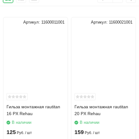
Артикул:
11600011001
Артикул:
11600021001
Гильза монтажная rautitan
Гильза монтажная rautitan
16 PX Rehau
20 PX Rehau
В наличии
В наличии
125
159
Руб.
/ шт
Руб.
/ шт