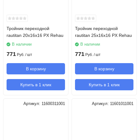
Тройник переходной
Тройник переходной
rautitan 20х16х16 PX Rehau
rautitan 25х16х16 PX Rehau
В наличии
В наличии
771
771
Руб.
/ шт
Руб.
/ шт
В корзину
В корзину
Купить в 1 клик
Купить в 1 клик
Артикул:
11600311001
Артикул:
11601011001