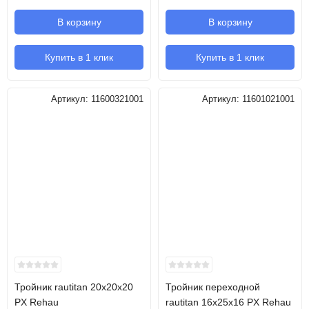
В корзину
В корзину
Купить в 1 клик
Купить в 1 клик
Артикул:
11600321001
Артикул:
11601021001
Тройник rautitan 20х20х20
Тройник переходной
PX Rehau
rautitan 16х25х16 PX Rehau