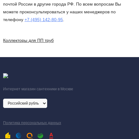
почтой России в другие города РФ. По всем вопросам Вы
можете проконсультироваться у наших менеджеров по
телефону
+7 (495) 142-80-95
.
Коллекторы для ПП труб
Интернет магазин сантехники в Москве
Политика персональных данных