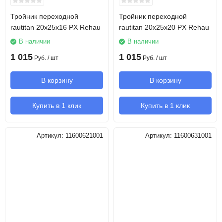
Тройник переходной
Тройник переходной
rautitan 20х25х16 PX Rehau
rautitan 20х25х20 PX Rehau
В наличии
В наличии
1 015
1 015
Руб.
/ шт
Руб.
/ шт
В корзину
В корзину
Купить в 1 клик
Купить в 1 клик
Артикул:
11600621001
Артикул:
11600631001