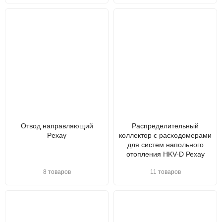
Отвод направляющий
Распределительный
Pexay
коллектор с расходомерами
для систем напольного
отопления HKV-D Рехау
8 товаров
11 товаров