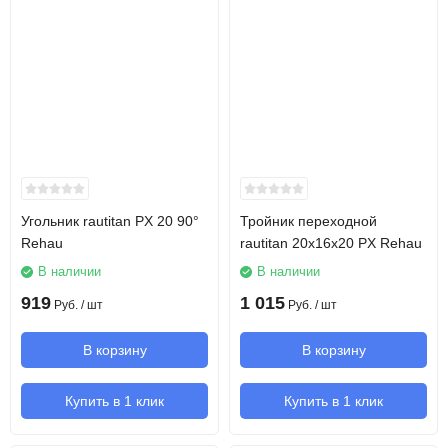
Угольник rautitan PX 20 90°
Тройник переходной
Rehau
rautitan 20х16х20 PX Rehau
В наличии
В наличии
919
1 015
Руб.
/ шт
Руб.
/ шт
В корзину
В корзину
Купить в 1 клик
Купить в 1 клик