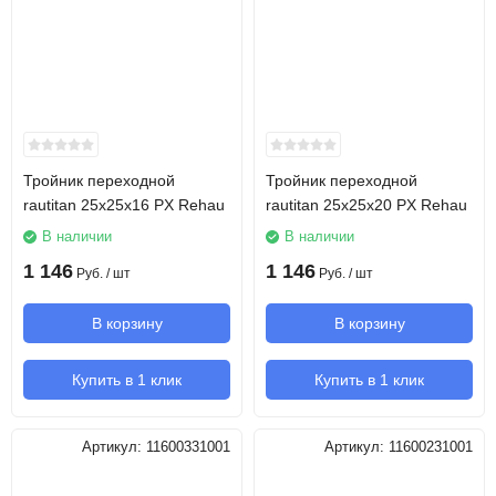
Тройник переходной
Тройник переходной
rautitan 25х25х16 PX Rehau
rautitan 25х25х20 PX Rehau
В наличии
В наличии
1 146
1 146
Руб.
/ шт
Руб.
/ шт
В корзину
В корзину
Купить в 1 клик
Купить в 1 клик
Артикул:
11600331001
Артикул:
11600231001