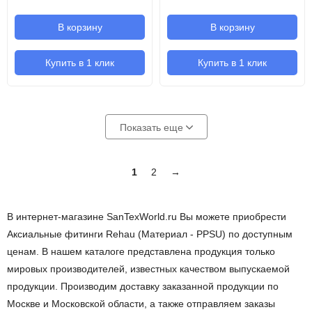
В корзину
В корзину
Купить в 1 клик
Купить в 1 клик
Показать еще
1
2
→
В интернет-магазине SanTexWorld.ru Вы можете приобрести
Аксиальные фитинги Rehau (Материал - PPSU) по доступным
ценам. В нашем каталоге представлена продукция только
мировых производителей, известных качеством выпускаемой
продукции. Производим доставку заказанной продукции по
Москве и Московской области, а также отправляем заказы