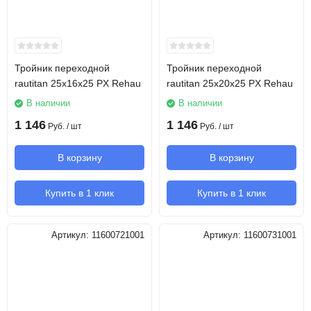
Тройник переходной
Тройник переходной
rautitan 25х16х25 PX Rehau
rautitan 25х20х25 PX Rehau
В наличии
В наличии
1 146
1 146
Руб.
/ шт
Руб.
/ шт
В корзину
В корзину
Купить в 1 клик
Купить в 1 клик
Артикул:
11600721001
Артикул:
11600731001