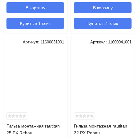
В корзину
В корзину
Купить в 1 клик
Купить в 1 клик
Артикул:
11600031001
Артикул:
11600041001
Гильза монтажная rautitan
Гильза монтажная rautitan
25 PX Rehau
32 PX Rehau