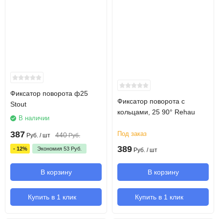
Фиксатор поворота ф25
Фиксатор поворота с
Stout
кольцами, 25 90° Rehau
В наличии
387
Под заказ
440
Руб.
/ шт
Руб.
389
- 12%
Экономия
53
Руб.
Руб.
/ шт
В корзину
В корзину
Купить в 1 клик
Купить в 1 клик