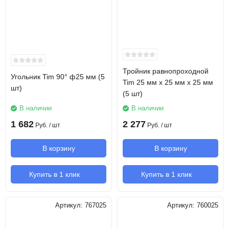
Тройник равнопроходной
Угольник Tim 90° ф25 мм (5
Tim 25 мм х 25 мм х 25 мм
шт)
(5 шт)
В наличии
В наличии
1 682
2 277
Руб.
/ шт
Руб.
/ шт
В корзину
В корзину
Купить в 1 клик
Купить в 1 клик
Артикул:
767025
Артикул:
760025