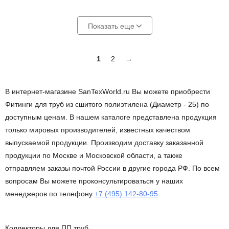
Показать еще
1
2
→
В интернет-магазине SanTexWorld.ru Вы можете приобрести
Фитинги для труб из сшитого полиэтилена (Диаметр - 25) по
доступным ценам. В нашем каталоге представлена продукция
только мировых производителей, известных качеством
выпускаемой продукции. Производим доставку заказанной
продукции по Москве и Московской области, а также
отправляем заказы почтой России в другие города РФ. По всем
вопросам Вы можете проконсультироваться у наших
менеджеров по телефону
+7 (495) 142-80-95
.
Коллекторы для ПП труб