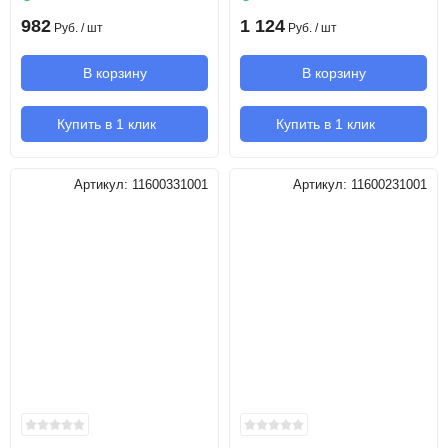
982
1 124
Руб.
/ шт
Руб.
/ шт
В корзину
В корзину
Купить в 1 клик
Купить в 1 клик
Артикул:
11600331001
Артикул:
11600231001