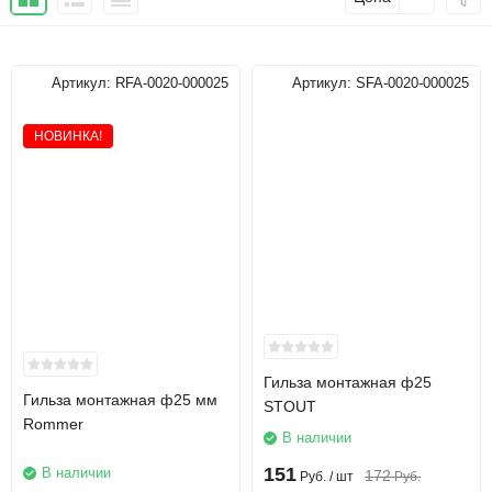
Артикул:
RFA-0020-000025
Артикул:
SFA-0020-000025
НОВИНКА!
Гильза монтажная ф25
Гильза монтажная ф25 мм
STOUT
Rommer
В наличии
151
В наличии
172
Руб.
/ шт
Руб.