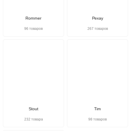
Rommer
Рехау
96 товаров
267 товаров
Stout
Tim
232 товара
98 товаров