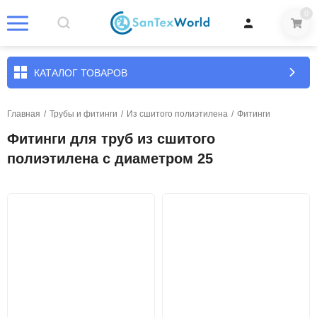
0
КАТАЛОГ ТОВАРОВ
Главная
/
Трубы и фитинги
/
Из сшитого полиэтилена
/
Фитинги
Фитинги для труб из сшитого
полиэтилена с диаметром 25