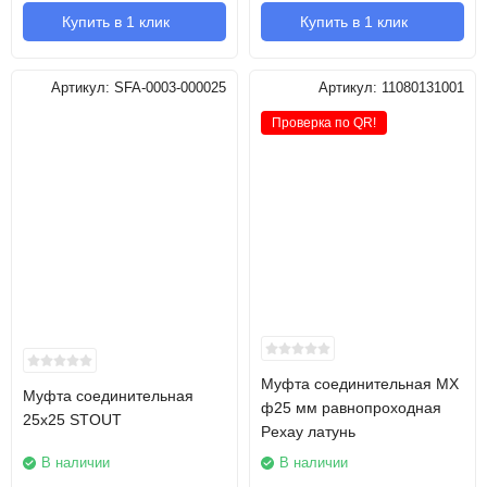
Купить в 1 клик
Купить в 1 клик
Артикул:
SFA-0003-000025
Артикул:
11080131001
Проверка по QR!
Муфта соединительная MХ
Муфта соединительная
ф25 мм равнопроходная
25х25 STOUT
Pexay латунь
В наличии
В наличии