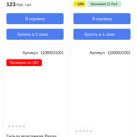
123
- 12%
Экономия
21
Руб.
Руб.
/ шт
В корзину
В корзину
Купить в 1 клик
Купить в 1 клик
Артикул:
11080031001
Артикул:
11600031001
Проверка по QR!
Гильза монтажная Pexay