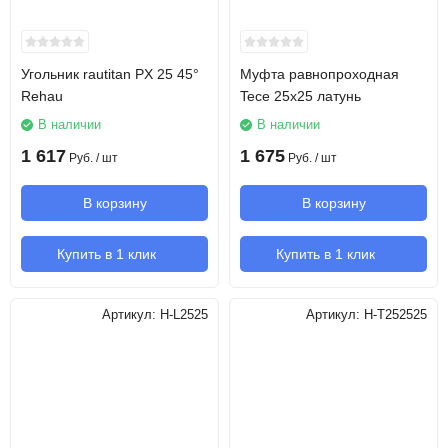
Угольник rautitan PX 25 45°
Муфта равнопроходная
Rehau
Tece 25х25 латунь
В наличии
В наличии
1 617
1 675
Руб.
/ шт
Руб.
/ шт
В корзину
В корзину
Купить в 1 клик
Купить в 1 клик
Артикул:
H-L2525
Артикул:
H-T252525