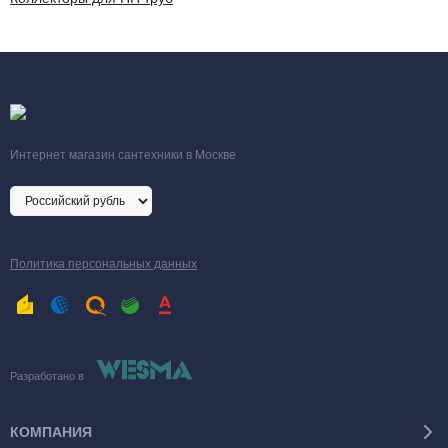
Интернет магазин сантехники в Москве
Политика персональных данных
Разработано в
КОМПАНИЯ