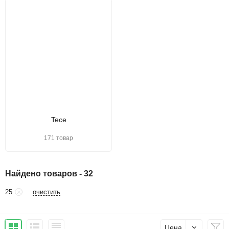
Tece
171 товар
Найдено товаров - 32
очистить
25
Цена