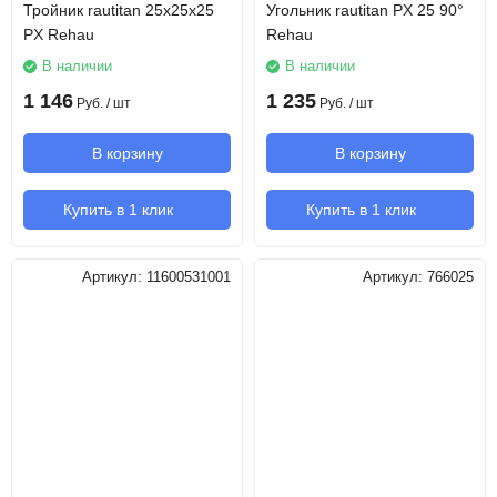
Тройник rautitan 25х25х25
Угольник rautitan PX 25 90°
PX Rehau
Rehau
В наличии
В наличии
1 146
1 235
Руб.
/ шт
Руб.
/ шт
В корзину
В корзину
Купить в 1 клик
Купить в 1 клик
Артикул:
11600531001
Артикул:
766025