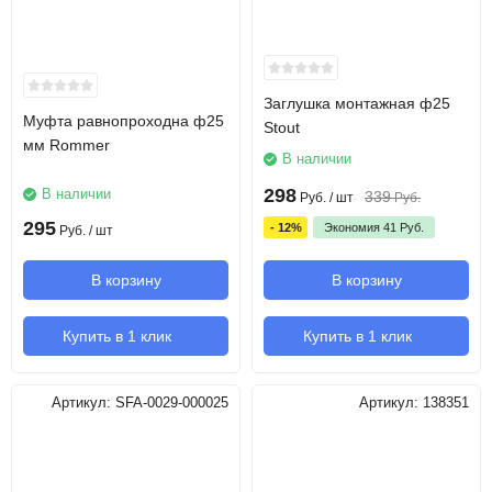
Заглушка монтажная ф25
Муфта равнопроходна ф25
Stout
мм Rommer
В наличии
298
В наличии
339
Руб.
/ шт
Руб.
295
- 12%
Экономия
41
Руб.
Руб.
/ шт
В корзину
В корзину
Купить в 1 клик
Купить в 1 клик
Артикул:
SFA-0029-000025
Артикул:
138351