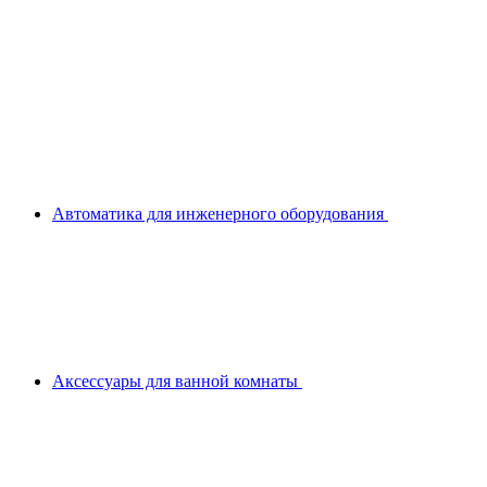
Автоматика для инженерного оборудования
Аксессуары для ванной комнаты