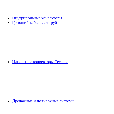
Внутрипольные конвекторы
Греющий кабель для труб
Напольные конвекторы Techno
Дренажные и поливочные системы