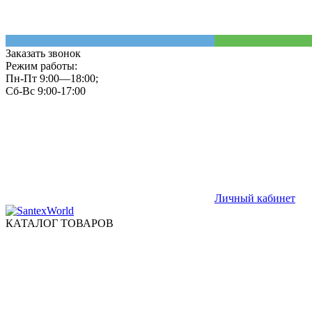
Заказать звонок
Режим работы:
Пн-Пт 9:00—18:00;
Сб-Вс 9:00-17:00
Личный кабинет
КАТАЛОГ ТОВАРОВ