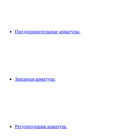
Предохранительные арматуры
Запорная арматура
Регулирующая арматура