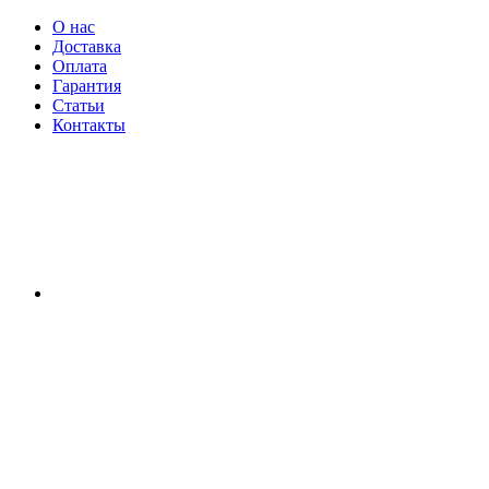
О нас
Доставка
Оплата
Гарантия
Статьи
Контакты