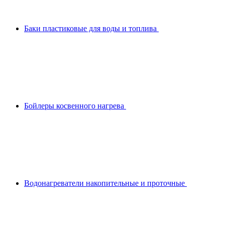
Баки пластиковые для воды и топлива
Бойлеры косвенного нагрева
Водонагреватели накопительные и проточные