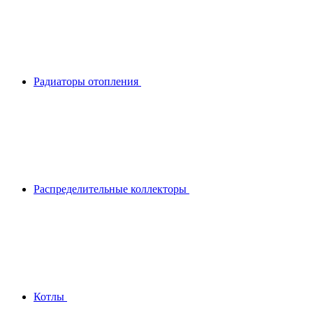
Радиаторы отопления
Распределительные коллекторы
Котлы