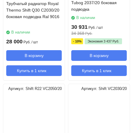
Tubog 2037/20 боковая
Трубчатый радиатор Royal
подводка
Thermo Shift Q30 C2030/20
боковая подводка Ral 9016
В наличии
30 931
Руб.
/ шт
В наличии
34 368
Руб.
28 000
- 10%
Экономия
3 437
Руб.
Руб.
/ шт
В корзину
В корзину
Купить в 1 клик
Купить в 1 клик
Артикул:
Shift R22 VC2050/20
Артикул:
Shift VC2030/20