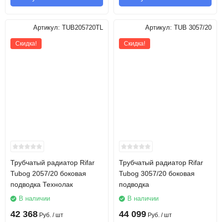
Артикул:
TUB205720TL
Артикул:
TUB 3057/20
Скидка!
Скидка!
Трубчатый радиатор Rifar
Трубчатый радиатор Rifar
Tubog 2057/20 боковая
Tubog 3057/20 боковая
подводка Технолак
подводка
В наличии
В наличии
42 368
44 099
Руб.
/ шт
Руб.
/ шт