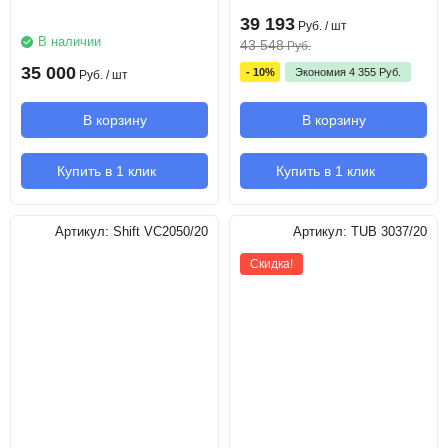
39 193
Руб.
/ шт
В наличии
43 548
Руб.
35 000
- 10%
Экономия
4 355
Руб.
Руб.
/ шт
В корзину
В корзину
Купить в 1 клик
Купить в 1 клик
Артикул:
Shift VC2050/20
Артикул:
TUB 3037/20
Скидка!