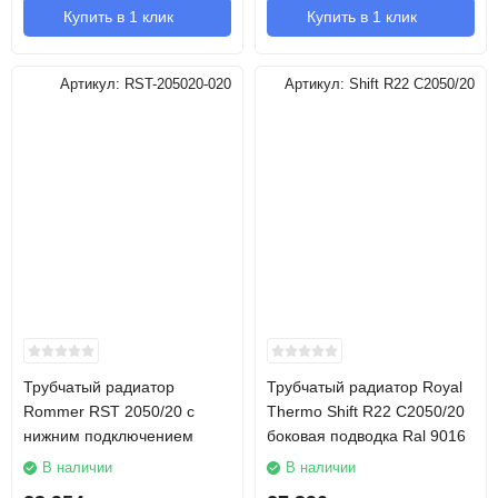
Купить в 1 клик
Купить в 1 клик
Артикул:
RST-205020-020
Артикул:
Shift R22 C2050/20
Трубчатый радиатор
Трубчатый радиатор Royal
Rommer RST 2050/20 с
Thermo Shift R22 C2050/20
нижним подключением
боковая подводка Ral 9016
В наличии
В наличии