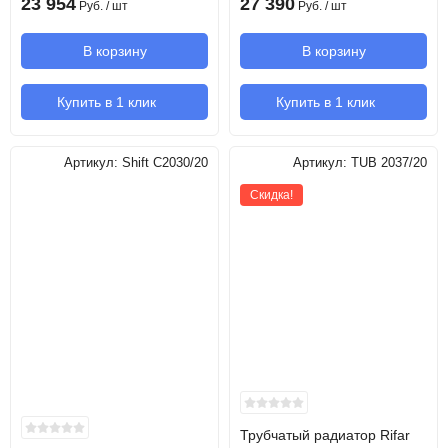
23 954
27 390
Руб.
/ шт
Руб.
/ шт
В корзину
В корзину
Купить в 1 клик
Купить в 1 клик
Артикул:
Shift C2030/20
Артикул:
TUB 2037/20
Скидка!
Трубчатый радиатор Rifar