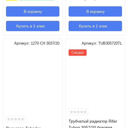
В корзину
В корзину
Купить в 1 клик
Купить в 1 клик
Артикул:
1270 CH 3037/20
Артикул:
TUB305720TL
Скидка!
Трубчатый радиатор Rifar
Tubog 3057/20 боковая