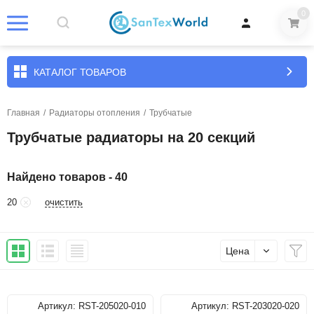
0
КАТАЛОГ ТОВАРОВ
Главная
/
Радиаторы отопления
/
Трубчатые
Трубчатые радиаторы на 20 секций
Найдено товаров - 40
очистить
20
Цена
Артикул:
RST-205020-010
Артикул:
RST-203020-020