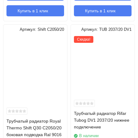
Купить в 1 клик
Купить в 1 клик
Артикул:
Shift C2050/20
Артикул:
TUB 2037/20 DV1
Скидка!
Трубчатый радиатор Rifar
Tubog DV1 2037/20 нижнее
Трубчатый радиатор Royal
подключение
Thermo Shift Q30 C2050/20
боковая подводка Ral 9016
В наличии