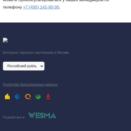
телефону
+7 (495) 142-80-95
.
Интернет магазин сантехники в Москве
Политика персональных данных
Разработано в