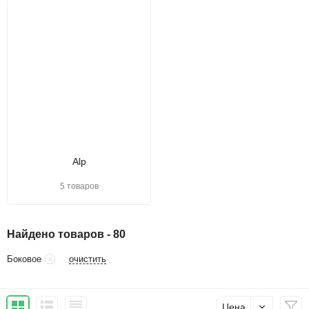
Alp
5 товаров
Найдено товаров - 80
очистить
Боковое
Цена