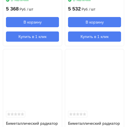
5 368
5 532
Руб.
/ шт
Руб.
/ шт
В корзину
В корзину
Купить в 1 клик
Купить в 1 клик
Биметаллический радиатор
Биметаллический радиатор