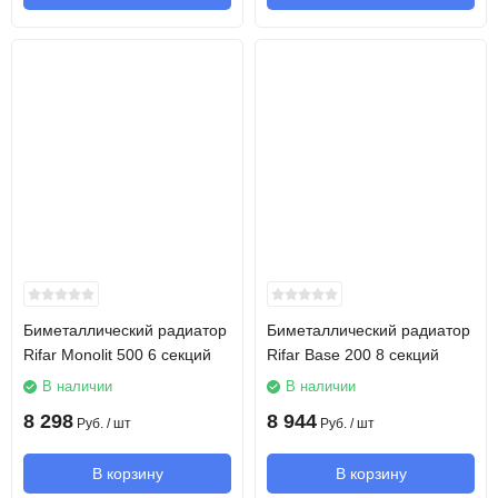
Биметаллический радиатор
Биметаллический радиатор
Rifar Monolit 500 6 секций
Rifar Base 200 8 секций
В наличии
В наличии
8 298
8 944
Руб.
/ шт
Руб.
/ шт
В корзину
В корзину