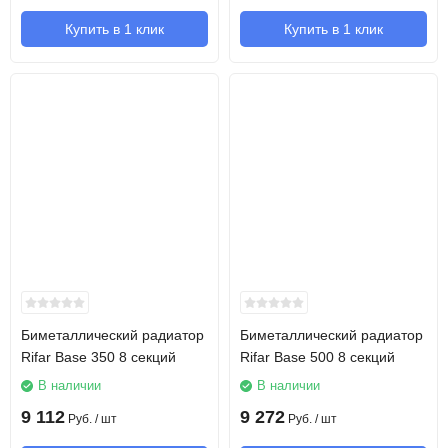
Купить в 1 клик
Купить в 1 клик
Биметаллический радиатор
Биметаллический радиатор
Rifar Base 350 8 секций
Rifar Base 500 8 секций
В наличии
В наличии
9 112
9 272
Руб.
/ шт
Руб.
/ шт