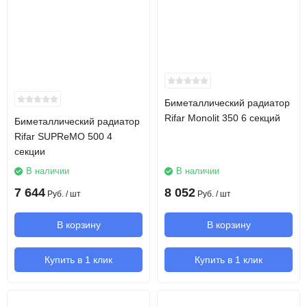
Биметаллический радиатор
Rifar Monolit 350 6 секций
Биметаллический радиатор
Rifar SUPReMO 500 4
секции
В наличии
В наличии
7 644
8 052
Руб.
/ шт
Руб.
/ шт
В корзину
В корзину
Купить в 1 клик
Купить в 1 клик