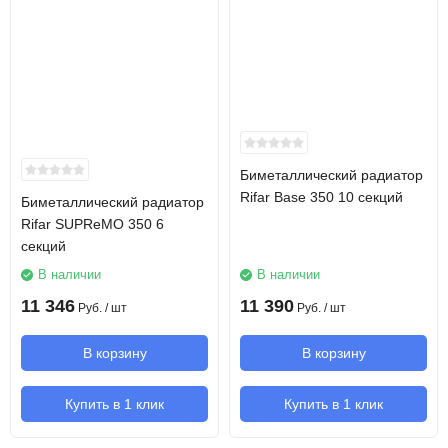
Биметаллический радиатор
Rifar Base 350 10 секций
Биметаллический радиатор
Rifar SUPReMO 350 6
секций
В наличии
В наличии
11 346
11 390
Руб.
/ шт
Руб.
/ шт
В корзину
В корзину
Купить в 1 клик
Купить в 1 клик