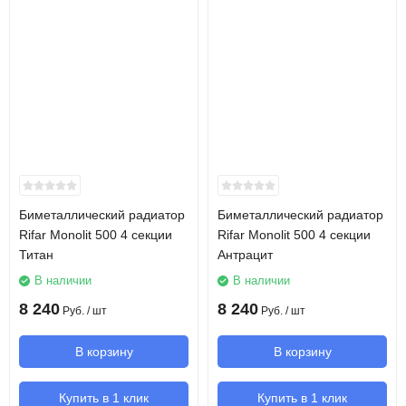
Биметаллический радиатор
Биметаллический радиатор
Rifar Monolit 500 4 секции
Rifar Monolit 500 4 секции
Титан
Антрацит
В наличии
В наличии
8 240
8 240
Руб.
/ шт
Руб.
/ шт
В корзину
В корзину
Купить в 1 клик
Купить в 1 клик