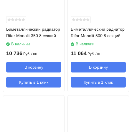
Биметаллический радиатор
Биметаллический радиатор
Rifar Monolit 350 8 секций
Rifar Monolit 500 8 секций
В наличии
В наличии
10 736
11 064
Руб.
/ шт
Руб.
/ шт
В корзину
В корзину
Купить в 1 клик
Купить в 1 клик