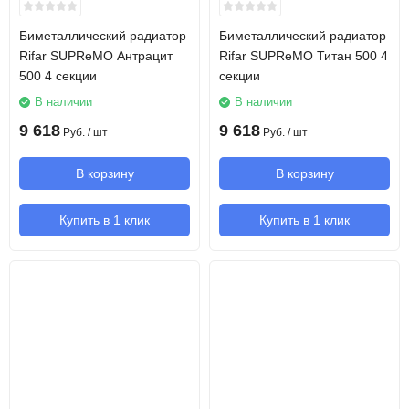
Биметаллический радиатор
Биметаллический радиатор
Rifar SUPReMO Антрацит
Rifar SUPReMO Титан 500 4
500 4 секции
секции
В наличии
В наличии
9 618
9 618
Руб.
/ шт
Руб.
/ шт
В корзину
В корзину
Купить в 1 клик
Купить в 1 клик