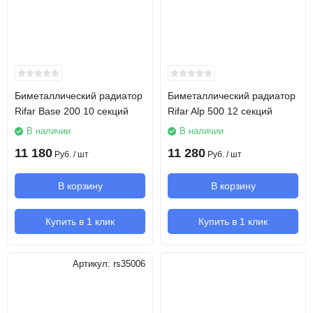
Биметаллический радиатор
Биметаллический радиатор
Rifar Base 200 10 секций
Rifar Alp 500 12 секций
В наличии
В наличии
11 180
11 280
Руб.
/ шт
Руб.
/ шт
В корзину
В корзину
Купить в 1 клик
Купить в 1 клик
Артикул:
rs35006