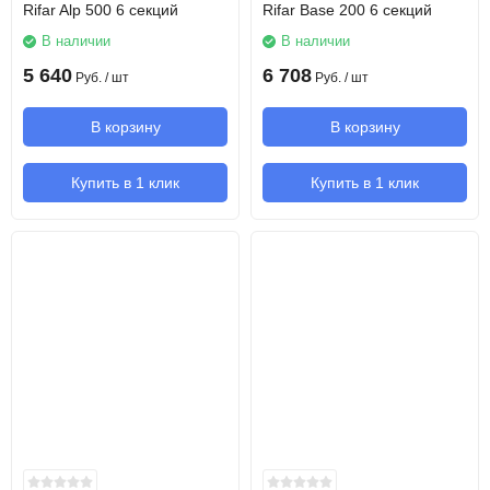
Rifar Alp 500 6 секций
Rifar Base 200 6 секций
В наличии
В наличии
5 640
6 708
Руб.
/ шт
Руб.
/ шт
В корзину
В корзину
Купить в 1 клик
Купить в 1 клик