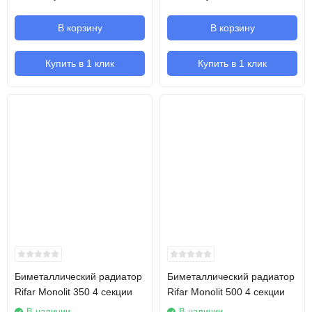
В корзину
В корзину
Купить в 1 клик
Купить в 1 клик
Биметаллический радиатор
Биметаллический радиатор
Rifar Monolit 350 4 секции
Rifar Monolit 500 4 секции
В наличии
В наличии