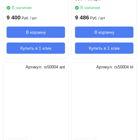
В наличии
В наличии
9 400
9 486
Руб.
/ шт
Руб.
/ шт
В корзину
В корзину
Купить в 1 клик
Купить в 1 клик
Артикул:
rs50004 ant
Артикул:
rs50004 tit