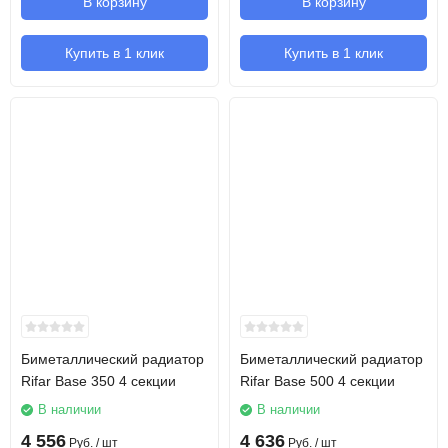
В корзину
В корзину
Купить в 1 клик
Купить в 1 клик
Биметаллический радиатор
Биметаллический радиатор
Rifar Base 350 4 секции
Rifar Base 500 4 секции
В наличии
В наличии
4 556
4 636
Руб.
/ шт
Руб.
/ шт