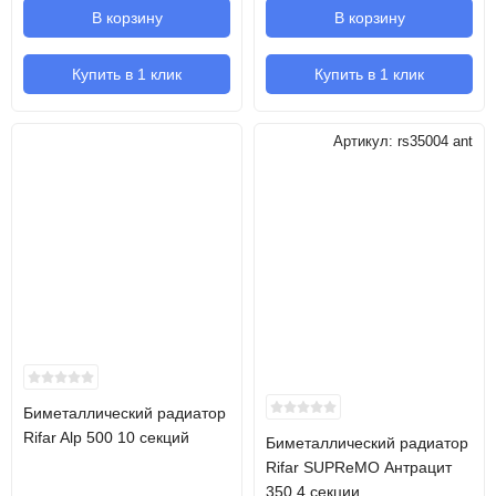
В корзину
В корзину
Купить в 1 клик
Купить в 1 клик
Артикул:
rs35004 ant
Биметаллический радиатор
Rifar Alp 500 10 секций
Биметаллический радиатор
Rifar SUPReMO Антрацит
350 4 секции