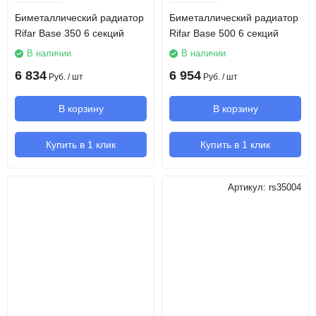
Биметаллический радиатор
Биметаллический радиатор
Rifar Base 350 6 секций
Rifar Base 500 6 секций
В наличии
В наличии
6 834
6 954
Руб.
/ шт
Руб.
/ шт
В корзину
В корзину
Купить в 1 клик
Купить в 1 клик
Артикул:
rs35004