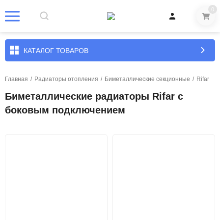
0
КАТАЛОГ ТОВАРОВ
Главная
/
Радиаторы отопления
/
Биметаллические секционные
/
Rifar
Биметаллические радиаторы Rifar с
боковым подключением