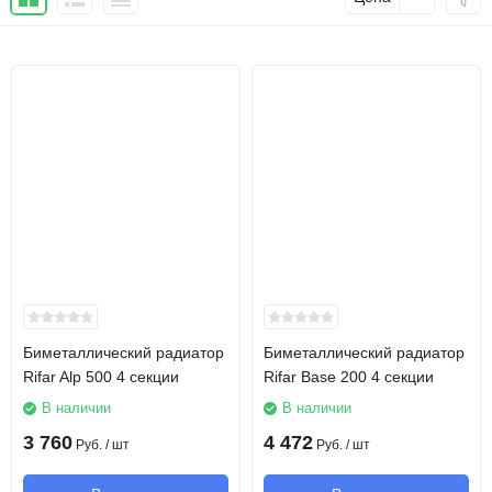
Биметаллический радиатор
Биметаллический радиатор
Rifar Alp 500 4 секции
Rifar Base 200 4 секции
В наличии
В наличии
3 760
4 472
Руб.
/ шт
Руб.
/ шт