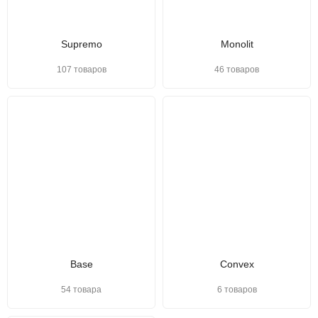
Supremo
Monolit
107 товаров
46 товаров
Base
Convex
54 товара
6 товаров