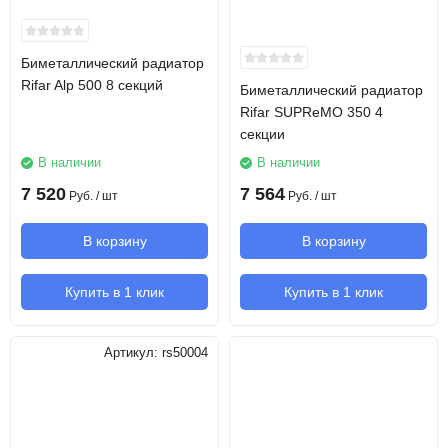
Биметаллический радиатор
Rifar Alp 500 8 секций
Биметаллический радиатор
Rifar SUPReMO 350 4
секции
В наличии
В наличии
7 520
7 564
Руб.
/ шт
Руб.
/ шт
В корзину
В корзину
Купить в 1 клик
Купить в 1 клик
Артикул:
rs50004