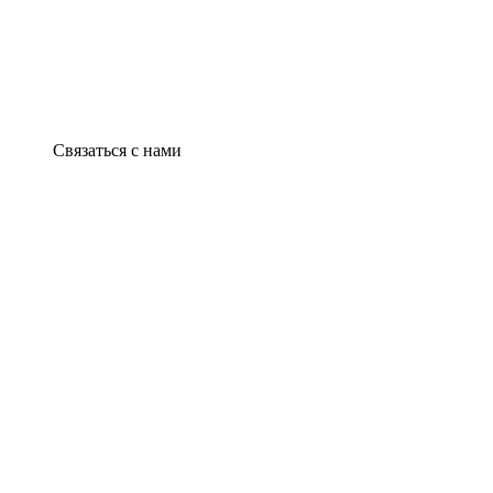
Связаться с нами