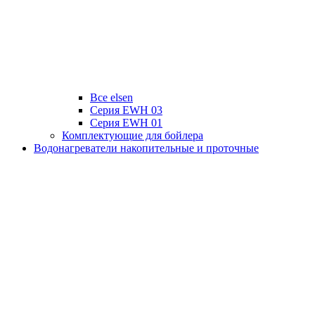
Все elsen
Серия EWH 03
Серия EWH 01
Комплектующие для бойлера
Водонагреватели накопительные и проточные