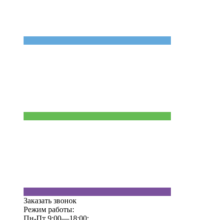
Заказать звонок
Режим работы:
Пн-Пт 9:00—18:00;