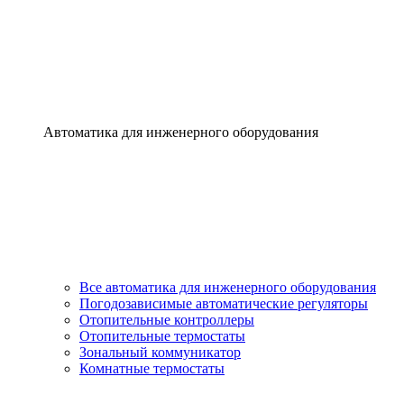
Автоматика для инженерного оборудования
Все автоматика для инженерного оборудования
Погодозависимые автоматические регуляторы
Отопительные контроллеры
Отопительные термостаты
Зональный коммуникатор
Комнатные термостаты