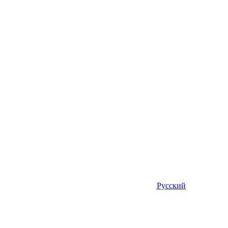
Русский