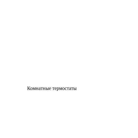
Комнатные термостаты