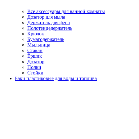
Все аксессуары для ванной комнаты
Дозатор для мыла
Держатель для фена
Полотенцедержатель
Крючок
Бумагодержатель
Мыльница
Стакан
Ёршик
Дозатор
Полки
Стойки
Баки пластиковые для воды и топлива