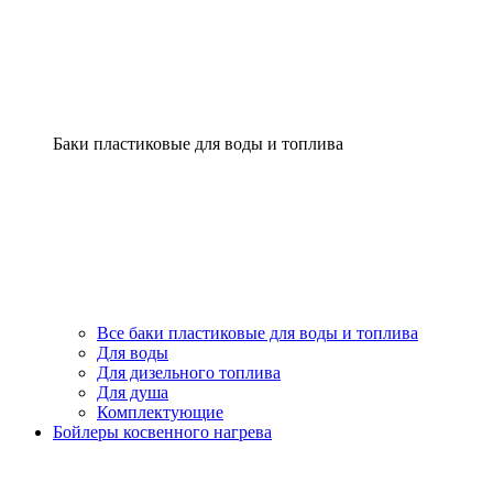
Баки пластиковые для воды и топлива
Все баки пластиковые для воды и топлива
Для воды
Для дизельного топлива
Для душа
Комплектующие
Бойлеры косвенного нагрева