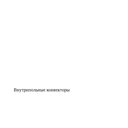
Внутрипольные конвекторы