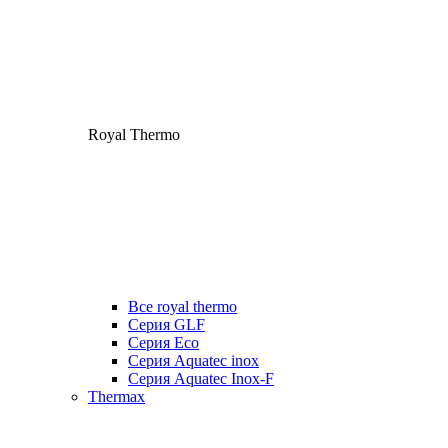
Royal Thermo
Все royal thermo
Серия GLF
Серия Eco
Серия Aquatec inox
Серия Aquatec Inox-F
Thermax