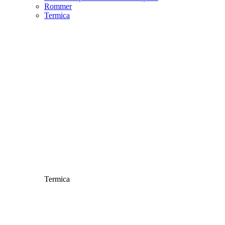
Rommer
Termica
Termica