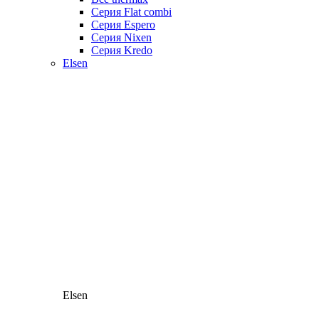
Серия Flat combi
Серия Espero
Серия Nixen
Серия Kredo
Elsen
Elsen