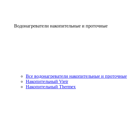
Водонагреватели накопительные и проточные
Все водонагреватели накопительные и проточные
Накопительный Vieir
Накопительный Thermex