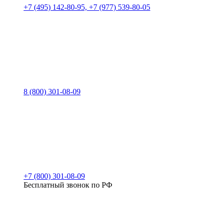
+7 (495) 142-80-95, +7 (977) 539-80-05
8 (800) 301-08-09
+7 (800) 301-08-09
Бесплатный звонок по РФ