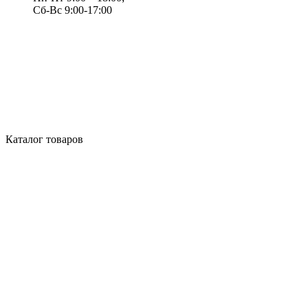
Сб-Вс 9:00-17:00
Каталог товаров