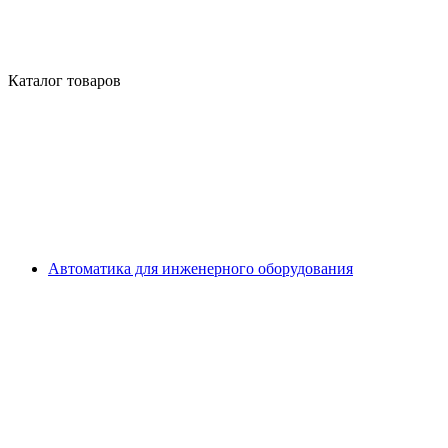
Каталог товаров
Автоматика для инженерного оборудования