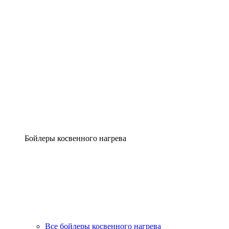
Бойлеры косвенного нагрева
Все бойлеры косвенного нагрева