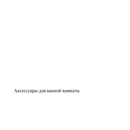
Аксессуары для ванной комнаты