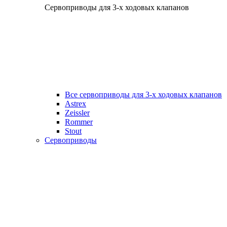
Сервоприводы для 3-х ходовых клапанов
Все сервоприводы для 3-х ходовых клапанов
Astrex
Zeissler
Rommer
Stout
Сервоприводы