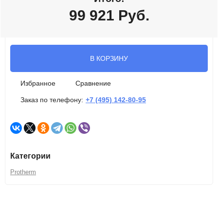
99 921
Руб.
В КОРЗИНУ
Избранное
Сравнение
Заказ по телефону:
+7 (495) 142-80-95
Категории
Protherm
Описание
Характеристики