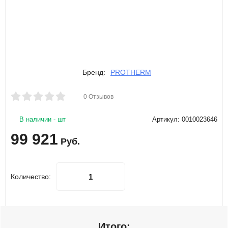
Бренд:
PROTHERM
0 Отзывов
В наличии - шт
Артикул: 0010023646
99 921
Руб.
Количество:
Итого: