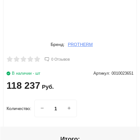
Бренд:
PROTHERM
0 Отзывов
В наличии - шт
Артикул: 0010023651
118 237
Руб.
Количество:
Итого: