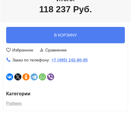
118 237
Руб.
В КОРЗИНУ
Избранное
Сравнение
Заказ по телефону:
+7 (495) 142-80-95
Категории
Protherm
Описание
Характеристики