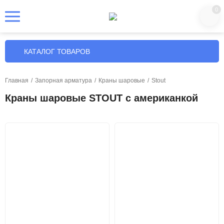
0
КАТАЛОГ ТОВАРОВ
Главная
/
Запорная арматура
/
Краны шаровые
/
Stout
Краны шаровые STOUT с американкой