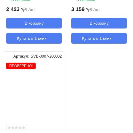
2 423
3 159
Руб.
/ шт
Руб.
/ шт
В корзину
В корзину
Купить в 1 клик
Купить в 1 клик
Артикул:
SVB-0007-200032
ПРОВЕРЕНО!