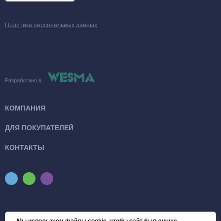
Политика персональных данных
Разработано в
КОМПАНИЯ
ДЛЯ ПОКУПАТЕЛЕЙ
КОНТАКТЫ