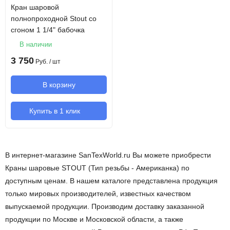
Кран шаровой
полнопроходной Stout со
сгоном 1 1/4" бабочка
В наличии
3 750
Руб.
/ шт
В корзину
Купить в 1 клик
В интернет-магазине SanTexWorld.ru Вы можете приобрести
Краны шаровые STOUT (Тип резьбы - Американка) по
доступным ценам. В нашем каталоге представлена продукция
только мировых производителей, известных качеством
выпускаемой продукции. Производим доставку заказанной
продукции по Москве и Московской области, а также