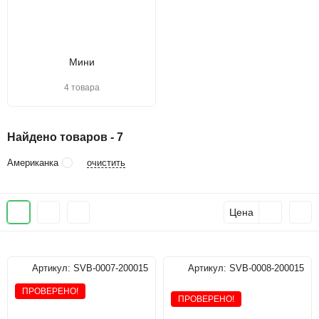
Мини
4 товара
Найдено товаров - 7
очистить
Американка
Цена
Артикул:
SVB-0007-200015
Артикул:
SVB-0008-200015
ПРОВЕРЕНО!
ПРОВЕРЕНО!