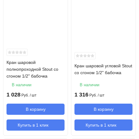
Кран шаровой
Кран шаровой угловой Stout
полнопроходной Stout со
со сгоном 1/2" бабочка
сгоном 1/2" бабочка
В наличии
В наличии
1 028
1 316
Руб.
/ шт
Руб.
/ шт
В корзину
В корзину
Купить в 1 клик
Купить в 1 клик