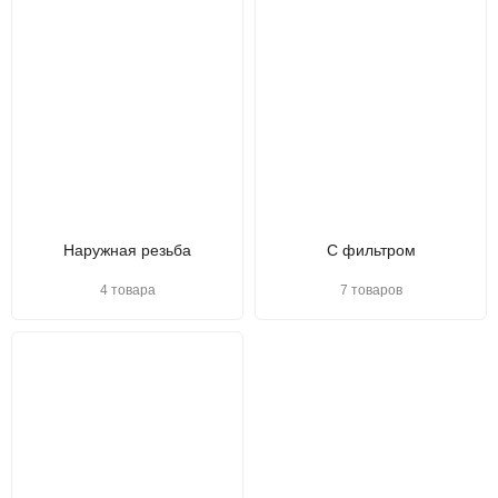
Наружная резьба
С фильтром
4 товара
7 товаров