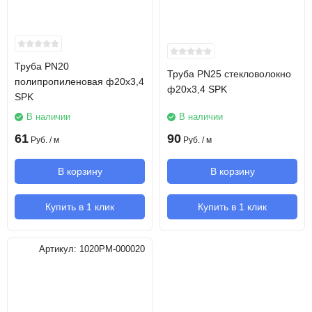
Труба PN20
Труба PN25 стекловолокно
полипропиленовая ф20х3,4
ф20х3,4 SPK
SPK
В наличии
В наличии
61
90
Руб.
/ м
Руб.
/ м
В корзину
В корзину
Купить в 1 клик
Купить в 1 клик
Артикул:
1020PM-000020