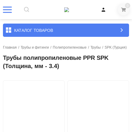
0
КАТАЛОГ ТОВАРОВ
Главная
/
Трубы и фитинги
/
Полипропиленовые
/
Трубы
/
SPK (Турция)
Трубы полипропиленовые PPR SPK
(Толщина, мм - 3.4)