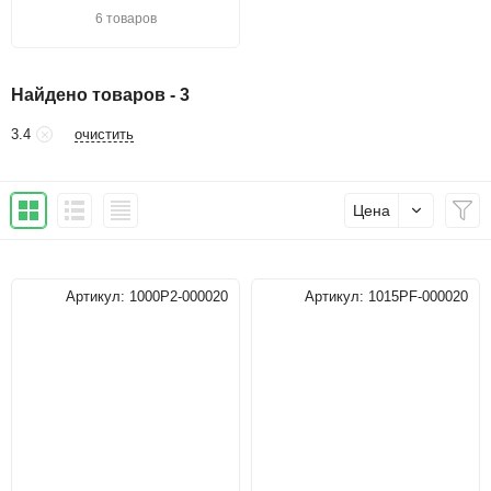
6 товаров
Найдено товаров - 3
очистить
3.4
Цена
Артикул:
1000P2-000020
Артикул:
1015PF-000020