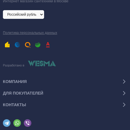
Интернет магазин сантехники в Москве
Политика персональных данных
Разработано в
КОМПАНИЯ
ДЛЯ ПОКУПАТЕЛЕЙ
КОНТАКТЫ