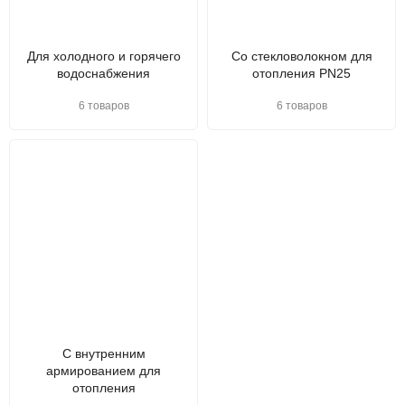
Для холодного и горячего
Со стекловолокном для
водоснабжения
отопления PN25
6 товаров
6 товаров
С внутренним
армированием для
отопления