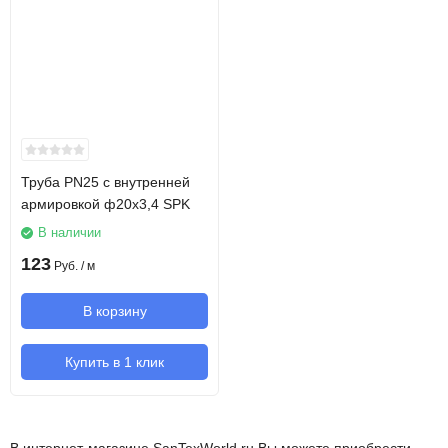
Труба PN25 с внутренней
армировкой ф20х3,4 SPK
В наличии
123
Руб.
/ м
В корзину
Купить в 1 клик