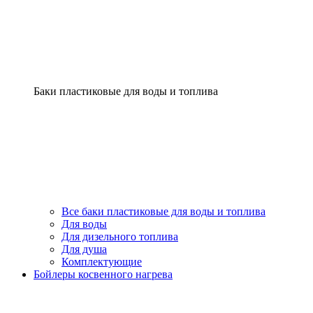
Баки пластиковые для воды и топлива
Все баки пластиковые для воды и топлива
Для воды
Для дизельного топлива
Для душа
Комплектующие
Бойлеры косвенного нагрева