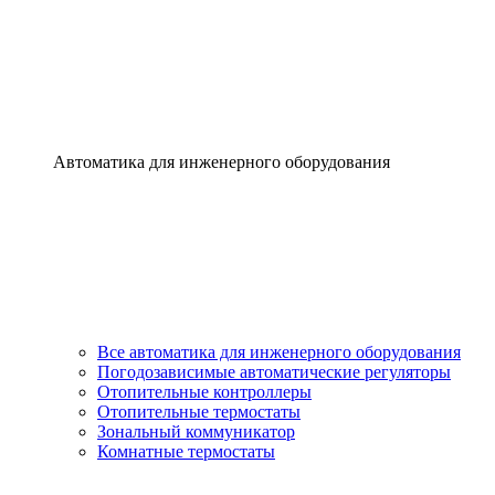
Автоматика для инженерного оборудования
Все автоматика для инженерного оборудования
Погодозависимые автоматические регуляторы
Отопительные контроллеры
Отопительные термостаты
Зональный коммуникатор
Комнатные термостаты