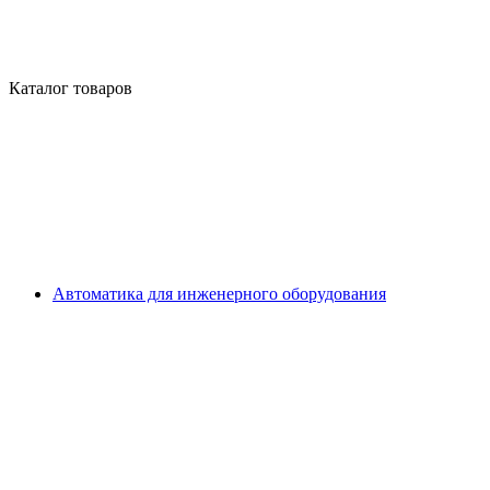
Каталог товаров
Автоматика для инженерного оборудования