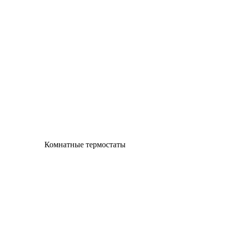
Комнатные термостаты