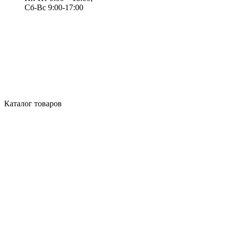
Сб-Вс 9:00-17:00
Каталог товаров