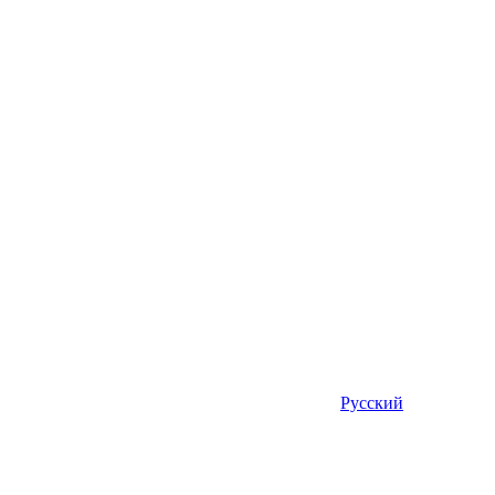
Русский