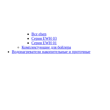
Все elsen
Серия EWH 03
Серия EWH 01
Комплектующие для бойлера
Водонагреватели накопительные и проточные