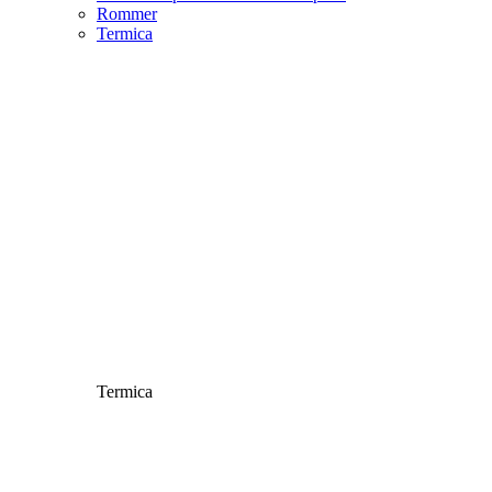
Rommer
Termica
Termica