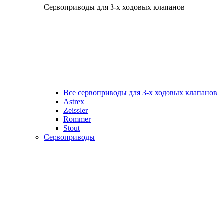
Сервоприводы для 3-х ходовых клапанов
Все сервоприводы для 3-х ходовых клапанов
Astrex
Zeissler
Rommer
Stout
Сервоприводы