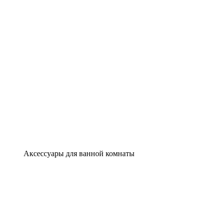
Аксессуары для ванной комнаты