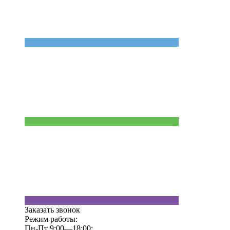
Заказать звонок
Режим работы:
Пн-Пт 9:00—18:00;