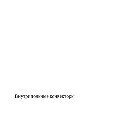
Внутрипольные конвекторы