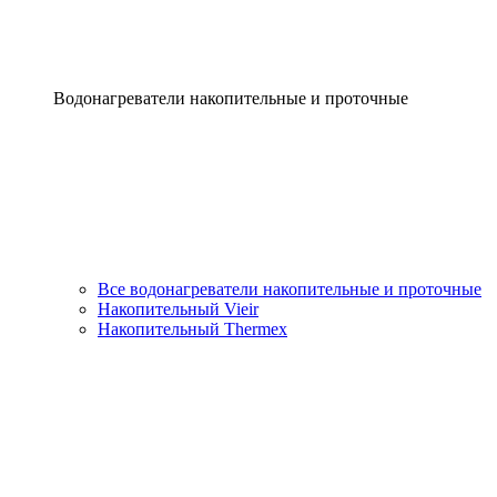
Водонагреватели накопительные и проточные
Все водонагреватели накопительные и проточные
Накопительный Vieir
Накопительный Thermex