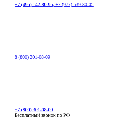
+7 (495) 142-80-95, +7 (977) 539-80-05
8 (800) 301-08-09
+7 (800) 301-08-09
Бесплатный звонок по РФ