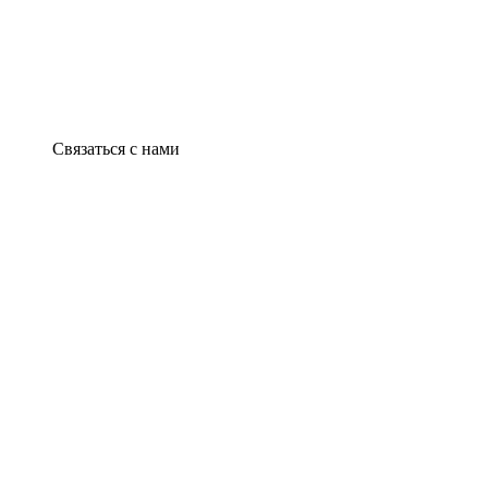
Связаться с нами