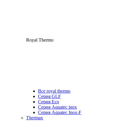
Royal Thermo
Все royal thermo
Серия GLF
Серия Eco
Серия Aquatec inox
Серия Aquatec Inox-F
Thermax