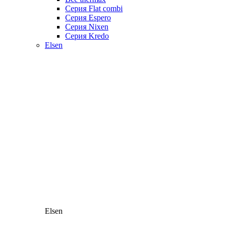
Серия Flat combi
Серия Espero
Серия Nixen
Серия Kredo
Elsen
Elsen