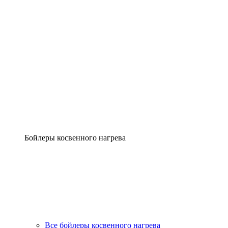
Бойлеры косвенного нагрева
Все бойлеры косвенного нагрева