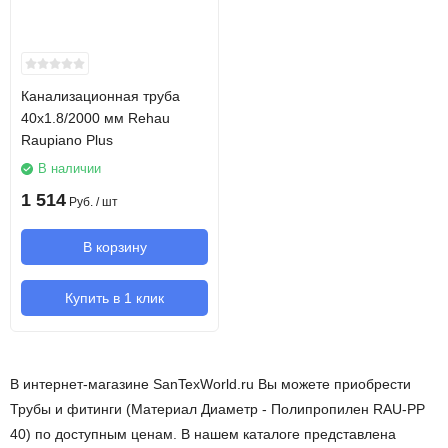
Канализационная труба
40х1.8/2000 мм Rehau
Raupiano Plus
В наличии
1 514
Руб.
/ шт
В корзину
Купить в 1 клик
В интернет-магазине SanTexWorld.ru Вы можете приобрести
Трубы и фитинги (Материал Диаметр - Полипропилен RAU-PP
40) по доступным ценам. В нашем каталоге представлена