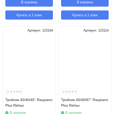
В корзину
В корзину
Купить в 1 клик
Купить в 1 клик
Артикул:
123104
Артикул:
123114
Тройник 40/40/45° Raupiano
Тройник 40/40/87° Raupiano
Plus Rehau
Plus Rehau
В наличии
В наличии