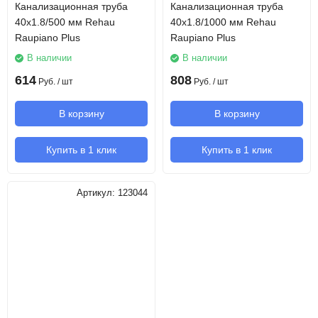
Канализационная труба
Канализационная труба
40х1.8/500 мм Rehau
40х1.8/1000 мм Rehau
Raupiano Plus
Raupiano Plus
В наличии
В наличии
614
808
Руб.
/ шт
Руб.
/ шт
В корзину
В корзину
Купить в 1 клик
Купить в 1 клик
Артикул:
123044