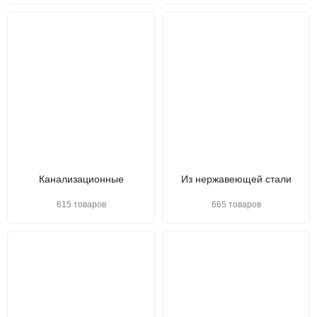
Канализационные
Из нержавеющей стали
615 товаров
665 товаров