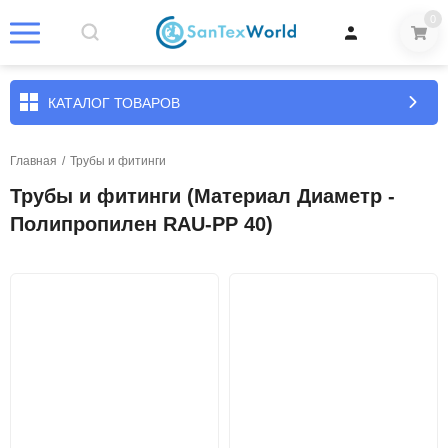
0
КАТАЛОГ ТОВАРОВ
Главная
/
Трубы и фитинги
Трубы и фитинги (Материал Диаметр -
Полипропилен RAU-PP 40)