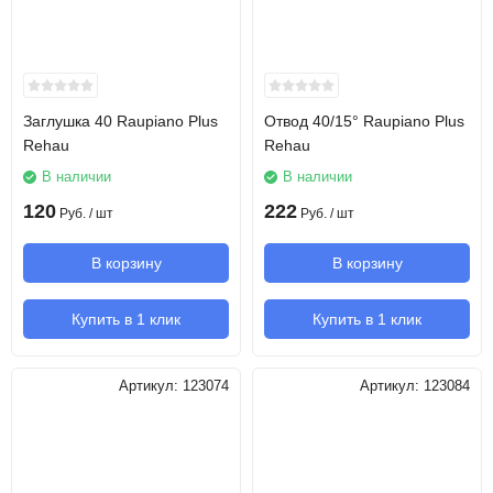
Заглушка 40 Raupiano Plus
Отвод 40/15° Raupiano Plus
Rehau
Rehau
В наличии
В наличии
120
222
Руб.
/ шт
Руб.
/ шт
В корзину
В корзину
Купить в 1 клик
Купить в 1 клик
Артикул:
123074
Артикул:
123084