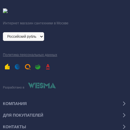
Интернет магазин сантехники в Москве
Политика персональных данных
Разработано в
КОМПАНИЯ
ДЛЯ ПОКУПАТЕЛЕЙ
КОНТАКТЫ