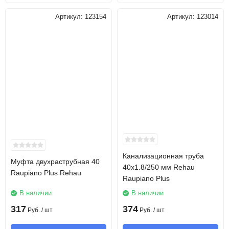
Артикул:
123154
Артикул:
123014
Канализационная труба
Муфта двухраструбная 40
40х1.8/250 мм Rehau
Raupiano Plus Rehau
Raupiano Plus
В наличии
В наличии
317
374
Руб.
/ шт
Руб.
/ шт