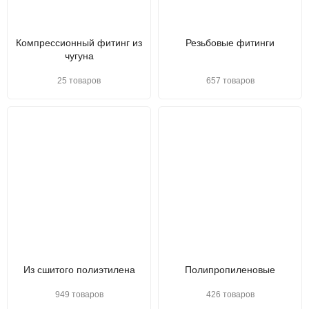
Компрессионный фитинг из
Резьбовые фитинги
чугуна
25 товаров
657 товаров
Из сшитого полиэтилена
Полипропиленовые
949 товаров
426 товаров