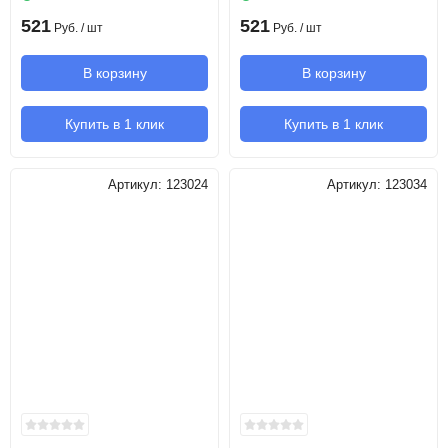
521
521
Руб.
/ шт
Руб.
/ шт
В корзину
В корзину
Купить в 1 клик
Купить в 1 клик
Артикул:
123024
Артикул:
123034