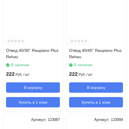
Отвод 40/30° Raupiano Plus
Отвод 40/45° Raupiano Plus
Rehau
Rehau
В наличии
В наличии
222
222
Руб.
/ шт
Руб.
/ шт
В корзину
В корзину
Купить в 1 клик
Купить в 1 клик
Артикул:
123087
Артикул:
123094