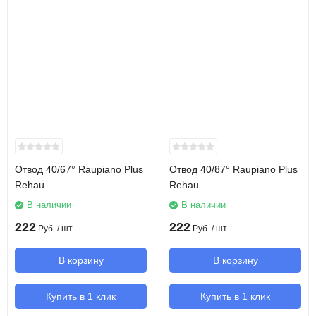
Отвод 40/67° Raupiano Plus
Отвод 40/87° Raupiano Plus
Rehau
Rehau
В наличии
В наличии
222
222
Руб.
/ шт
Руб.
/ шт
В корзину
В корзину
Купить в 1 клик
Купить в 1 клик