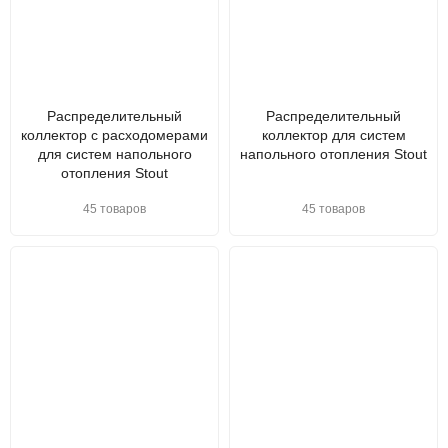
Распределительный
Распределительный
коллектор с расходомерами
коллектор для систем
для систем напольного
напольного отопления Stout
отопления Stout
45 товаров
45 товаров