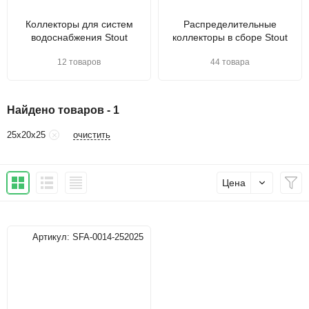
Коллекторы для систем
Распределительные
водоснабжения Stout
коллекторы в сборе Stout
12 товаров
44 товара
Найдено товаров - 1
очистить
25х20х25
Цена
Артикул:
SFA-0014-252025