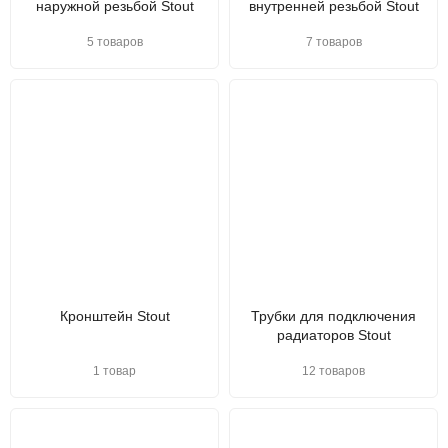
наружной резьбой Stout
внутренней резьбой Stout
5 товаров
7 товаров
Кронштейн Stout
Трубки для подключения
радиаторов Stout
1 товар
12 товаров