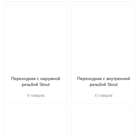
Переходник с наружной
Переходник с внутренней
резьбой Stout
резьбой Stout
9 товаров
6 товаров