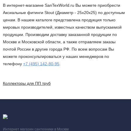
В интернет-магазине SanTexWorld.ru Вы можете приобрести
Аксиальные фитинги Stout (Диаметр - 25х20х25) по доступным
ценам. В нашем каталоге представлена продукция только
мировых производителей, известных качеством выпускаемой
продукции. Производим доставку заказанной продукции по
Москве и Московской области, а также отправляем заказы
почтой России в другие города РФ. По всем вопросам Вы
можете проконсультироваться у наших менеджеров по
телефону
+7 (495) 142-80-95
.
Коллекторы для ПП труб
Интернет магазин сантехники в Москве