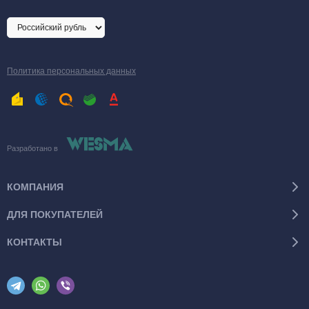
Политика персональных данных
Разработано в
КОМПАНИЯ
ДЛЯ ПОКУПАТЕЛЕЙ
КОНТАКТЫ