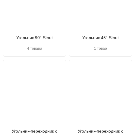
Угольник 90° Stout
Угольник 45° Stout
4 товара
1 товар
Угольник-переходник с
Угольник-переходник с