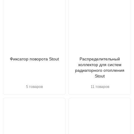
Фиксатор поворота Stout
Распределительный
коллектор для систем
радиаторного отопления
Stout
5 товаров
11 товаров