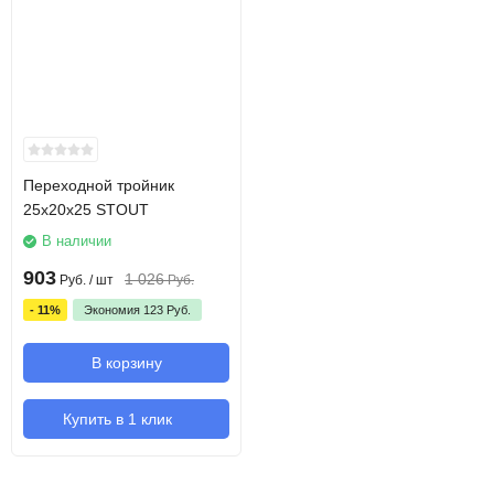
Переходной тройник
25x20x25 STOUT
В наличии
903
1 026
Руб.
/ шт
Руб.
- 11%
Экономия
123
Руб.
В корзину
Купить в 1 клик