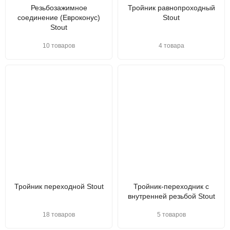
Резьбозажимное
Тройник равнопроходный
соединение (Евроконус)
Stout
Stout
10 товаров
4 товара
Тройник переходной Stout
Тройник-переходник с
внутренней резьбой Stout
18 товаров
5 товаров