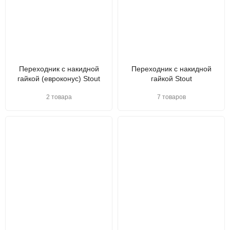
Переходник с накидной
Переходник с накидной
гайкой (евроконус) Stout
гайкой Stout
2 товара
7 товаров