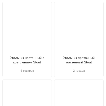
Угольник настенный с
Угольник проточный
креплением Stout
настенный Stout
6 товаров
2 товара