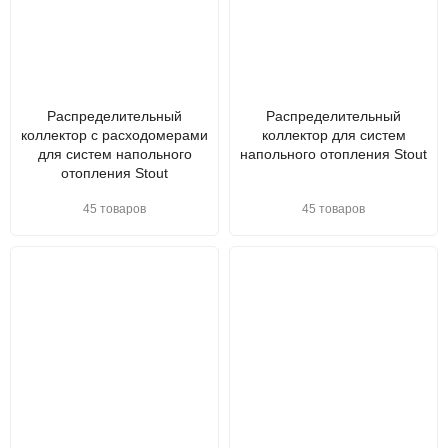
Распределительный
Распределительный
коллектор с расходомерами
коллектор для систем
для систем напольного
напольного отопления Stout
отопления Stout
45 товаров
45 товаров