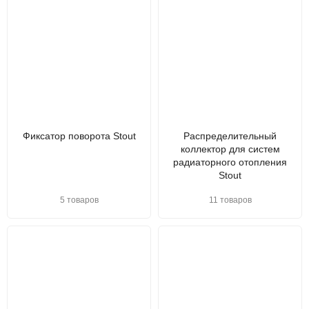
Фиксатор поворота Stout
Распределительный
коллектор для систем
радиаторного отопления
Stout
5 товаров
11 товаров