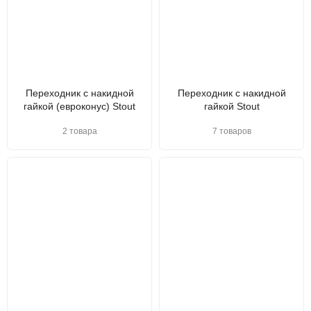
Переходник с накидной
Переходник с накидной
гайкой (евроконус) Stout
гайкой Stout
2 товара
7 товаров