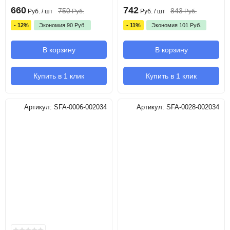
660
742
750
843
Руб.
/ шт
Руб.
Руб.
/ шт
Руб.
- 12%
Экономия
90
Руб.
- 11%
Экономия
101
Руб.
В корзину
В корзину
Купить в 1 клик
Купить в 1 клик
Артикул:
SFA-0006-002034
Артикул:
SFA-0028-002034