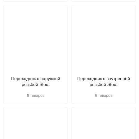
Переходник с наружной
Переходник с внутренней
резьбой Stout
резьбой Stout
9 товаров
6 товаров