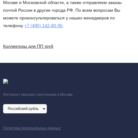
Москве и Московской области, а также отправляем заказы
почтой России в другие города РФ. По всем вопросам Вы
можете проконсультироваться у наших менеджеров по
телефону
+7 (495) 142-80-95
.
Коллекторы для ПП труб
Интернет магазин сантехники в Москве
Политика персональных данных