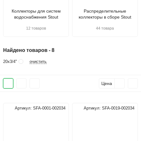
Коллекторы для систем
Распределительные
водоснабжения Stout
коллекторы в сборе Stout
12 товаров
44 товара
Найдено товаров - 8
очистить
20х3/4"
Цена
Артикул:
SFA-0001-002034
Артикул:
SFA-0019-002034