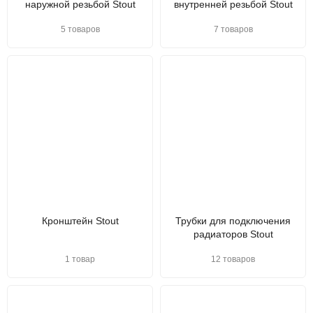
наружной резьбой Stout
внутренней резьбой Stout
5 товаров
7 товаров
Кронштейн Stout
Трубки для подключения
радиаторов Stout
1 товар
12 товаров