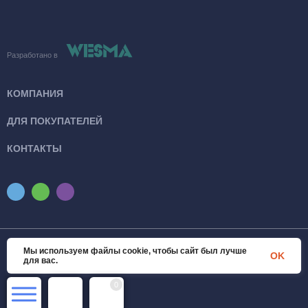
Разработано в
КОМПАНИЯ
ДЛЯ ПОКУПАТЕЛЕЙ
КОНТАКТЫ
Мы используем файлы cookie, чтобы сайт был лучше
© 2026 SanTexWorld. Все права защищены
OK
для вас.
0