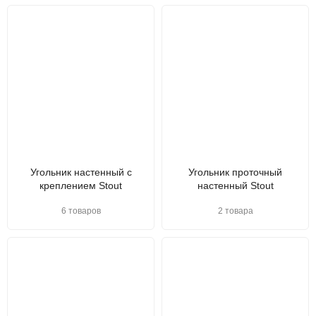
Угольник настенный с
Угольник проточный
креплением Stout
настенный Stout
6 товаров
2 товара