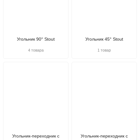
Угольник 90° Stout
Угольник 45° Stout
4 товара
1 товар
Угольник-переходник с
Угольник-переходник с