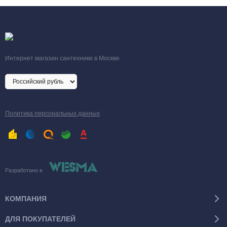
Интернет магазин сантехники в Москве
Политика персональных данных
Разработано в
КОМПАНИЯ
ДЛЯ ПОКУПАТЕЛЕЙ