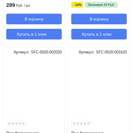
289
- 12%
Экономия
43
Руб.
Руб.
/ шт
В корзину
В корзину
Купить в 1 клик
Купить в 1 клик
Артикул:
SFC-0020-002020
Артикул:
SFC-0020-001620