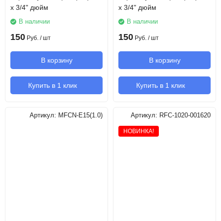
x 3/4" дюйм
x 3/4" дюйм
В наличии
В наличии
150
150
Руб.
/ шт
Руб.
/ шт
В корзину
В корзину
Купить в 1 клик
Купить в 1 клик
Артикул:
MFCN-E15(1.0)
Артикул:
RFC-1020-001620
НОВИНКА!