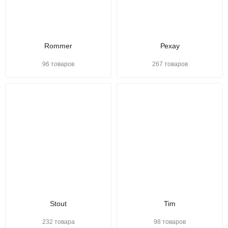
Rommer
Рехау
96 товаров
267 товаров
Stout
Tim
232 товара
98 товаров