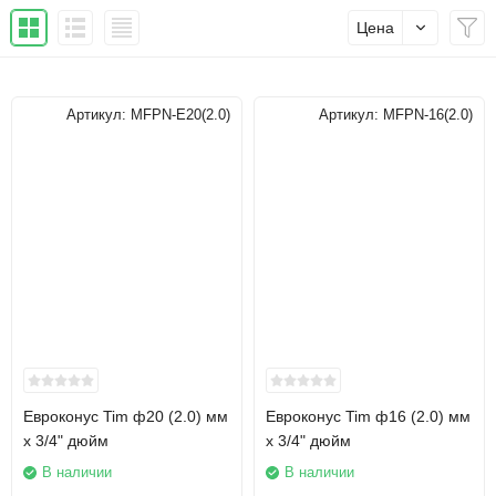
Цена
Артикул:
MFPN-E20(2.0)
Артикул:
MFPN-16(2.0)
Евроконус Tim ф20 (2.0) мм
Евроконус Tim ф16 (2.0) мм
x 3/4" дюйм
x 3/4" дюйм
В наличии
В наличии