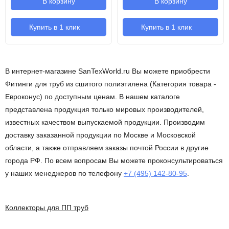
В корзину
В корзину
Купить в 1 клик
Купить в 1 клик
В интернет-магазине SanTexWorld.ru Вы можете приобрести
Фитинги для труб из сшитого полиэтилена (Категория товара -
Евроконус) по доступным ценам. В нашем каталоге
представлена продукция только мировых производителей,
известных качеством выпускаемой продукции. Производим
доставку заказанной продукции по Москве и Московской
области, а также отправляем заказы почтой России в другие
города РФ. По всем вопросам Вы можете проконсультироваться
у наших менеджеров по телефону
+7 (495) 142-80-95
.
Коллекторы для ПП труб