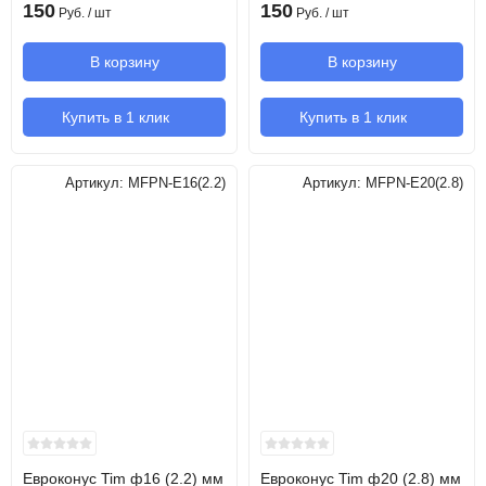
150
150
Руб.
/ шт
Руб.
/ шт
В корзину
В корзину
Купить в 1 клик
Купить в 1 клик
Артикул:
MFPN-E16(2.2)
Артикул:
MFPN-E20(2.8)
Евроконус Tim ф16 (2.2) мм
Евроконус Tim ф20 (2.8) мм