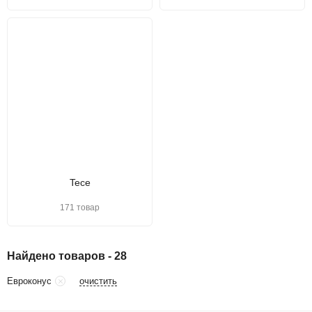
Tece
171 товар
Найдено товаров - 28
очистить
Евроконус