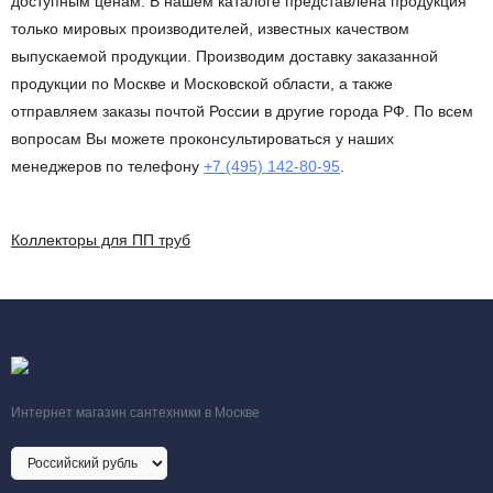
доступным ценам. В нашем каталоге представлена продукция
только мировых производителей, известных качеством
выпускаемой продукции. Производим доставку заказанной
продукции по Москве и Московской области, а также
отправляем заказы почтой России в другие города РФ. По всем
вопросам Вы можете проконсультироваться у наших
менеджеров по телефону
+7 (495) 142-80-95
.
Коллекторы для ПП труб
Интернет магазин сантехники в Москве