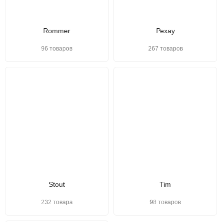
Rommer
Рехау
96 товаров
267 товаров
Stout
Tim
232 товара
98 товаров