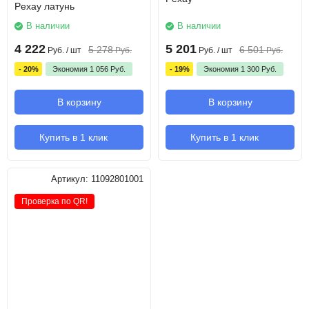
Pexay латунь
В наличии
В наличии
4 222
5 201
5 278
6 501
Руб.
/ шт
Руб.
Руб.
/ шт
Руб.
- 20%
Экономия
1 056
Руб.
- 19%
Экономия
1 300
Руб.
В корзину
В корзину
Купить в 1 клик
Купить в 1 клик
Артикул:
11092801001
Проверка по QR!