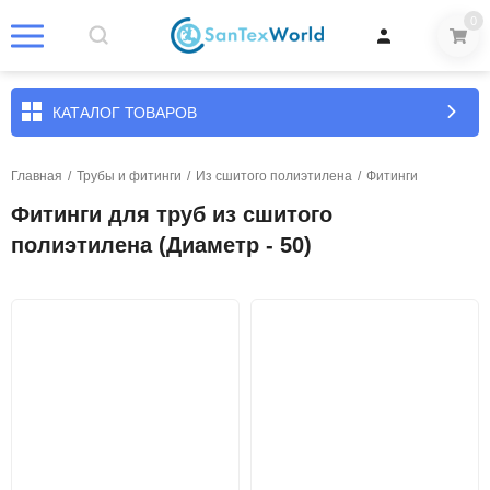
0
КАТАЛОГ ТОВАРОВ
Главная
/
Трубы и фитинги
/
Из сшитого полиэтилена
/
Фитинги
Фитинги для труб из сшитого
полиэтилена (Диаметр - 50)