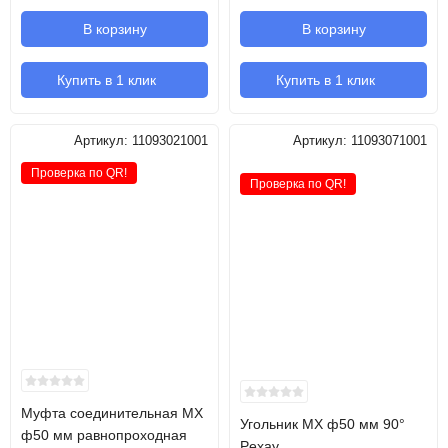
В корзину
В корзину
Купить в 1 клик
Купить в 1 клик
Артикул:
11093021001
Артикул:
11093071001
Проверка по QR!
Проверка по QR!
Муфта соединительная MХ
Угольник MX ф50 мм 90°
ф50 мм равнопроходная
Pexay