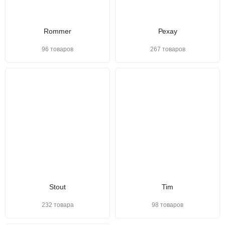
Rommer
Рехау
96 товаров
267 товаров
Stout
Tim
232 товара
98 товаров