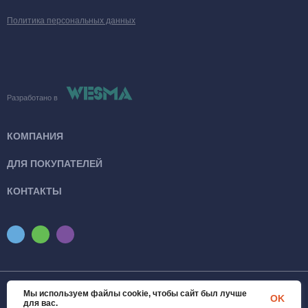
Политика персональных данных
Разработано в
КОМПАНИЯ
ДЛЯ ПОКУПАТЕЛЕЙ
КОНТАКТЫ
Мы используем файлы cookie, чтобы сайт был лучше
© 2026 SanTexWorld. Все права защищены
OK
для вас.