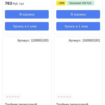
763
- 12%
Экономия
195
Руб.
Руб.
/ шт
В корзину
В корзину
Купить в 1 клик
Купить в 1 клик
Артикул:
11080651001
Артикул:
11600651001
Тройник переходной
Тройник переходной