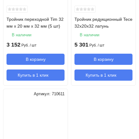
Тройник переходной Tim 32
Тройник редукционный Tece
мм х 20 мм х 32 мм (5 шт)
32х20х32 латунь
В наличии
В наличии
3 152
5 301
Руб.
/ шт
Руб.
/ шт
В корзину
В корзину
Купить в 1 клик
Купить в 1 клик
Артикул:
710611