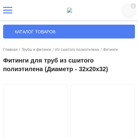
0
КАТАЛОГ ТОВАРОВ
Главная
/
Трубы и фитинги
/
Из сшитого полиэтилена
/
Фитинги
Фитинги для труб из сшитого
полиэтилена (Диаметр - 32х20х32)