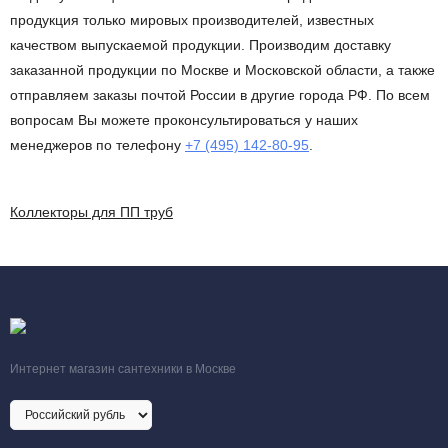
продукция только мировых производителей, известных
качеством выпускаемой продукции. Производим доставку
заказанной продукции по Москве и Московской области, а также
отправляем заказы почтой России в другие города РФ. По всем
вопросам Вы можете проконсультироваться у наших
менеджеров по телефону
+7 (495) 142-80-95
.
Коллекторы для ПП труб
Интернет магазин сантехники в Москве