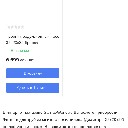
Тройник редукционный Tece
32х20х32 бронза
В наличии
6 699
Руб.
/ шт
В корзину
Купить в 1 клик
В интернет-магазине SanTexWorld.ru Вы можете приобрести
Фитинги для труб из сшитого полиэтилена (Диаметр - 32х20х32)
по доступным ценам. В нашем каталоге представлена