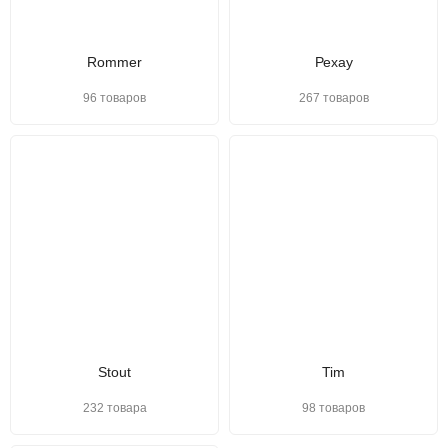
Rommer
Рехау
96 товаров
267 товаров
Stout
Tim
232 товара
98 товаров