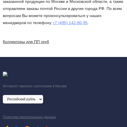
заказанной продукции по Москве и Московской области, а также
отправляем заказы почтой России в другие города РФ. По всем
вопросам Вы можете проконсультироваться у наших
менеджеров по телефону
+7 (495) 142-80-95
.
Коллекторы для ПП труб
Интернет магазин сантехники в Москве
Политика персональных данных