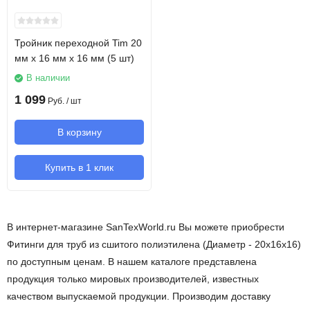
Тройник переходной Tim 20
мм х 16 мм х 16 мм (5 шт)
В наличии
1 099
Руб.
/ шт
В корзину
Купить в 1 клик
В интернет-магазине SanTexWorld.ru Вы можете приобрести
Фитинги для труб из сшитого полиэтилена (Диаметр - 20х16х16)
по доступным ценам. В нашем каталоге представлена
продукция только мировых производителей, известных
качеством выпускаемой продукции. Производим доставку