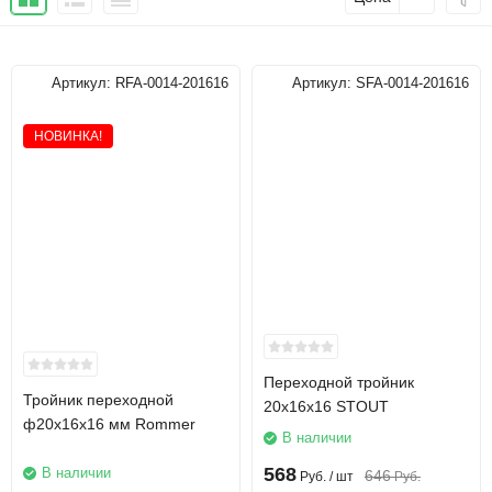
Артикул:
RFA-0014-201616
Артикул:
SFA-0014-201616
НОВИНКА!
Переходной тройник
Тройник переходной
20x16x16 STOUT
ф20х16х16 мм Rommer
В наличии
568
В наличии
646
Руб.
/ шт
Руб.