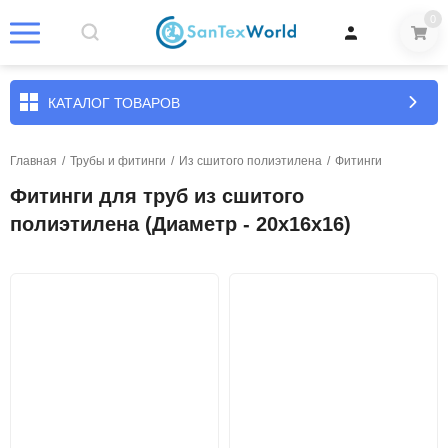
0
КАТАЛОГ ТОВАРОВ
Главная
/
Трубы и фитинги
/
Из сшитого полиэтилена
/
Фитинги
Фитинги для труб из сшитого
полиэтилена (Диаметр - 20х16х16)