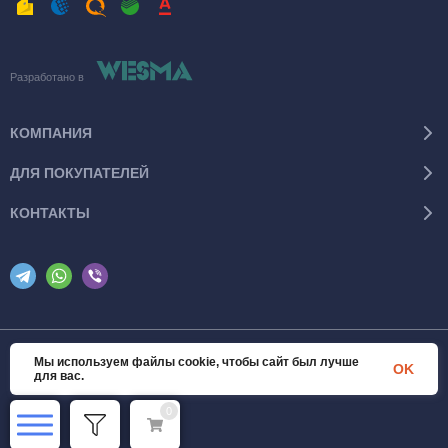
Разработано в
КОМПАНИЯ
ДЛЯ ПОКУПАТЕЛЕЙ
КОНТАКТЫ
Мы используем файлы cookie, чтобы сайт был лучше
© 2026 SanTexWorld. Все права защищены
OK
для вас.
0