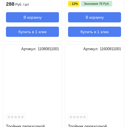
288
- 12%
Экономия
78
Руб.
Руб.
/ шт
В корзину
В корзину
Купить в 1 клик
Купить в 1 клик
Артикул:
11080811001
Артикул:
11600811001
Тройник переходной
Тройник переходной