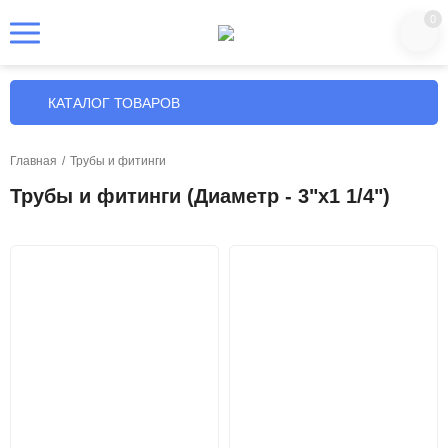
0
КАТАЛОГ ТОВАРОВ
Главная
/
Трубы и фитинги
Трубы и фитинги (Диаметр - 3"х1 1/4")