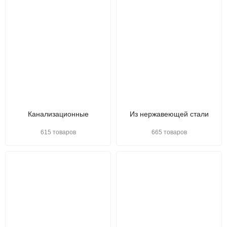
Канализационные
Из нержавеющей стали
615 товаров
665 товаров