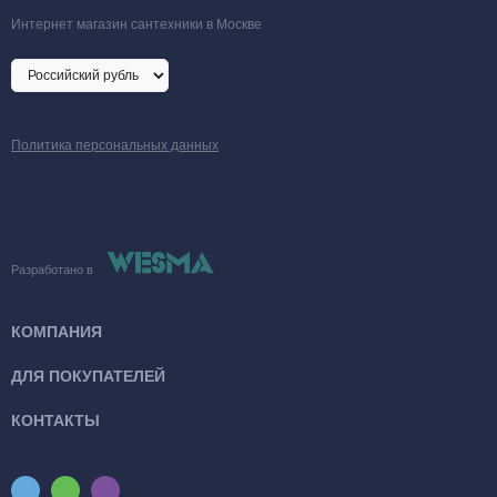
Интернет магазин сантехники в Москве
Политика персональных данных
Разработано в
КОМПАНИЯ
ДЛЯ ПОКУПАТЕЛЕЙ
КОНТАКТЫ