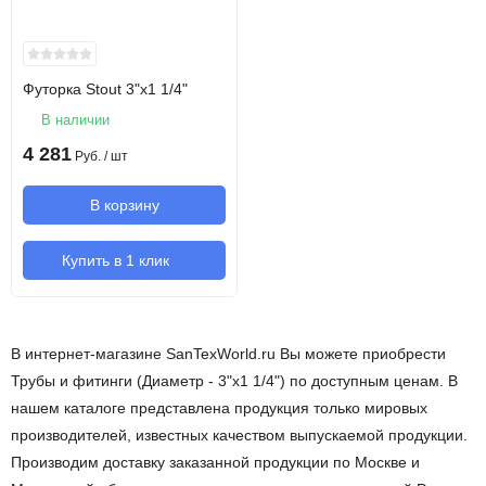
Футорка Stout 3"х1 1/4"
В наличии
4 281
Руб.
/ шт
В корзину
Купить в 1 клик
В интернет-магазине SanTexWorld.ru Вы можете приобрести
Трубы и фитинги (Диаметр - 3"х1 1/4") по доступным ценам. В
нашем каталоге представлена продукция только мировых
производителей, известных качеством выпускаемой продукции.
Производим доставку заказанной продукции по Москве и