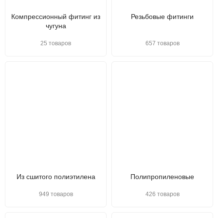
Компрессионный фитинг из
Резьбовые фитинги
чугуна
25 товаров
657 товаров
Из сшитого полиэтилена
Полипропиленовые
949 товаров
426 товаров