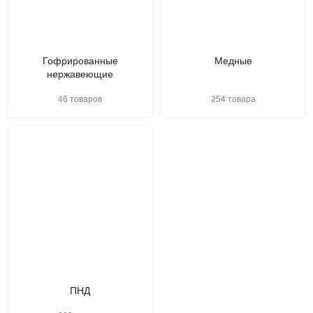
Гофрированные
Медные
нержавеющие
46 товаров
254 товара
ПНД