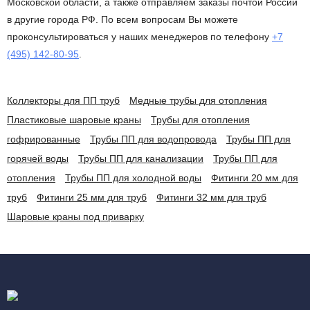
Московской области, а также отправляем заказы почтой России
в другие города РФ. По всем вопросам Вы можете
проконсультироваться у наших менеджеров по телефону
+7
(495) 142-80-95
.
Коллекторы для ПП труб
Медные трубы для отопления
Пластиковые шаровые краны
Трубы для отопления
гофрированные
Трубы ПП для водопровода
Трубы ПП для
горячей воды
Трубы ПП для канализации
Трубы ПП для
отопления
Трубы ПП для холодной воды
Фитинги 20 мм для
труб
Фитинги 25 мм для труб
Фитинги 32 мм для труб
Шаровые краны под приварку