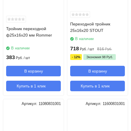
Переходной тройник
Тройник переходной
25x16x20 STOUT
ф25х16х20 мм Rommer
В наличии
718
В наличии
816
Руб.
/ шт
Руб.
383
- 12%
Экономия
98
Руб.
Руб.
/ шт
В корзину
В корзину
Купить в 1 клик
Купить в 1 клик
Артикул:
11080831001
Артикул:
11600831001