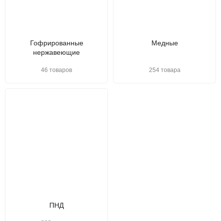
Гофрированные
Медные
нержавеющие
46 товаров
254 товара
ПНД