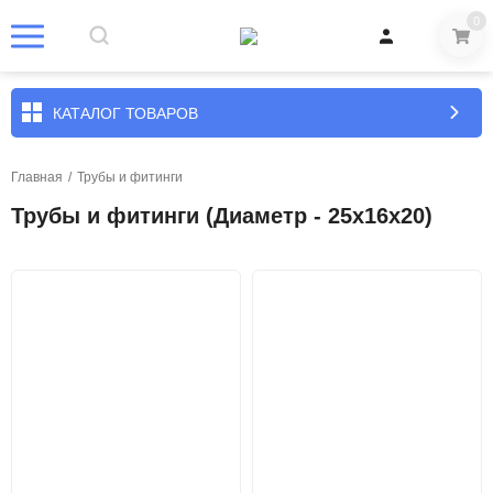
0
КАТАЛОГ ТОВАРОВ
Главная
/
Трубы и фитинги
Трубы и фитинги (Диаметр - 25х16х20)