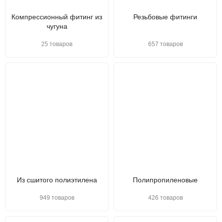
Компрессионный фитинг из
Резьбовые фитинги
чугуна
25 товаров
657 товаров
Из сшитого полиэтилена
Полипропиленовые
949 товаров
426 товаров