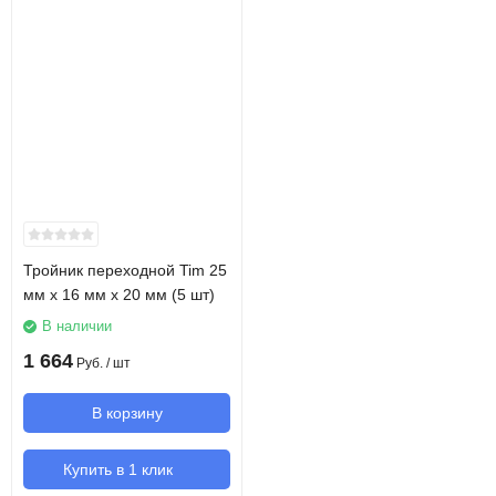
Тройник переходной Tim 25
мм х 16 мм х 20 мм (5 шт)
В наличии
1 664
Руб.
/ шт
В корзину
Купить в 1 клик