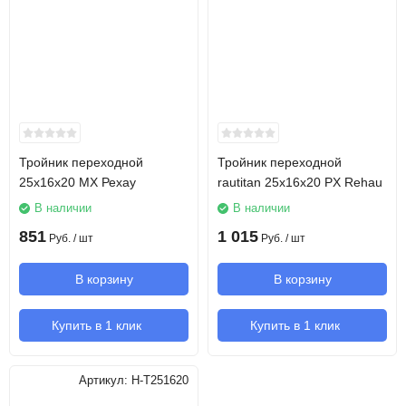
Тройник переходной
Тройник переходной
25х16х20 MX Рехау
rautitan 25х16х20 PX Rehau
В наличии
В наличии
851
1 015
Руб.
/ шт
Руб.
/ шт
В корзину
В корзину
Купить в 1 клик
Купить в 1 клик
Артикул:
H-T251620