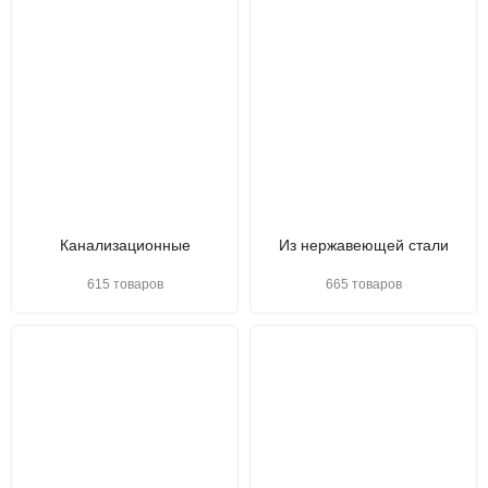
Канализационные
Из нержавеющей стали
615 товаров
665 товаров