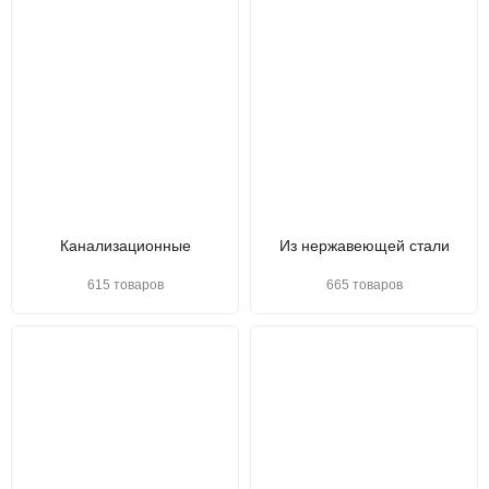
Канализационные
Из нержавеющей стали
615 товаров
665 товаров