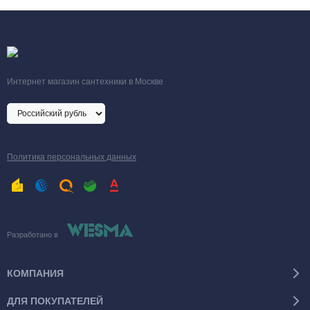
Интернет магазин сантехники в Москве
Политика персональных данных
Разработано в
КОМПАНИЯ
ДЛЯ ПОКУПАТЕЛЕЙ