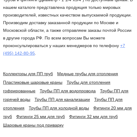
нашем каталоге представлена продукция только мировых
производителей, известных качеством выпускаемой продукции.
Производим доставку заказанной продукции по Москве и
Московской области, а также отправляем заказы почтой России
в другие города РФ. По всем вопросам Вы можете
проконсультироваться у наших менеджеров по телефону
+7
(495) 142-80-95
.
Коллекторы для ПП труб
Медные трубы для отопления
Пластиковые шаровые краны
Трубы для отопления
гофрированные
Трубы ПП для водопровода
Трубы ПП для
горячей воды
Трубы ПП для канализации
Трубы ПП для
отопления
Трубы ПП для холодной воды
Фитинги 20 мм для
труб
Фитинги 25 мм для труб
Фитинги 32 мм для труб
Шаровые краны под приварку