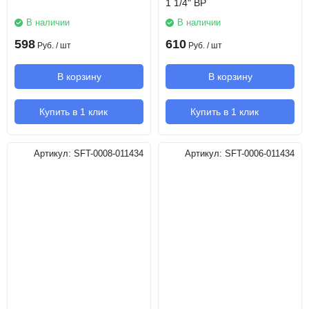
1 1/4" ВР
В наличии
В наличии
598
610
Руб.
/ шт
Руб.
/ шт
В корзину
В корзину
Купить в 1 клик
Купить в 1 клик
Артикул:
SFT-0008-011434
Артикул:
SFT-0006-011434