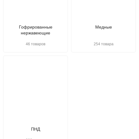
Гофрированные
Медные
нержавеющие
46 товаров
254 товара
ПНД