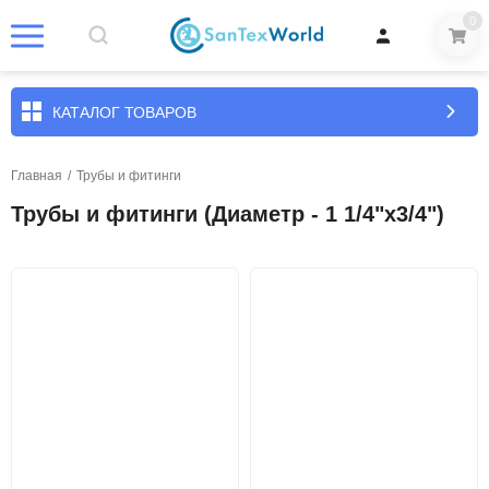
0
КАТАЛОГ ТОВАРОВ
Главная
/
Трубы и фитинги
Трубы и фитинги (Диаметр - 1 1/4"х3/4")