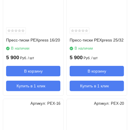
Пресс-тиски PEXpress 16/20
Пресс-тиски PEXpress 25/32
В наличии
В наличии
5 900
5 900
Руб.
/ шт
Руб.
/ шт
В корзину
В корзину
Купить в 1 клик
Купить в 1 клик
Артикул:
PEX-16
Артикул:
PEX-20