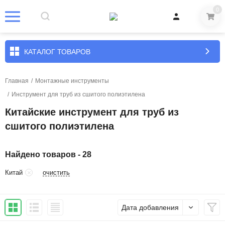
0
КАТАЛОГ ТОВАРОВ
Главная
/
Монтажные инструменты
/
Инструмент для труб из сшитого полиэтилена
Китайские инструмент для труб из
сшитого полиэтилена
Найдено товаров - 28
очистить
Китай
Дата добавления