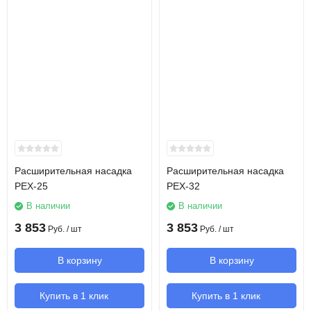
Расширительная насадка
Расширительная насадка
PEX-25
PEX-32
В наличии
В наличии
3 853
3 853
Руб.
/ шт
Руб.
/ шт
В корзину
В корзину
Купить в 1 клик
Купить в 1 клик