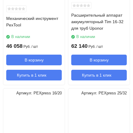
Расширительный аппарат
Механический инструмент
аккумуляторный Tim 16-32
PexTool
для труб Uponor
В наличии
В наличии
46 058
62 140
Руб.
/ шт
Руб.
/ шт
В корзину
В корзину
Купить в 1 клик
Купить в 1 клик
Артикул:
PEXpress 16/20
Артикул:
PEXpress 25/32