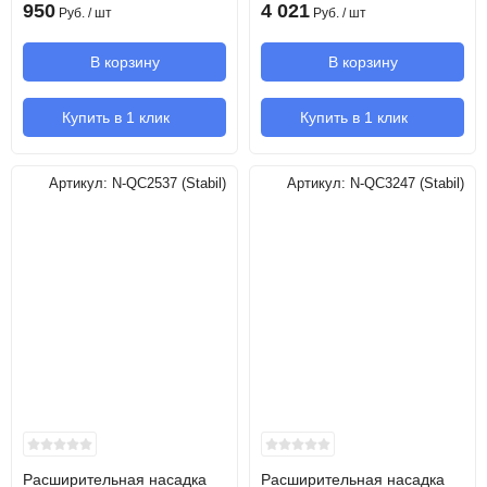
950
4 021
Руб.
/ шт
Руб.
/ шт
В корзину
В корзину
Купить в 1 клик
Купить в 1 клик
Артикул:
N-QC2537 (Stabil)
Артикул:
N-QC3247 (Stabil)
Расширительная насадка
Расширительная насадка