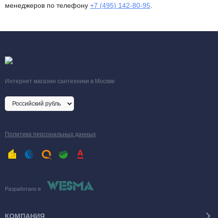
менеджеров по телефону
+7 (495) 142-80-95
.
Интернет магазин сантехники в Москве
Политика персональных данных
Разработано в
КОМПАНИЯ