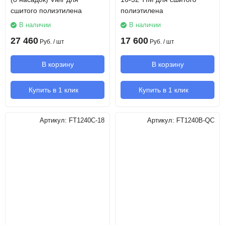
сшитого полиэтилена
полиэтилена
В наличии
В наличии
27 460
17 600
Руб.
/ шт
Руб.
/ шт
В корзину
В корзину
Купить в 1 клик
Купить в 1 клик
Артикул:
FT1240C-18
Артикул:
FT1240B-QC