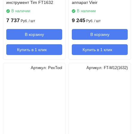
инструмент Tim FT1632
аппарат Vieir
В наличии
В наличии
7 737
9 245
Руб.
/ шт
Руб.
/ шт
В корзину
В корзину
Купить в 1 клик
Купить в 1 клик
Артикул:
PexTool
Артикул:
FT-M12(1632)