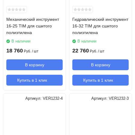
Механический инструмент
Гидравлический инструмент
16-25 TIM для сшитого
16-32 TIM для сшитого
полиэтилена
полиэтилена
В наличии
В наличии
18 760
22 760
Руб.
/ шт
Руб.
/ шт
В корзину
В корзину
Купить в 1 клик
Купить в 1 клик
Артикул:
VER1232-4
Артикул:
VER1232-3