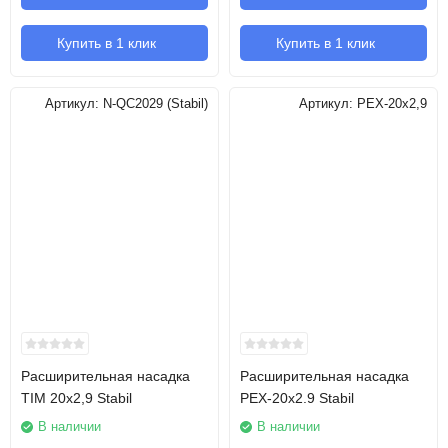
Купить в 1 клик
Купить в 1 клик
Артикул:
N-QC2029 (Stabil)
Артикул:
PEX-20х2,9
Расширительная насадка
Расширительная насадка
TIM 20х2,9 Stabil
PEX-20х2.9 Stabil
В наличии
В наличии