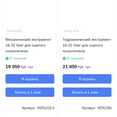
Механический инструмент
Гидравлический инструмент
16-32 Vieir для сшитого
16-32 Vieir для сшитого
полиэтилена
полиэтилена
В наличии
В наличии
19 050
21 850
Руб.
/ шт
Руб.
/ шт
В корзину
В корзину
Купить в 1 клик
Купить в 1 клик
Артикул:
VER1232-5
Артикул:
VER1256