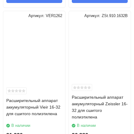
Артикул:
VER1262
Артикул:
ZSt.910.1632B
Расширительный аппарат
Расширительный аппарат
аккумуляторный Zeissler 16-
аккумуляторный Vieir 16-32
32 для сшитого
для сшитого полиэтилена
полиэтилена
В наличии
В наличии