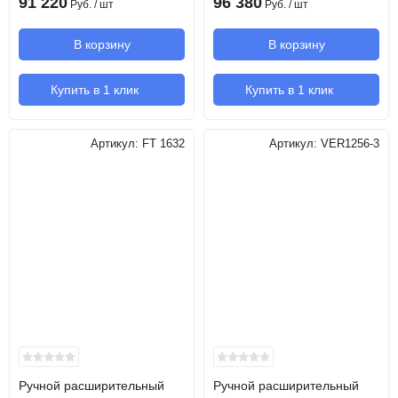
91 220
96 380
Руб.
/ шт
Руб.
/ шт
В корзину
В корзину
Купить в 1 клик
Купить в 1 клик
Артикул:
FT 1632
Артикул:
VER1256-3
Ручной расширительный
Ручной расширительный