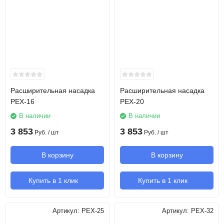
Расширительная насадка
Расширительная насадка
PEX-16
PEX-20
В наличии
В наличии
3 853
3 853
Руб.
/ шт
Руб.
/ шт
В корзину
В корзину
Купить в 1 клик
Купить в 1 клик
Артикул:
PEX-25
Артикул:
PEX-32