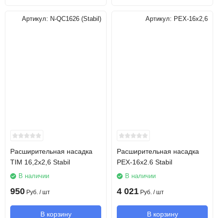
Артикул:
N-QC1626 (Stabil)
Артикул:
PEX-16х2,6
Расширительная насадка
Расширительная насадка
TIM 16,2х2,6 Stabil
PEX-16х2.6 Stabil
В наличии
В наличии
950
4 021
Руб.
/ шт
Руб.
/ шт
В корзину
В корзину