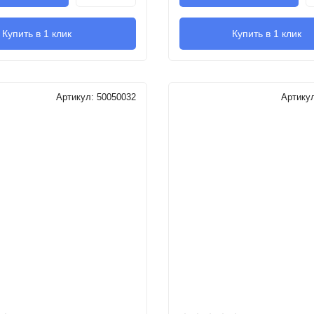
Купить в 1 клик
Купить в 1 клик
Артикул:
50050032
Артику