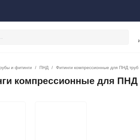
рубы и фитинги
/
ПНД
/
Фитинги компрессионные для ПНД труб
ги компрессионные для ПНД 