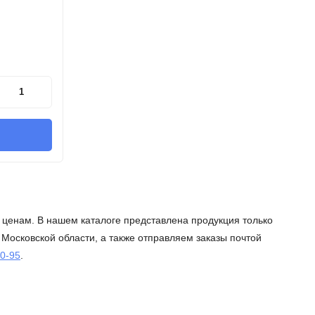
 ценам. В нашем каталоге представлена продукция только
Московской области, а также отправляем заказы почтой
80-95
.