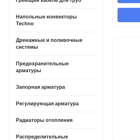
Греющий кабель для труб
Напольные конвекторы
Techno
Дренажные и поливочные
системы
Предохранительные
арматуры
Запорная арматура
Регулирующая арматура
Радиаторы отопления
Распределительные