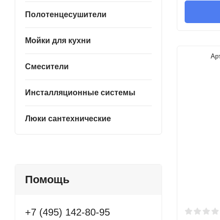
Полотенцесушители
Мойки для кухни
Ар
Смесители
Инсталляционные системы
Люки сантехнические
Помощь
+7 (495) 142-80-95