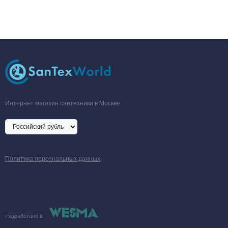
Интернет магазин сантехники в Москве
Политика персональных данных
Разработано в