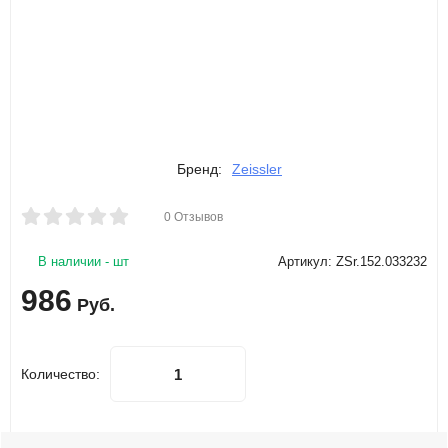
Бренд:
Zeissler
0 Отзывов
В наличии - шт
Артикул: ZSr.152.033232
986
Руб.
Количество: