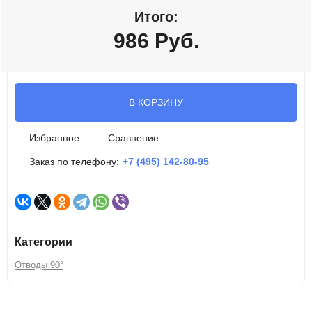
Итого:
986
Руб.
В КОРЗИНУ
Избранное
Сравнение
Заказ по телефону:
+7 (495) 142-80-95
Категории
Отводы 90°