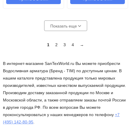
Показать еще
1
2
3
4
→
В интернет-магазине SanTexWorld.ru Вы можете приобрести
Водосливная арматура (Бренд - TIM) по доступным ценам. В
нашем каталоге представлена продукция только мировых
производителей, известных качеством выпускаемой продукции.
Производим доставку заказанной продукции по Москве и
Московской области, а также отправляем заказы почтой России
в другие города РФ. По всем вопросам Вы можете
проконсультироваться у наших менеджеров по телефону
+7
(495) 142-80-95
.