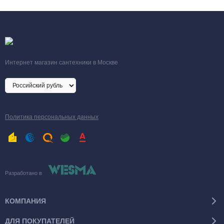
Интернет магазин сантехники в Москве
Политика персональных данных
Разработано в
КОМПАНИЯ
ДЛЯ ПОКУПАТЕЛЕЙ