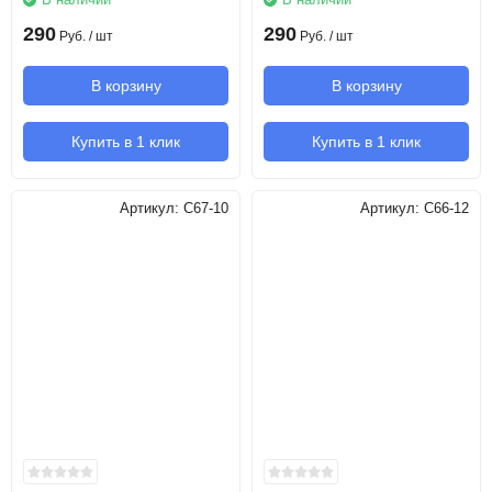
290
290
Руб.
/ шт
Руб.
/ шт
В корзину
В корзину
Купить в 1 клик
Купить в 1 клик
Артикул:
C67-10
Артикул:
C66-12