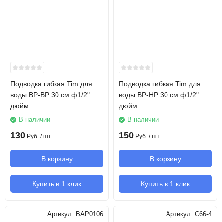
Подводка гибкая Tim для
Подводка гибкая Tim для
воды ВР-ВР 30 см ф1/2"
воды ВР-НР 30 см ф1/2"
дюйм
дюйм
В наличии
В наличии
130
150
Руб.
/ шт
Руб.
/ шт
В корзину
В корзину
Купить в 1 клик
Купить в 1 клик
Артикул:
BAP0106
Артикул:
C66-4