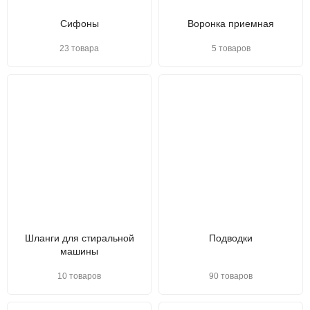
Сифоны
Воронка приемная
23 товара
5 товаров
Шланги для стиральной
Подводки
машины
10 товаров
90 товаров