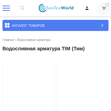
0
КАТАЛОГ ТОВАРОВ
Главная
/
Водосливная арматура
Водосливная арматура TIM (Тим)