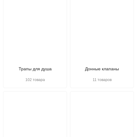
Трапы для душа
Донные клапаны
102 товара
11 товаров