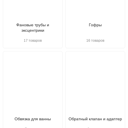
Фановые трубы и
Гофры
эксцентрики
17 товаров
16 товаров
Обвязка для ванны
Обратный клапан и адаптер