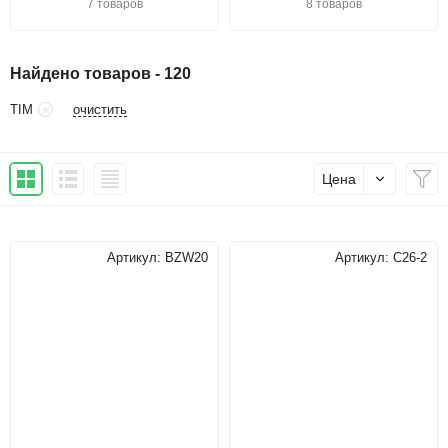
7 товаров
8 товаров
Найдено товаров - 120
очистить
TIM
Цена
Артикул:
BZW20
Артикул:
C26-2