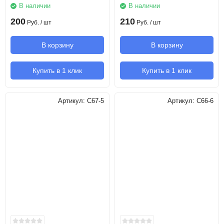
В наличии
В наличии
200
210
Руб.
/ шт
Руб.
/ шт
В корзину
В корзину
Купить в 1 клик
Купить в 1 клик
Артикул:
C67-5
Артикул:
C66-6