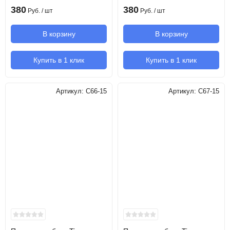
380
380
Руб.
/ шт
Руб.
/ шт
В корзину
В корзину
Купить в 1 клик
Купить в 1 клик
Артикул:
C66-15
Артикул:
C67-15