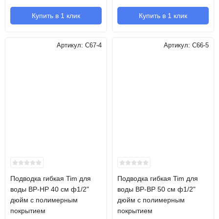
Купить в 1 клик
Купить в 1 клик
Артикул:
C67-4
Артикул:
C66-5
Подводка гибкая Tim для
Подводка гибкая Tim для
воды ВР-НР 40 см ф1/2"
воды ВР-ВР 50 см ф1/2"
дюйм с полимерным
дюйм с полимерным
покрытием
покрытием