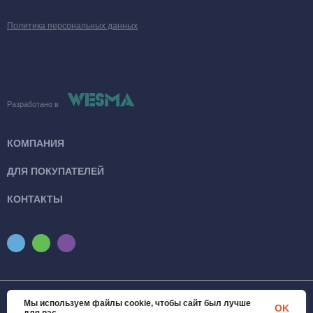
Политика персональных данных
Разработано в
КОМПАНИЯ
ДЛЯ ПОКУПАТЕЛЕЙ
КОНТАКТЫ
Мы используем файлы cookie, чтобы сайт был лучше
© 2026 SanTexWorld. Все права защищены
OK