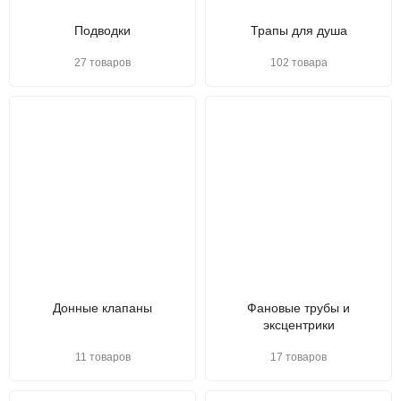
Подводки
Трапы для душа
27 товаров
102 товара
Донные клапаны
Фановые трубы и
эксцентрики
11 товаров
17 товаров