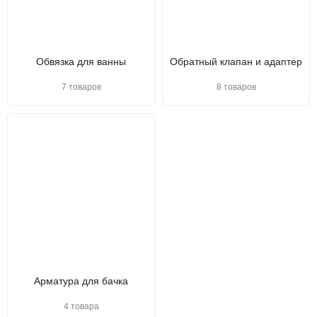
Обвязка для ванны
Обратный клапан и адаптер
7 товаров
8 товаров
Арматура для бачка
4 товара