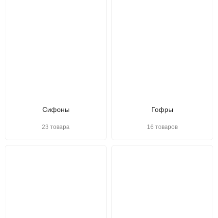
Сифоны
Гофры
23 товара
16 товаров