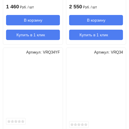
1 460
2 550
Руб.
/ шт
Руб.
/ шт
В корзину
В корзину
Купить в 1 клик
Купить в 1 клик
Артикул:
VRQ34YF
Артикул:
VRQ34