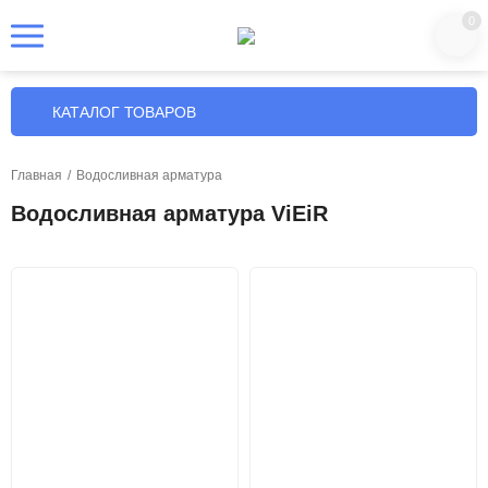
0
КАТАЛОГ ТОВАРОВ
Главная
/
Водосливная арматура
Водосливная арматура ViEiR