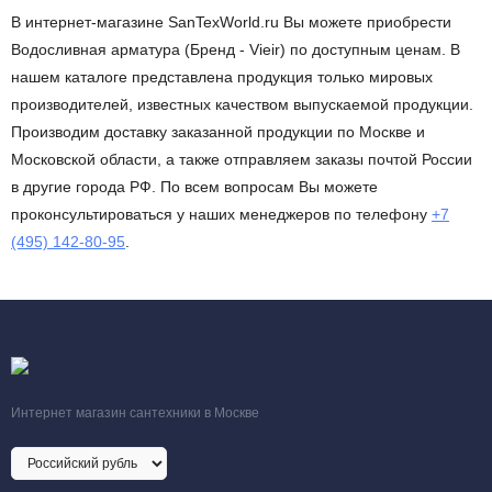
В интернет-магазине SanTexWorld.ru Вы можете приобрести
Водосливная арматура (Бренд - Vieir) по доступным ценам. В
нашем каталоге представлена продукция только мировых
производителей, известных качеством выпускаемой продукции.
Производим доставку заказанной продукции по Москве и
Московской области, а также отправляем заказы почтой России
в другие города РФ. По всем вопросам Вы можете
проконсультироваться у наших менеджеров по телефону
+7
(495) 142-80-95
.
Интернет магазин сантехники в Москве