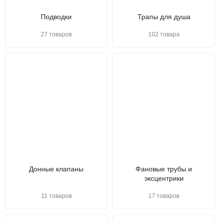
Подводки
Трапы для душа
27 товаров
102 товара
Донные клапаны
Фановые трубы и
эксцентрики
11 товаров
17 товаров