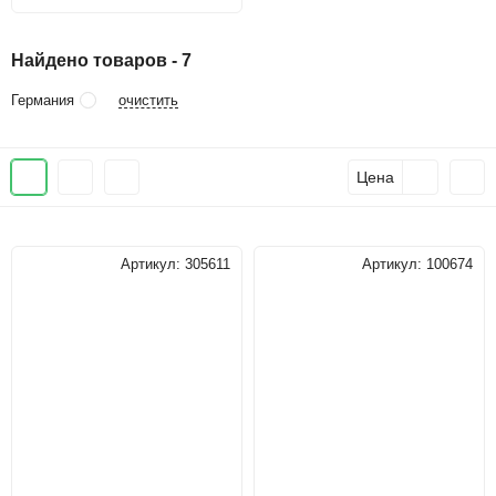
Найдено товаров - 7
очистить
Германия
Цена
Артикул:
305611
Артикул:
100674