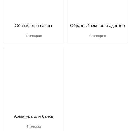
Обвязка для ванны
Обратный клапан и адаптер
7 товаров
8 товаров
Арматура для бачка
4 товара