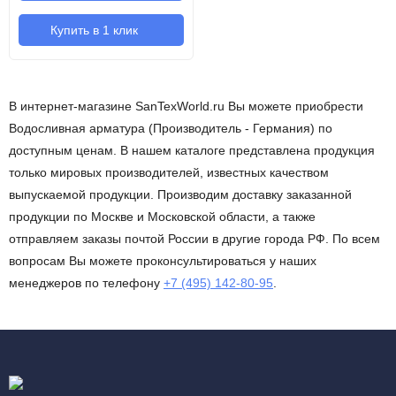
Купить в 1 клик
В интернет-магазине SanTexWorld.ru Вы можете приобрести
Водосливная арматура (Производитель - Германия) по
доступным ценам. В нашем каталоге представлена продукция
только мировых производителей, известных качеством
выпускаемой продукции. Производим доставку заказанной
продукции по Москве и Московской области, а также
отправляем заказы почтой России в другие города РФ. По всем
вопросам Вы можете проконсультироваться у наших
менеджеров по телефону
+7 (495) 142-80-95
.