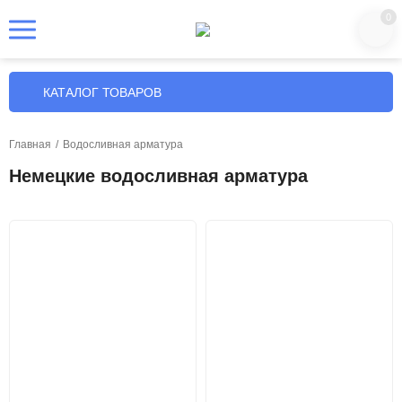
0
КАТАЛОГ ТОВАРОВ
Главная
/
Водосливная арматура
Немецкие водосливная арматура