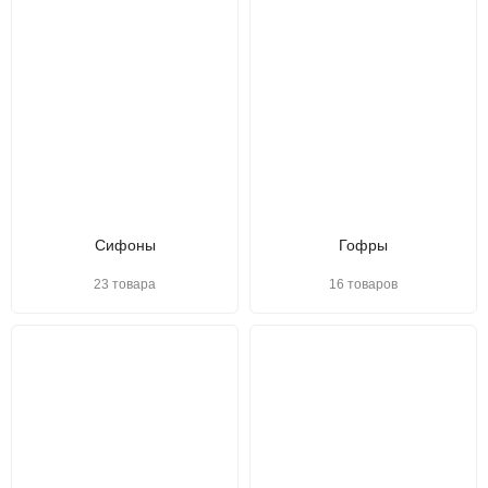
Сифоны
Гофры
23 товара
16 товаров