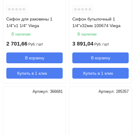
Сифон для раковины 1
Сифон бутылочный 1
1/4"х1 1/4" Viega
1/4"х32мм 100674 Viega
В наличии
В наличии
2 701,66
3 891,04
Руб.
/ шт
Руб.
/ шт
В корзину
В корзину
Купить в 1 клик
Купить в 1 клик
Артикул:
366681
Артикул:
285357