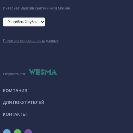
Интернет магазин сантехники в Москве
Политика персональных данных
Разработано в
КОМПАНИЯ
ДЛЯ ПОКУПАТЕЛЕЙ
КОНТАКТЫ