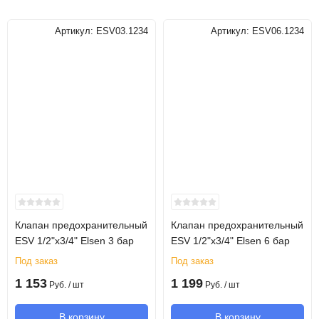
Артикул:
ESV03.1234
Артикул:
ESV06.1234
Клапан предохранительный
Клапан предохранительный
ESV 1/2"х3/4" Elsen 3 бар
ESV 1/2"х3/4" Elsen 6 бар
Под заказ
Под заказ
1 153
1 199
Руб.
/ шт
Руб.
/ шт
В корзину
В корзину