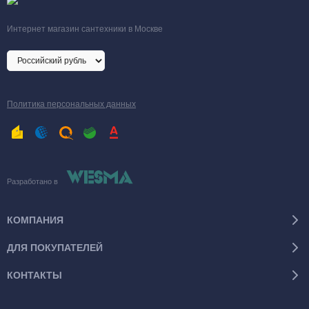
Интернет магазин сантехники в Москве
Политика персональных данных
Разработано в
КОМПАНИЯ
ДЛЯ ПОКУПАТЕЛЕЙ
КОНТАКТЫ