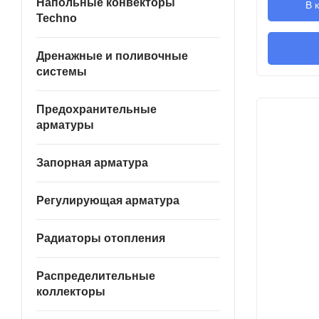
Напольные конвекторы
В 
Techno
Дренажные и поливочные
системы
Предохранительные
арматуры
Запорная арматура
Регулирующая арматура
Радиаторы отопления
Распределительные
коллекторы