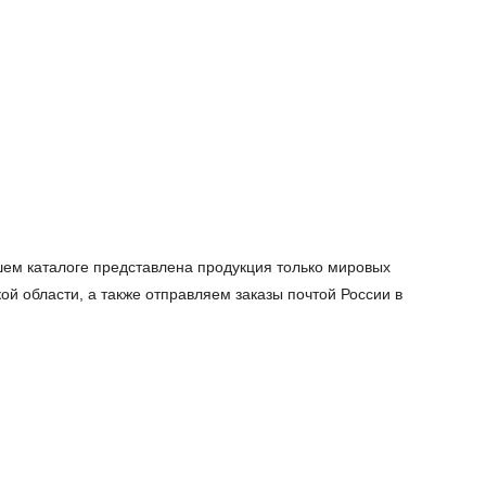
шем каталоге представлена продукция только мировых
й области, а также отправляем заказы почтой России в