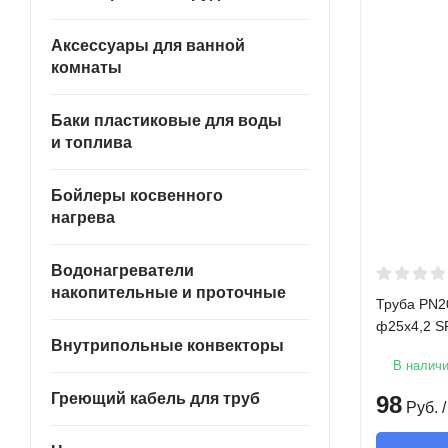
Аксессуары для ванной
комнаты
Баки пластиковые для воды
и топлива
Бойлеры косвенного
нагрева
Водонагреватели
накопительные и проточные
Труба PN2
ф25х4,2 S
Внутрипольные конвекторы
В налич
Греющий кабель для труб
98
Руб.
/