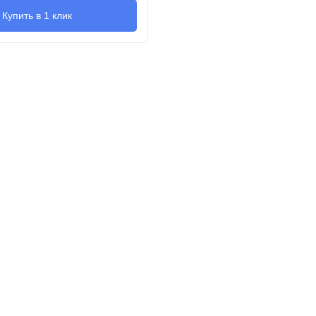
Купить в 1 клик