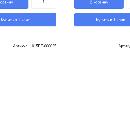
корзину
В корзину
Купить в 1 клик
Купить в 1 клик
Артикул:
1015PF-000025
Артик