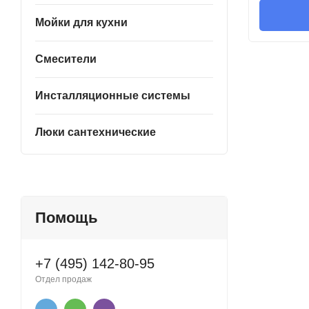
Мойки для кухни
Смесители
Инсталляционные системы
Люки сантехнические
Помощь
+7 (495) 142-80-95
Отдел продаж