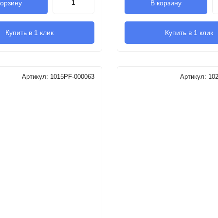
корзину
В корзину
Купить в 1 клик
Купить в 1 клик
Артикул:
1015PF-000063
Артикул:
10