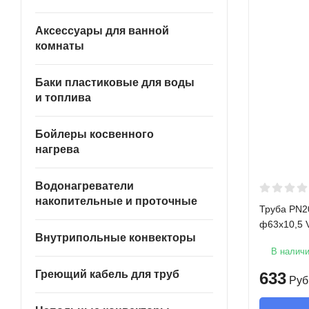
Аксессуары для ванной
комнаты
Баки пластиковые для воды
и топлива
Бойлеры косвенного
нагрева
Водонагреватели
накопительные и проточные
Труба PN2
ф63х10,5 V
Внутрипольные конвекторы
В налич
Греющий кабель для труб
633
Руб