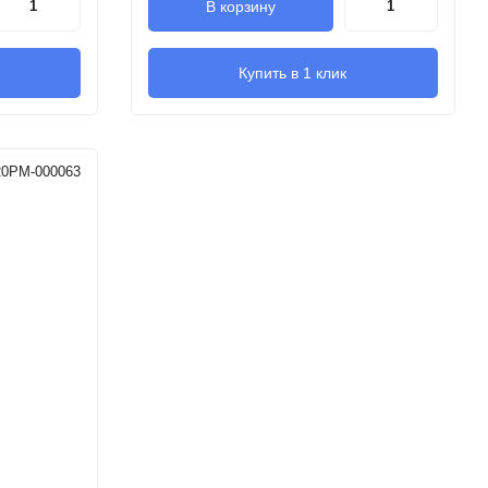
В корзину
Купить в 1 клик
20PM-000063