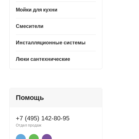
Мойки для кухни
Смесители
Инсталляционные системы
Люки сантехнические
Помощь
+7 (495) 142-80-95
Отдел продаж