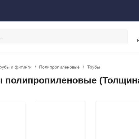
рубы и фитинги
/
Полипропиленовые
/
Трубы
 полипропиленовые (Толщина,