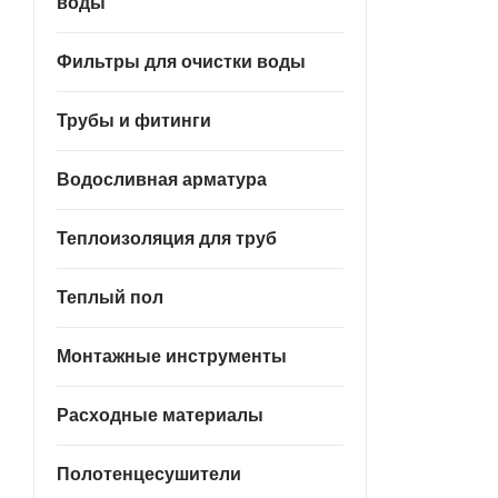
воды
Фильтры для очистки воды
Трубы и фитинги
Водосливная арматура
Теплоизоляция для труб
Теплый пол
Монтажные инструменты
Расходные материалы
Полотенцесушители