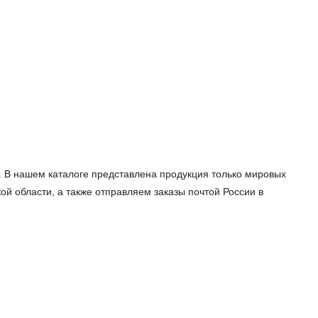
. В нашем каталоге представлена продукция только мировых
й области, а также отправляем заказы почтой России в