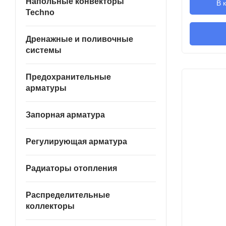
Напольные конвекторы
В 
Techno
Дренажные и поливочные
системы
Предохранительные
арматуры
Запорная арматура
Регулирующая арматура
Радиаторы отопления
Распределительные
коллекторы