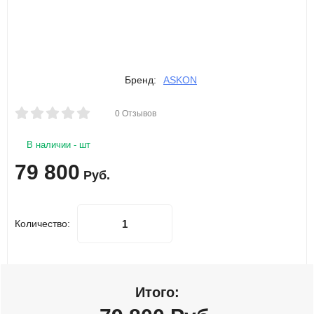
Бренд:
ASKON
0 Отзывов
В наличии - шт
79 800
Руб.
Количество:
Итого: