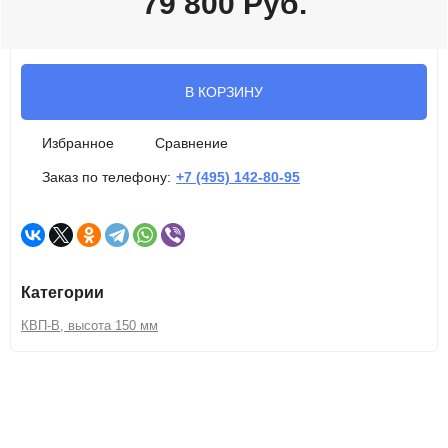
79 800
Руб.
В КОРЗИНУ
Избранное
Сравнение
Заказ по телефону:
+7 (495) 142-80-95
Категории
КВП-В, высота 150 мм
Описание
Характеристики