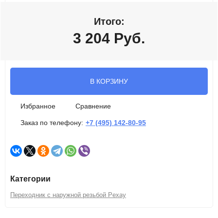
Итого:
3 204
Руб.
В КОРЗИНУ
Избранное
Сравнение
Заказ по телефону:
+7 (495) 142-80-95
Категории
Переходник с наружной резьбой Pexay