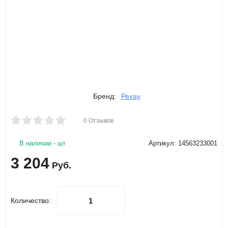
Бренд:
Рехау
0 Отзывов
В наличии - шт
Артикул: 14563233001
3 204
Руб.
Количество: