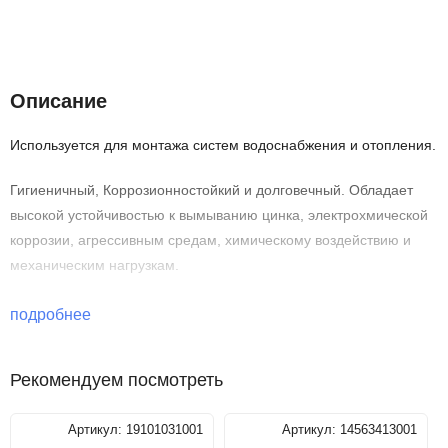
Описание
Характеристики
Описание
Используется для монтажа систем водоснабжения и отопления.
Гигиеничный, Коррозионностойкий и долговечный. Обладает
высокой устойчивостью к вымыванию цинка, электрохмической
коррозии, агрессивным средам, химическому воздействию и
механическим нагрузкам.
подробнее
Рекомендуем посмотреть
Артикул:
19101031001
Артикул:
14563413001