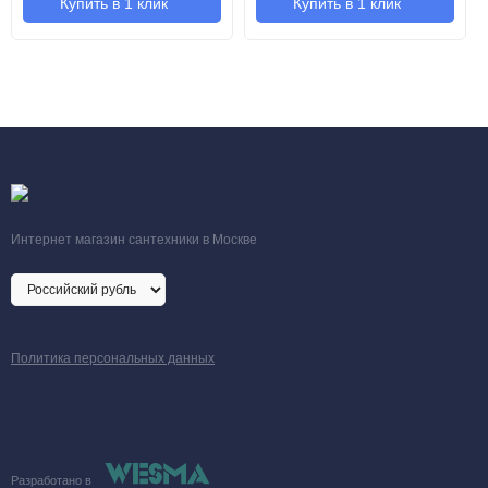
Купить в 1 клик
Купить в 1 клик
Интернет магазин сантехники в Москве
Политика персональных данных
Разработано в