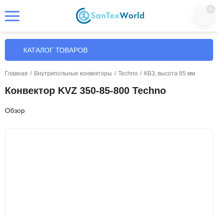
0
КАТАЛОГ ТОВАРОВ
Главная
/
Внутрипольные конвекторы
/
Techno
/
КВЗ, высота 85 мм
Конвектор KVZ 350-85-800 Techno
Обзор