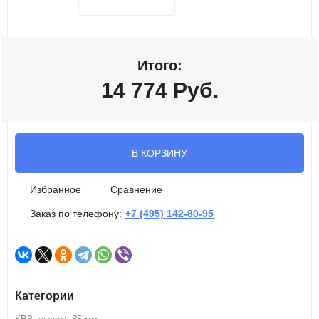
Итого:
14 774
Руб.
В КОРЗИНУ
Избранное
Сравнение
Заказ по телефону:
+7 (495) 142-80-95
Категории