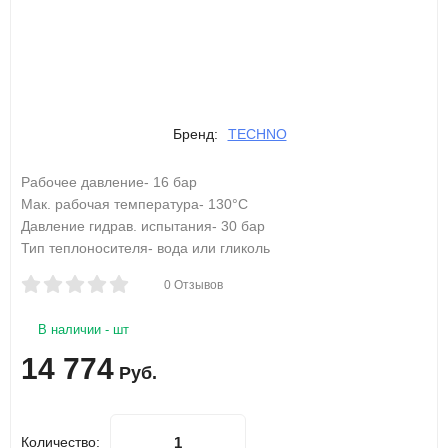
Бренд:
TECHNO
Рабочее давление- 16 бар
Мак. рабочая температура- 130°С
Давление гидрав. испытания- 30 бар
Тип теплоносителя- вода или гликоль
0 Отзывов
В наличии - шт
14 774
Руб.
Количество: