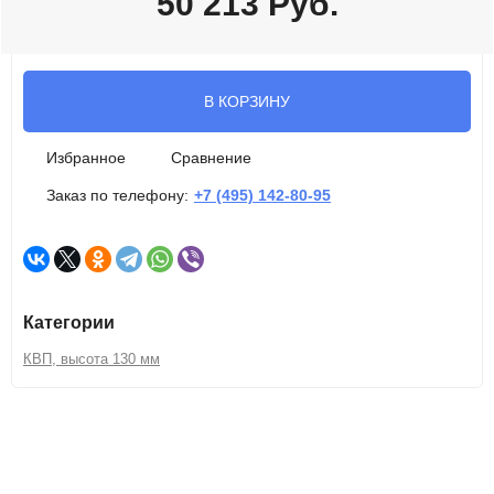
50 213
Руб.
В КОРЗИНУ
Избранное
Сравнение
Заказ по телефону:
+7 (495) 142-80-95
Категории
КВП, высота 130 мм
Описание
Характеристики