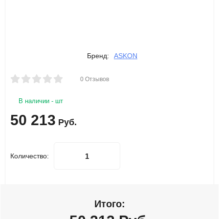
Бренд:
ASKON
0 Отзывов
В наличии - шт
50 213
Руб.
Количество:
Итого: