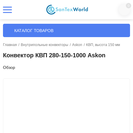
0
КАТАЛОГ ТОВАРОВ
Главная
/
Внутрипольные конвекторы
/
Askon
/
КВП, высота 150 мм
Конвектор КВП 280-150-1000 Askon
Обзор