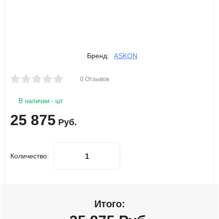
Бренд:
ASKON
0 Отзывов
В наличии - шт
25 875
Руб.
Количество:
Итого: