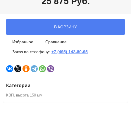
25 875
Руб.
В КОРЗИНУ
Избранное
Сравнение
Заказ по телефону:
+7 (495) 142-80-95
Категории
КВП, высота 150 мм
Описание
Характеристики