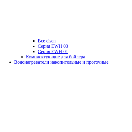
Все elsen
Серия EWH 03
Серия EWH 01
Комплектующие для бойлера
Водонагреватели накопительные и проточные