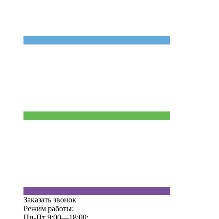
Заказать звонок
Режим работы:
Пн-Пт 9:00—18:00;