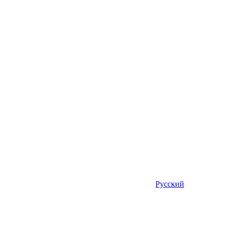
Русский