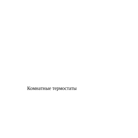
Комнатные термостаты