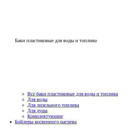
Баки пластиковые для воды и топлива
Все баки пластиковые для воды и топлива
Для воды
Для дизельного топлива
Для душа
Комплектующие
Бойлеры косвенного нагрева