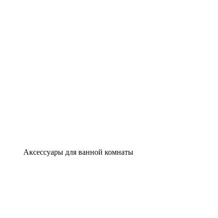
Аксессуары для ванной комнаты