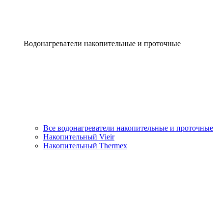
Водонагреватели накопительные и проточные
Все водонагреватели накопительные и проточные
Накопительный Vieir
Накопительный Thermex