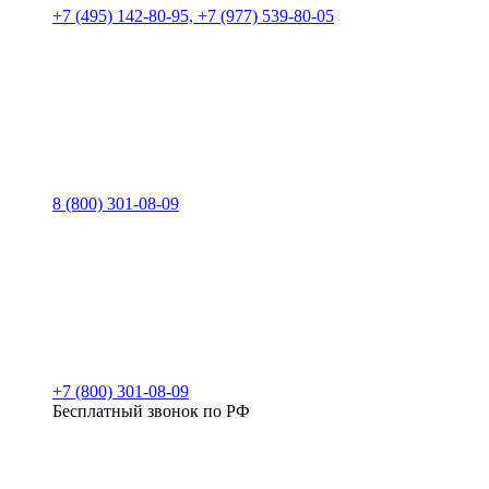
+7 (495) 142-80-95, +7 (977) 539-80-05
8 (800) 301-08-09
+7 (800) 301-08-09
Бесплатный звонок по РФ