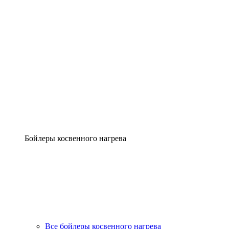
Бойлеры косвенного нагрева
Все бойлеры косвенного нагрева