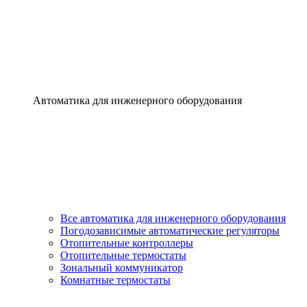
Автоматика для инженерного оборудования
Все автоматика для инженерного оборудования
Погодозависимые автоматические регуляторы
Отопительные контроллеры
Отопительные термостаты
Зональный коммуникатор
Комнатные термостаты