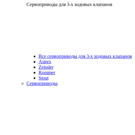
Сервоприводы для 3-х ходовых клапанов
Все сервоприводы для 3-х ходовых клапанов
Astrex
Zeissler
Rommer
Stout
Сервоприводы