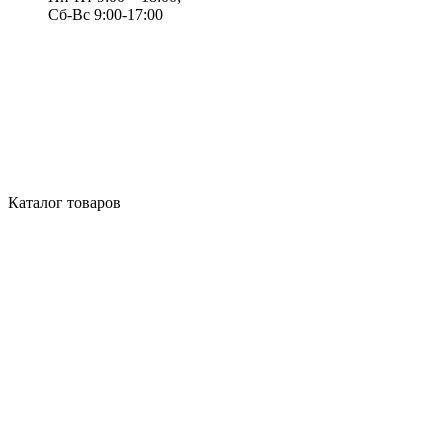
Сб-Вс 9:00-17:00
Каталог товаров