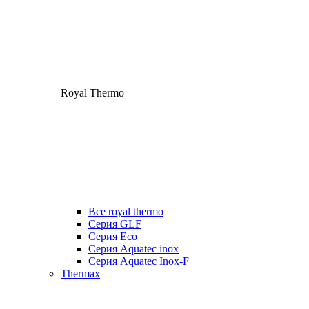
Royal Thermo
Все royal thermo
Серия GLF
Серия Eco
Серия Aquatec inox
Серия Aquatec Inox-F
Thermax