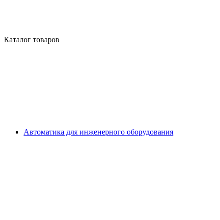
Каталог товаров
Автоматика для инженерного оборудования