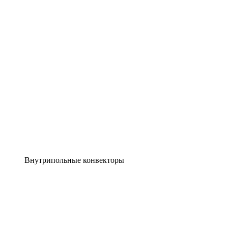
Внутрипольные конвекторы