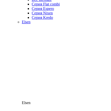
Серия Flat combi
Серия Espero
Серия Nixen
Серия Kredo
Elsen
Elsen