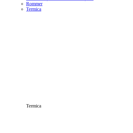
Rommer
Termica
Termica