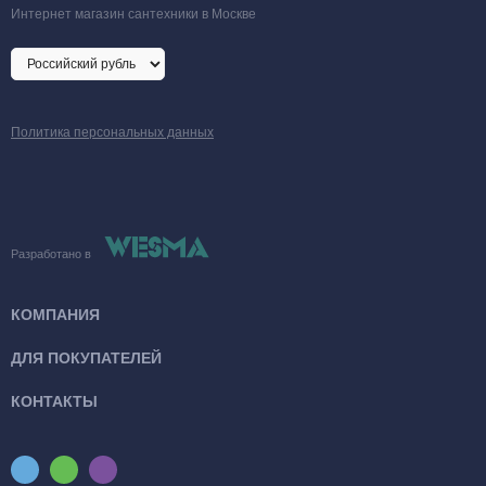
Интернет магазин сантехники в Москве
Политика персональных данных
Разработано в
КОМПАНИЯ
ДЛЯ ПОКУПАТЕЛЕЙ
КОНТАКТЫ