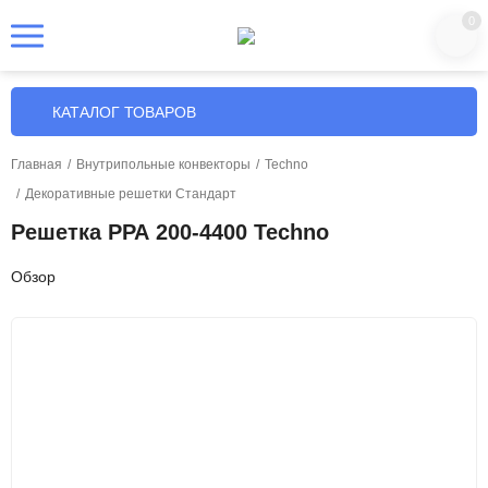
0
КАТАЛОГ ТОВАРОВ
Главная
/
Внутрипольные конвекторы
/
Techno
/
Декоративные решетки Стандарт
Решетка РРА 200-4400 Techno
Обзор