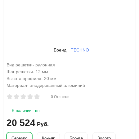
Бренд:
TECHNO
Вид решетки- рулонная
Шаг решетки- 12 мм
Высота профиля- 20 мм
Материал- анодированный алюминий
0 Отзывов
В наличии - шт
20 524
Руб.
Серебро
Коньяк
Бронза
Золото