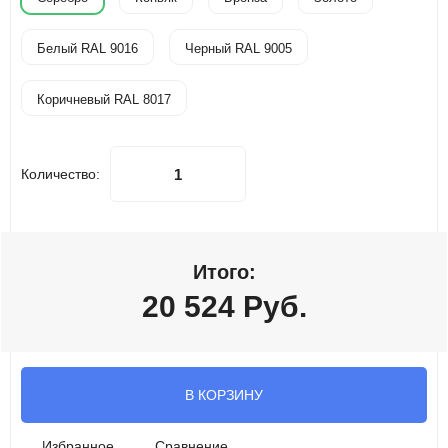
Белый RAL 9016
Черный RAL 9005
Коричневый RAL 8017
Количество:
Итого:
20 524
Руб.
В КОРЗИНУ
Избранное
Сравнение