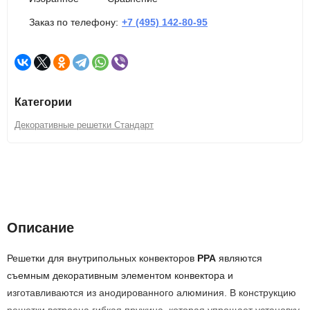
Заказ по телефону:
+7 (495) 142-80-95
Категории
Декоративные решетки Стандарт
Описание
Характеристики
Описание
Решетки для внутрипольных конвекторов
PPA
являются
съемным декоративным элементом конвектора и
изготавливаются из анодированного алюминия. В конструкцию