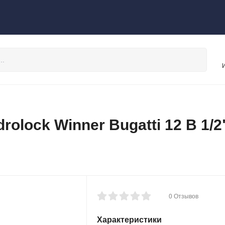
olock Winner Bugatti 12 В 1/2
0 Отзывов
Характеристики