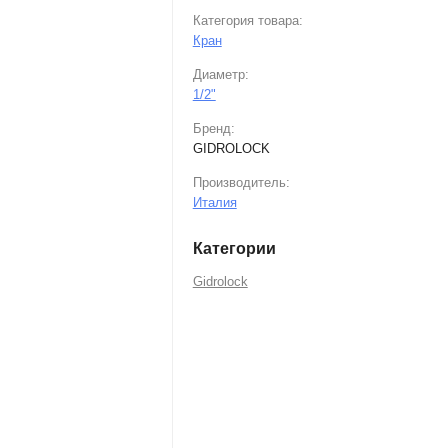
Категория товара:
Кран
Диаметр:
1/2"
Бренд:
GIDROLOCK
Производитель:
Италия
Категории
Gidrolock