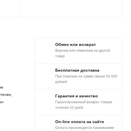
Обмен или возврат
Вернем или обменяем на другой
товар
Бесплатная доставка
При покупках на сумму свыше 50 000
рублей
че
течек,
Гарантия и качество
ан
Гарантированный возврат товара
течение 10 дней
On-line оплата на сайте
Оплата производится банковскими