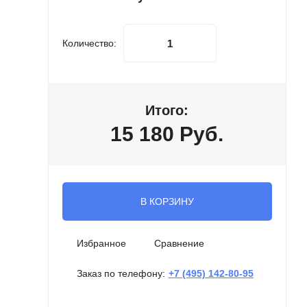
Количество:
Итого:
15 180
Руб.
В КОРЗИНУ
Избранное
Сравнение
Заказ по телефону:
+7 (495) 142-80-95