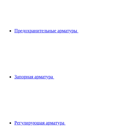
Предохранительные арматуры
Запорная арматура
Регулирующая арматура