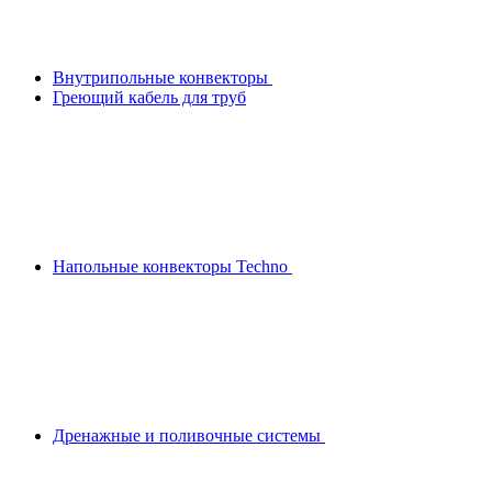
Внутрипольные конвекторы
Греющий кабель для труб
Напольные конвекторы Techno
Дренажные и поливочные системы