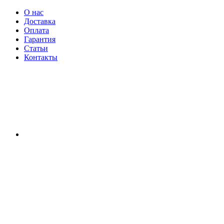
О нас
Доставка
Оплата
Гарантия
Статьи
Контакты