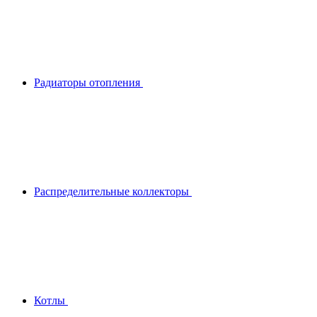
Радиаторы отопления
Распределительные коллекторы
Котлы