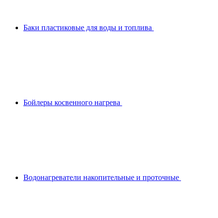
Баки пластиковые для воды и топлива
Бойлеры косвенного нагрева
Водонагреватели накопительные и проточные