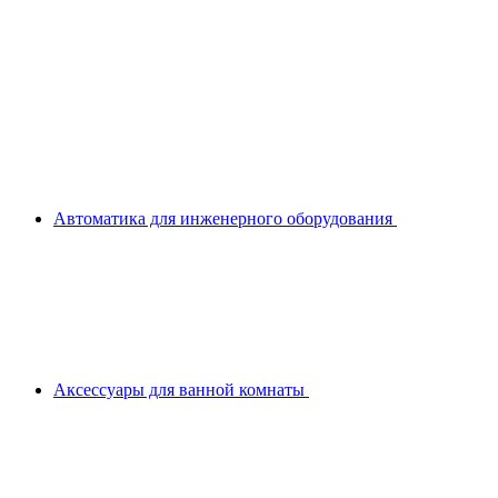
Автоматика для инженерного оборудования
Аксессуары для ванной комнаты