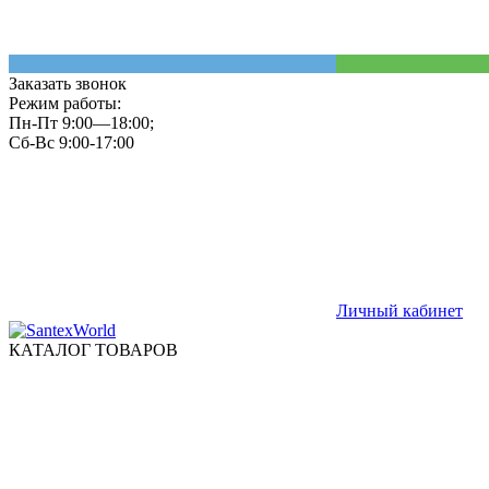
Заказать звонок
Режим работы:
Пн-Пт 9:00—18:00;
Сб-Вс 9:00-17:00
Личный кабинет
КАТАЛОГ ТОВАРОВ