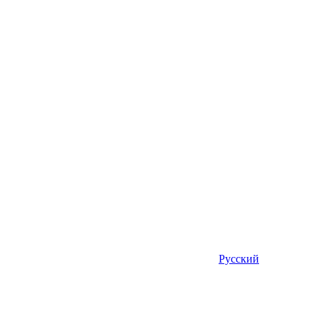
Русский