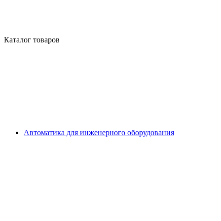
Каталог товаров
Автоматика для инженерного оборудования