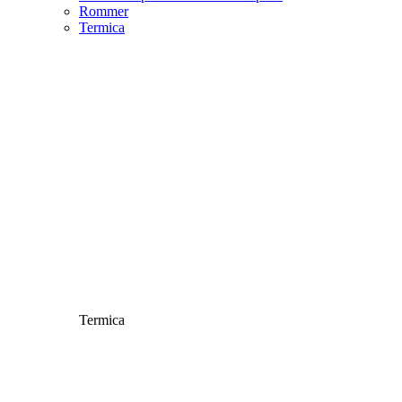
Rommer
Termica
Termica