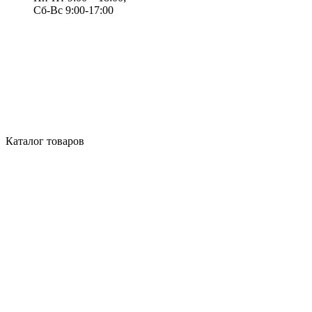
Сб-Вс 9:00-17:00
Каталог товаров