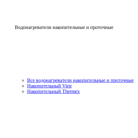
Водонагреватели накопительные и проточные
Все водонагреватели накопительные и проточные
Накопительный Vieir
Накопительный Thermex