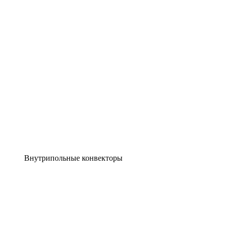
Внутрипольные конвекторы