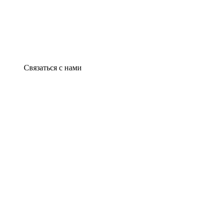
Связаться с нами