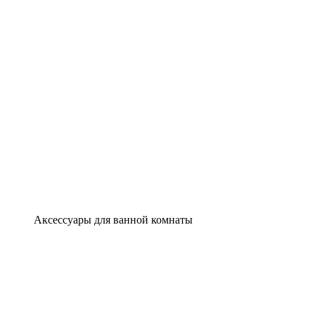
Аксессуары для ванной комнаты