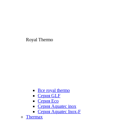
Royal Thermo
Все royal thermo
Серия GLF
Серия Eco
Серия Aquatec inox
Серия Aquatec Inox-F
Thermax