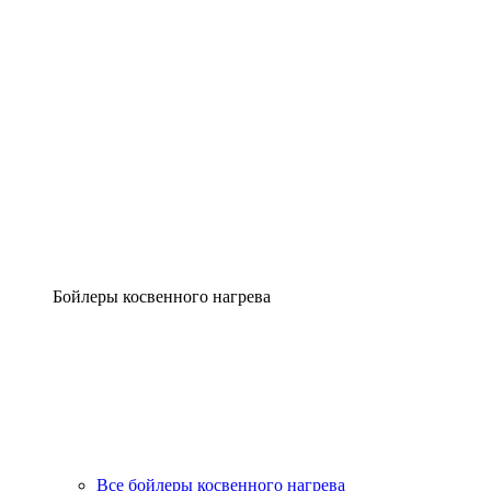
Бойлеры косвенного нагрева
Все бойлеры косвенного нагрева