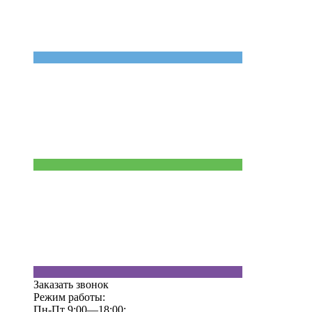
Заказать звонок
Режим работы:
Пн-Пт 9:00—18:00;