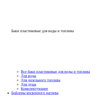
Баки пластиковые для воды и топлива
Все баки пластиковые для воды и топлива
Для воды
Для дизельного топлива
Для душа
Комплектующие
Бойлеры косвенного нагрева