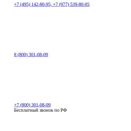
+7 (495) 142-80-95, +7 (977) 539-80-05
8 (800) 301-08-09
+7 (800) 301-08-09
Бесплатный звонок по РФ