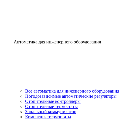
Автоматика для инженерного оборудования
Все автоматика для инженерного оборудования
Погодозависимые автоматические регуляторы
Отопительные контроллеры
Отопительные термостаты
Зональный коммуникатор
Комнатные термостаты