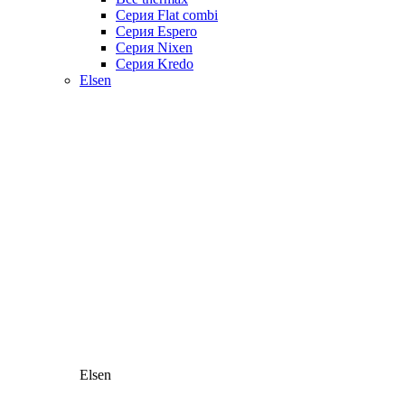
Серия Flat combi
Серия Espero
Серия Nixen
Серия Kredo
Elsen
Elsen