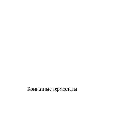
Комнатные термостаты