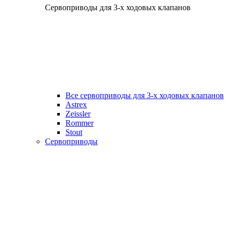
Сервоприводы для 3-х ходовых клапанов
Все сервоприводы для 3-х ходовых клапанов
Astrex
Zeissler
Rommer
Stout
Сервоприводы