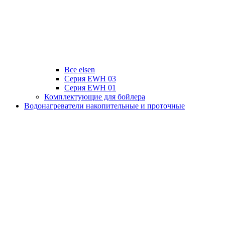
Все elsen
Серия EWH 03
Серия EWH 01
Комплектующие для бойлера
Водонагреватели накопительные и проточные