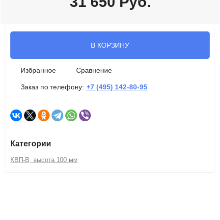
31 650
Руб.
В КОРЗИНУ
Избранное
Сравнение
Заказ по телефону:
+7 (495) 142-80-95
Категории
КВП-В, высота 100 мм
Описание
Характеристики