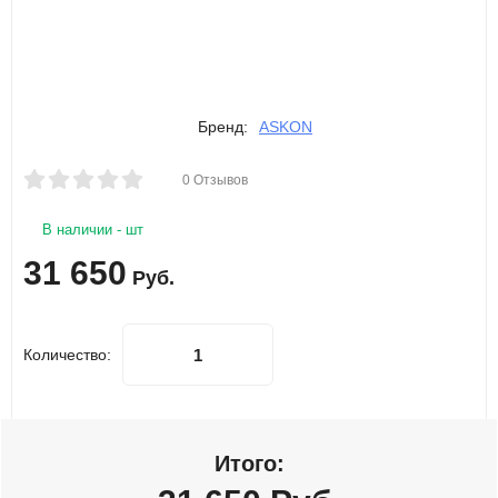
Бренд:
ASKON
0 Отзывов
В наличии - шт
31 650
Руб.
Количество:
Итого: