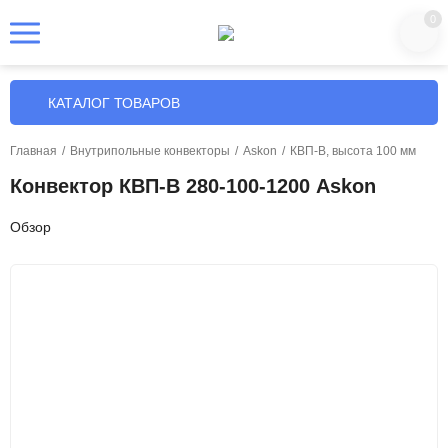
0
КАТАЛОГ ТОВАРОВ
Главная
/
Внутрипольные конвекторы
/
Askon
/
КВП-В, высота 100 мм
Конвектор КВП-В 280-100-1200 Askon
Обзор