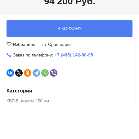
94 200
Руб.
В КОРЗИНУ
Избранное
Сравнение
Заказ по телефону:
+7 (495) 142-80-95
Категории
КВП-В, высота 150 мм
Описание
Характеристики