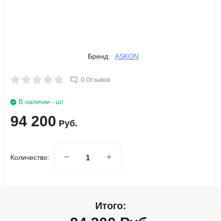
Бренд:
ASKON
0 Отзывов
В наличии - шт
94 200
Руб.
Количество:
Итого: