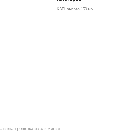
КВП, высота 150 мм
оративная решетка из алюминия