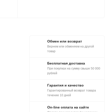
Обмен или возврат
Вернем или обменяем на другой
товар
Бесплатная доставка
При покупках на сумму свыше 50 000
рублей
Гарантия и качество
Гарантированный возврат товара
течение 10 дней
On-line оплата на сайте