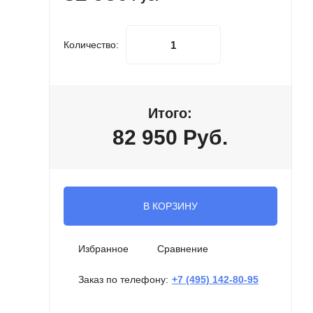
Количество:
Итого:
82 950
Руб.
В КОРЗИНУ
Избранное
Сравнение
Заказ по телефону:
+7 (495) 142-80-95