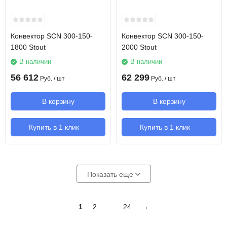
Конвектор SCN 300-150-
Конвектор SCN 300-150-
1800 Stout
2000 Stout
В наличии
В наличии
56 612
62 299
Руб.
/ шт
Руб.
/ шт
В корзину
В корзину
Купить в 1 клик
Купить в 1 клик
Показать еще
1
2
...
24
→