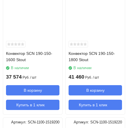
Конвектор SCN 190-150-
Конвектор SCN 190-150-
1600 Stout
1800 Stout
В наличии
В наличии
37 574
41 460
Руб.
/ шт
Руб.
/ шт
В корзину
В корзину
Купить в 1 клик
Купить в 1 клик
Артикул:
SCN-1100-1519200
Артикул:
SCN-1100-1519220