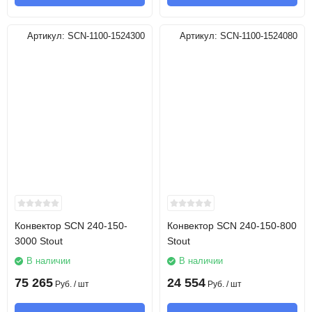
Артикул:
SCN-1100-1524300
Артикул:
SCN-1100-1524080
Конвектор SCN 240-150-
Конвектор SCN 240-150-800
3000 Stout
Stout
В наличии
В наличии
75 265
24 554
Руб.
/ шт
Руб.
/ шт