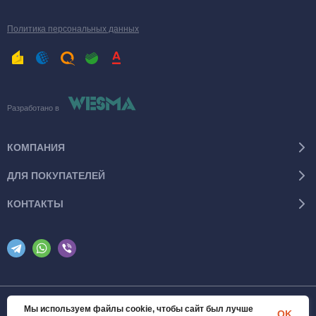
Политика персональных данных
Разработано в
КОМПАНИЯ
ДЛЯ ПОКУПАТЕЛЕЙ
КОНТАКТЫ
Мы используем файлы cookie, чтобы сайт был лучше
© 2026 SanTexWorld. Все права защищены
OK