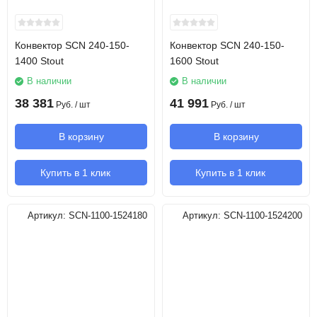
Конвектор SCN 240-150-
Конвектор SCN 240-150-
1400 Stout
1600 Stout
В наличии
В наличии
38 381
41 991
Руб.
/ шт
Руб.
/ шт
В корзину
В корзину
Купить в 1 клик
Купить в 1 клик
Артикул:
SCN-1100-1524180
Артикул:
SCN-1100-1524200