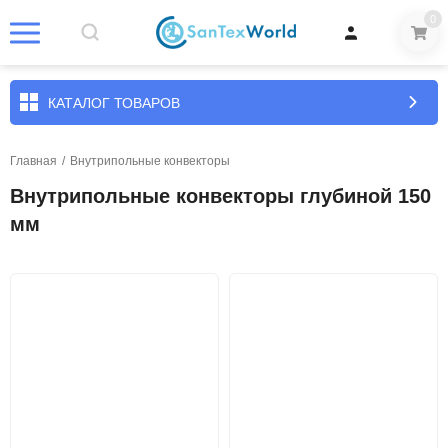
0
КАТАЛОГ ТОВАРОВ
Главная
/
Внутрипольные конвекторы
Внутрипольные конвекторы глубиной 150
мм