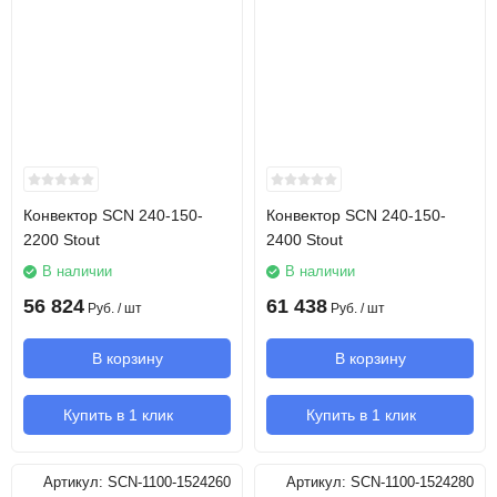
Конвектор SCN 240-150-
Конвектор SCN 240-150-
2200 Stout
2400 Stout
В наличии
В наличии
56 824
61 438
Руб.
/ шт
Руб.
/ шт
В корзину
В корзину
Купить в 1 клик
Купить в 1 клик
Артикул:
SCN-1100-1524260
Артикул:
SCN-1100-1524280