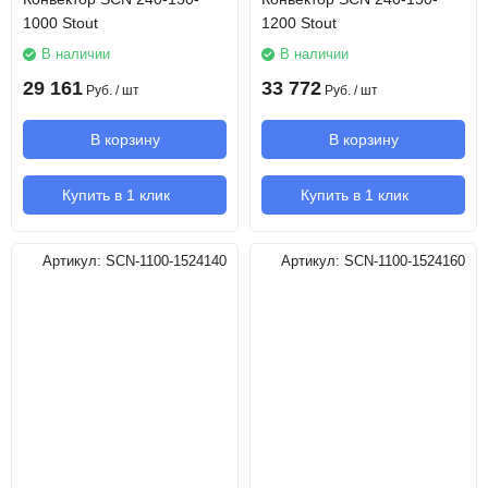
1000 Stout
1200 Stout
В наличии
В наличии
29 161
33 772
Руб.
/ шт
Руб.
/ шт
В корзину
В корзину
Купить в 1 клик
Купить в 1 клик
Артикул:
SCN-1100-1524140
Артикул:
SCN-1100-1524160