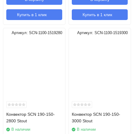
Купить в 1 клик
Купить в 1 клик
Артикул:
SCN-1100-1519280
Артикул:
SCN-1100-1519300
Конвектор SCN 190-150-
Конвектор SCN 190-150-
2800 Stout
3000 Stout
В наличии
В наличии