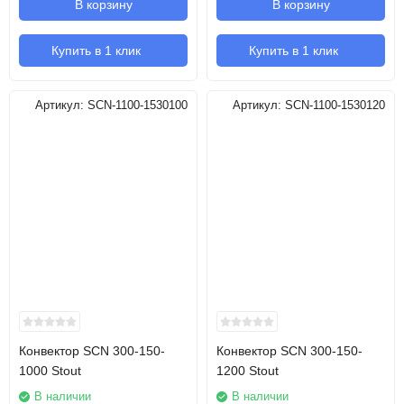
В корзину
В корзину
Купить в 1 клик
Купить в 1 клик
Артикул:
SCN-1100-1530100
Артикул:
SCN-1100-1530120
Конвектор SCN 300-150-
Конвектор SCN 300-150-
1000 Stout
1200 Stout
В наличии
В наличии