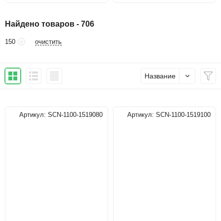
Найдено товаров - 706
очистить
150
Название
Артикул:
SCN-1100-1519080
Артикул:
SCN-1100-1519100