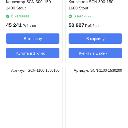
Конвектор SCN 300-150-
Конвектор SCN 300-150-
1400 Stout
1600 Stout
В наличии
В наличии
45 241
50 927
Руб.
/ шт
Руб.
/ шт
В корзину
В корзину
Купить в 1 клик
Купить в 1 клик
Артикул:
SCN-1100-1530180
Артикул:
SCN-1100-1530200