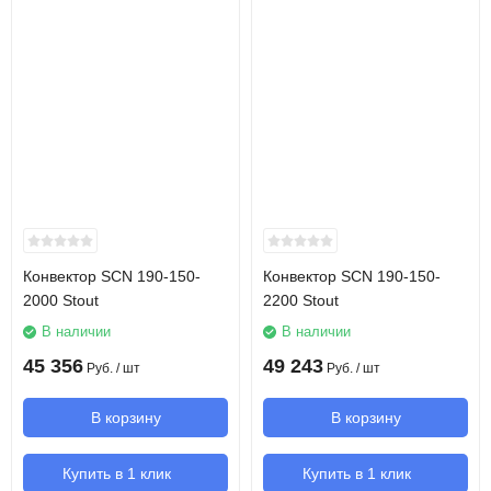
Конвектор SCN 190-150-
Конвектор SCN 190-150-
2000 Stout
2200 Stout
В наличии
В наличии
45 356
49 243
Руб.
/ шт
Руб.
/ шт
В корзину
В корзину
Купить в 1 клик
Купить в 1 клик