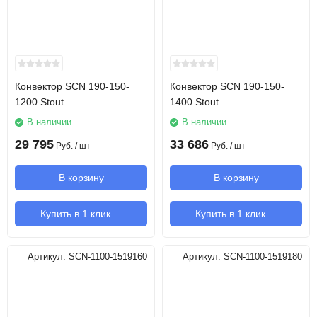
Конвектор SCN 190-150-
Конвектор SCN 190-150-
1200 Stout
1400 Stout
В наличии
В наличии
29 795
33 686
Руб.
/ шт
Руб.
/ шт
В корзину
В корзину
Купить в 1 клик
Купить в 1 клик
Артикул:
SCN-1100-1519160
Артикул:
SCN-1100-1519180