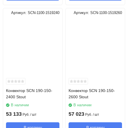
Артикул:
SCN-1100-1519240
Артикул:
SCN-1100-1519260
Конвектор SCN 190-150-
Конвектор SCN 190-150-
2400 Stout
2600 Stout
В наличии
В наличии
53 133
57 023
Руб.
/ шт
Руб.
/ шт
В корзину
В корзину