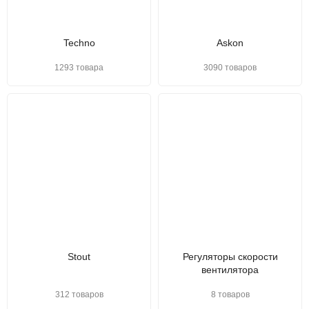
Techno
Askon
1293 товара
3090 товаров
Stout
Регуляторы скорости
вентилятора
312 товаров
8 товаров