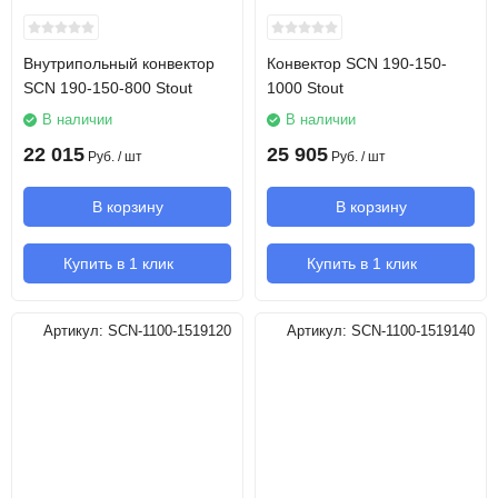
Внутрипольный конвектор
Конвектор SCN 190-150-
SCN 190-150-800 Stout
1000 Stout
В наличии
В наличии
22 015
25 905
Руб.
/ шт
Руб.
/ шт
В корзину
В корзину
Купить в 1 клик
Купить в 1 клик
Артикул:
SCN-1100-1519120
Артикул:
SCN-1100-1519140