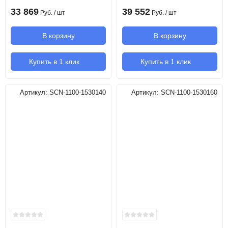
33 869
39 552
Руб.
/ шт
Руб.
/ шт
В корзину
В корзину
Купить в 1 клик
Купить в 1 клик
Артикул:
SCN-1100-1530140
Артикул:
SCN-1100-1530160