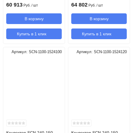
60 913
64 802
Руб.
/ шт
Руб.
/ шт
В корзину
В корзину
Купить в 1 клик
Купить в 1 клик
Артикул:
SCN-1100-1524100
Артикул:
SCN-1100-1524120
Конвектор SCN 240-150-
Конвектор SCN 240-150-