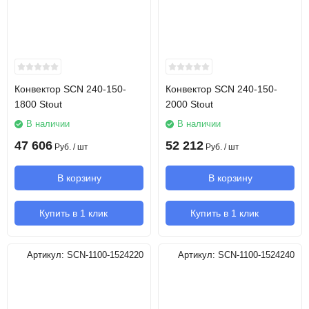
Конвектор SCN 240-150-
Конвектор SCN 240-150-
1800 Stout
2000 Stout
В наличии
В наличии
47 606
52 212
Руб.
/ шт
Руб.
/ шт
В корзину
В корзину
Купить в 1 клик
Купить в 1 клик
Артикул:
SCN-1100-1524220
Артикул:
SCN-1100-1524240