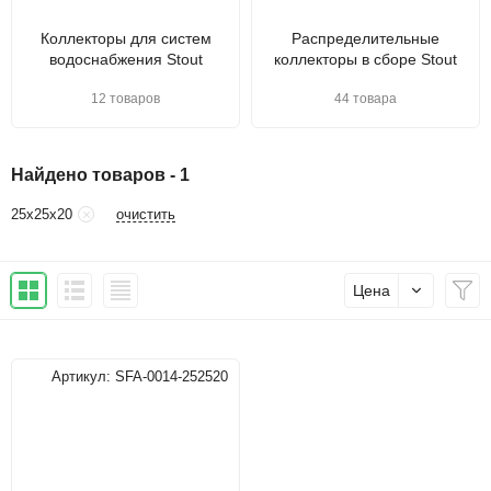
Коллекторы для систем
Распределительные
водоснабжения Stout
коллекторы в сборе Stout
12 товаров
44 товара
Найдено товаров - 1
очистить
25х25х20
Цена
Артикул:
SFA-0014-252520