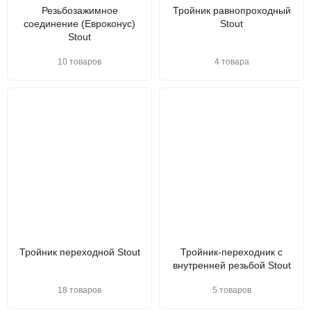
Резьбозажимное
Тройник равнопроходный
соединение (Евроконус)
Stout
Stout
10 товаров
4 товара
Тройник переходной Stout
Тройник-переходник с
внутренней резьбой Stout
18 товаров
5 товаров