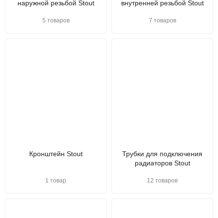
наружной резьбой Stout
внутренней резьбой Stout
5 товаров
7 товаров
Кронштейн Stout
Трубки для подключения
радиаторов Stout
1 товар
12 товаров