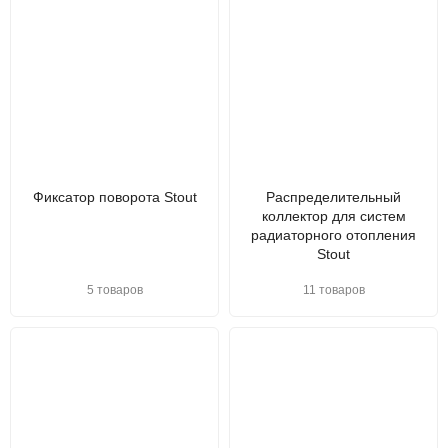
Фиксатор поворота Stout
Распределительный
коллектор для систем
радиаторного отопления
Stout
5 товаров
11 товаров