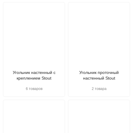
Угольник настенный с
Угольник проточный
креплением Stout
настенный Stout
6 товаров
2 товара