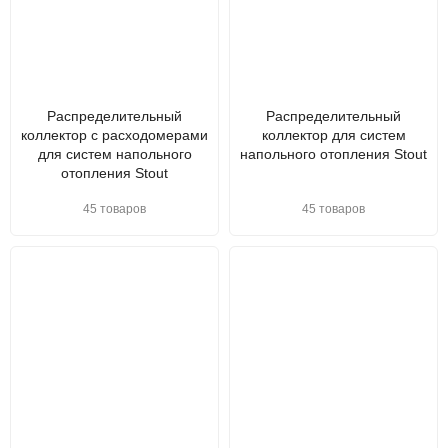
Распределительный
Распределительный
коллектор с расходомерами
коллектор для систем
для систем напольного
напольного отопления Stout
отопления Stout
45 товаров
45 товаров