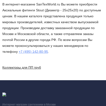
В интернет-магазине SanTexWorld.ru Вы можете приобрести
Аксиальные фитинги Stout (Диаметр - 25х25х20) по доступным
ценам. В нашем каталоге представлена продукция только
мировых производителей, известных качеством выпускаемой
продукции. Производим доставку заказанной продукции по
Москве и Московской области, а также отправляем заказы
почтой России в другие города РФ. По всем вопросам Вы
можете проконсультироваться у наших менеджеров по
телефону
+7 (495) 142-80-95
.
Коллекторы для ПП труб
Интернет магазин сантехники в Москве