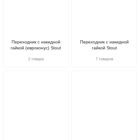
Переходник с накидной
Переходник с накидной
гайкой (евроконус) Stout
гайкой Stout
2 товара
7 товаров