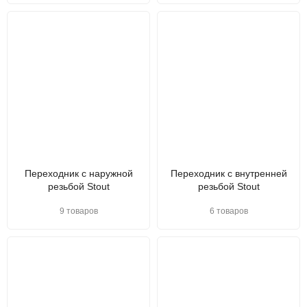
Переходник с наружной
Переходник с внутренней
резьбой Stout
резьбой Stout
9 товаров
6 товаров