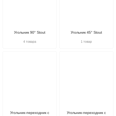
Угольник 90° Stout
Угольник 45° Stout
4 товара
1 товар
Угольник-переходник с
Угольник-переходник с