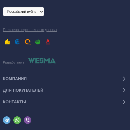
Политика персональных данных
Разработано в
КОМПАНИЯ
ДЛЯ ПОКУПАТЕЛЕЙ
КОНТАКТЫ