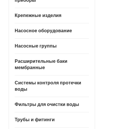
приборы
Крепежные изделия
Насосное оборудование
Насосные группы
Расширительные баки
мембранные
Системы контроля протечки
воды
Фильтры для очистки воды
Трубы и фитинги