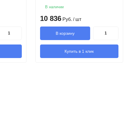
В наличии
10 836
Руб.
/ шт
В корзину
Купить в 1 клик