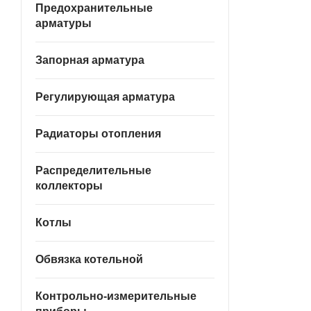
Предохранительные
арматуры
Запорная арматура
Регулирующая арматура
Радиаторы отопления
Распределительные
коллекторы
Котлы
Обвязка котельной
Контрольно-измерительные