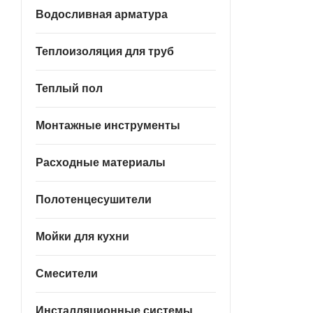
Водосливная арматура
Теплоизоляция для труб
Теплый пол
Монтажные инструменты
Расходные материалы
Полотенцесушители
Мойки для кухни
Смесители
Инсталляционные системы