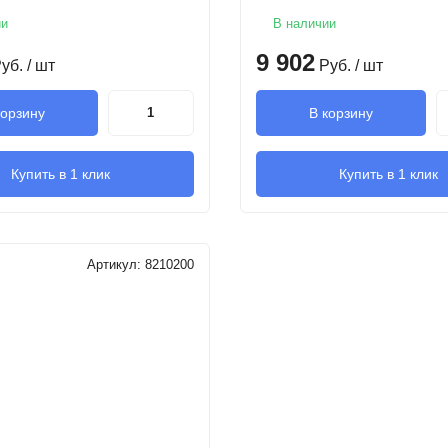
ии
В наличии
9 902
уб.
/ шт
Руб.
/ шт
корзину
В корзину
Купить в 1 клик
Купить в 1 клик
Артикул:
8210200