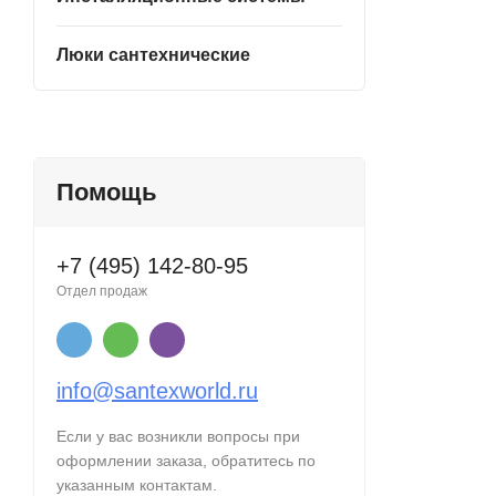
Люки сантехнические
Помощь
+7 (495) 142-80-95
Отдел продаж
info@santexworld.ru
Если у вас возникли вопросы при
оформлении заказа, обратитесь по
указанным контактам.