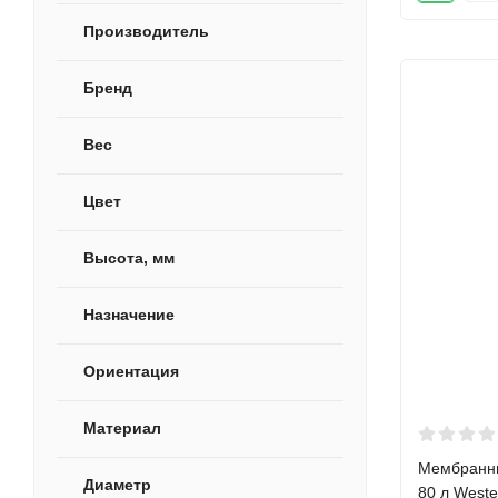
Производитель
Бренд
Вес
Цвет
Высота, мм
Назначение
Ориентация
Материал
Мембранны
Диаметр
80 л Weste