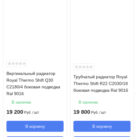
Вертикальный радиатор
Трубчатый радиатор Royal
Royal Thermo Shift Q30
Thermo Shift R22 C2030/18
C2180/4 боковая подводка
боковая подводка Ral 9016
Ral 9016
В наличии
В наличии
19 200
19 800
Руб.
/ шт
Руб.
/ шт
В корзину
В корзину