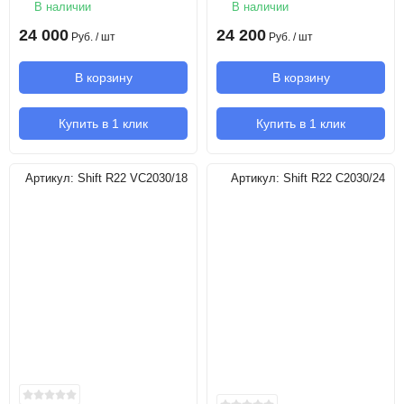
В наличии
В наличии
24 000
24 200
Руб.
/ шт
Руб.
/ шт
В корзину
В корзину
Купить в 1 клик
Купить в 1 клик
Артикул:
Shift R22 VC2030/18
Артикул:
Shift R22 C2030/24