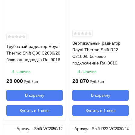
Вертикальный радиатор
Трубчатый радиатор Royal
Royal Thermo Shift R22
Thermo Shift Q30 C2030/20
C2180/8 боковое
боковая подводка Ral 9016
подключение Ral 9016
В наличии
В наличии
28 000
28 870
Руб.
/ шт
Руб.
/ шт
В корзину
В корзину
Купить в 1 клик
Купить в 1 клик
Артикул:
Shift VC2050/12
Артикул:
Shift R22 VC2030/24