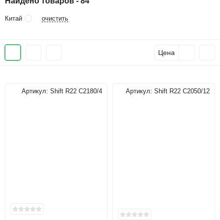
Найдено товаров - 84
очистить
Китай
Цена
Артикул:
Shift R22 C2180/4
Артикул:
Shift R22 C2050/12