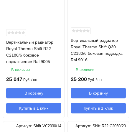
Вертикальный радиатор
Вертикальный радиатор
Royal Thermo Shift Q30
Royal Thermo Shift R22
C2180/6 боковая подводка
C2180/6 боковое
Ral 9016
подключение Ral 9005
В наличии
В наличии
25 047
25 200
Руб.
/ шт
Руб.
/ шт
В корзину
В корзину
Купить в 1 клик
Купить в 1 клик
Артикул:
Shift VC2030/14
Артикул:
Shift R22 C2050/20