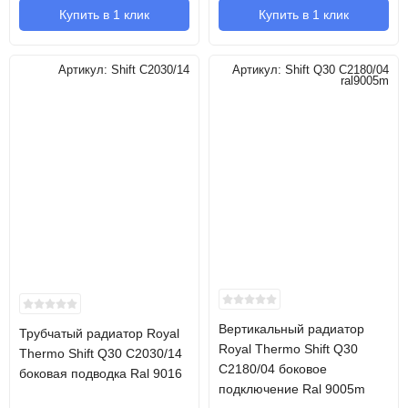
Купить в 1 клик
Купить в 1 клик
Артикул:
Shift C2030/14
Артикул:
Shift Q30 C2180/04
ral9005m
Вертикальный радиатор
Трубчатый радиатор Royal
Royal Thermo Shift Q30
Thermo Shift Q30 C2030/14
C2180/04 боковое
боковая подводка Ral 9016
подключение Ral 9005m