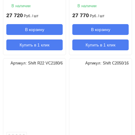
В наличии
В наличии
27 720
27 770
Руб.
/ шт
Руб.
/ шт
В корзину
В корзину
Купить в 1 клик
Купить в 1 клик
Артикул:
Shift R22 VC2180/6
Артикул:
Shift C2050/16