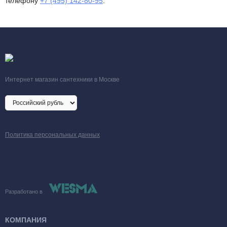
телефону
+7 (495) 142-80-95
.
Интернет магазин сантехники в Москве
Политика персональных данных
Разработано в
КОМПАНИЯ