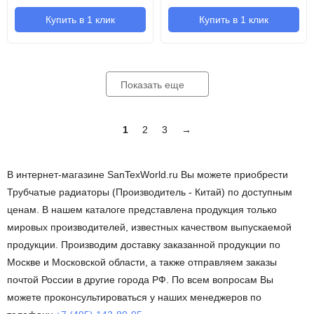
Купить в 1 клик
Купить в 1 клик
Показать еще
1
2
3
→
В интернет-магазине SanTexWorld.ru Вы можете приобрести
Трубчатые радиаторы (Производитель - Китай) по доступным
ценам. В нашем каталоге представлена продукция только
мировых производителей, известных качеством выпускаемой
продукции. Производим доставку заказанной продукции по
Москве и Московской области, а также отправляем заказы
почтой России в другие города РФ. По всем вопросам Вы
можете проконсультироваться у наших менеджеров по