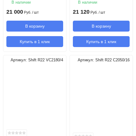
В наличии
В наличии
21 000
21 120
Руб.
/ шт
Руб.
/ шт
В корзину
В корзину
Купить в 1 клик
Купить в 1 клик
Артикул:
Shift R22 VC2180/4
Артикул:
Shift R22 C2050/16