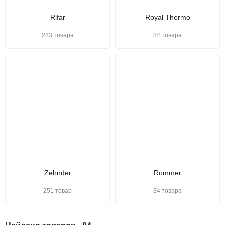
Rifar
Royal Thermo
283 товара
84 товара
Zehnder
Rommer
251 товар
34 товара