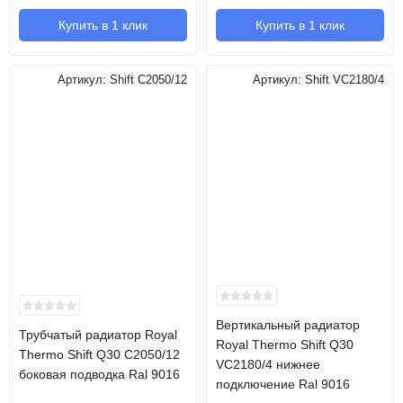
Купить в 1 клик
Купить в 1 клик
Артикул:
Shift C2050/12
Артикул:
Shift VC2180/4
Вертикальный радиатор
Трубчатый радиатор Royal
Royal Thermo Shift Q30
Thermo Shift Q30 C2050/12
VC2180/4 нижнее
боковая подводка Ral 9016
подключение Ral 9016