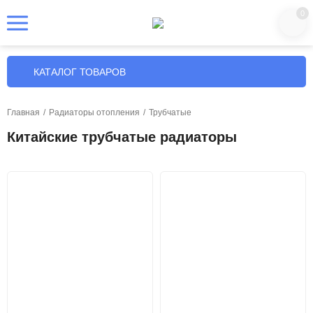
0
КАТАЛОГ ТОВАРОВ
Главная
/
Радиаторы отопления
/
Трубчатые
Китайские трубчатые радиаторы