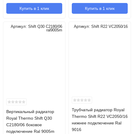
Купить в 1 клик
Купить в 1 клик
Артикул:
Shift Q30 C2180/06
Артикул:
Shift R22 VC2050/16
ral9005m
Трубчатый радиатор Royal
Вертикальный радиатор
Thermo Shift R22 VC2050/16
Royal Thermo Shift Q30
нижнее подключение Ral
C2180/06 боковое
9016
подключение Ral 9005m