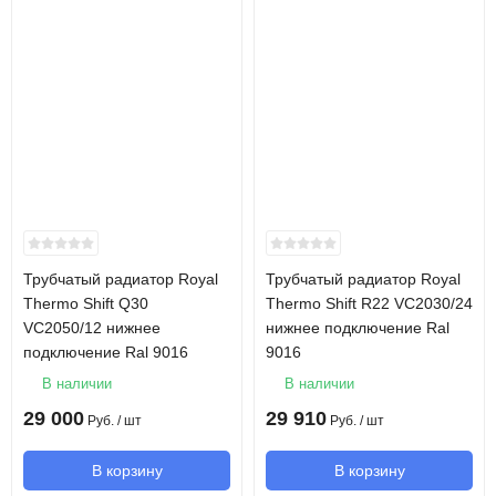
Трубчатый радиатор Royal
Трубчатый радиатор Royal
Thermo Shift Q30
Thermo Shift R22 VC2030/24
VC2050/12 нижнее
нижнее подключение Ral
подключение Ral 9016
9016
В наличии
В наличии
29 000
29 910
Руб.
/ шт
Руб.
/ шт
В корзину
В корзину