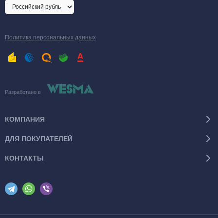
Политика персональных данных
Разработано в
КОМПАНИЯ
ДЛЯ ПОКУПАТЕЛЕЙ
КОНТАКТЫ