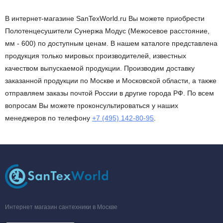
В интернет-магазине SanTexWorld.ru Вы можете приобрести
Полотенцесушители Сунержа Модус (Межосевое расстояние,
мм - 600) по доступным ценам. В нашем каталоге представлена
продукция только мировых производителей, известных
качеством выпускаемой продукции. Производим доставку
заказанной продукции по Москве и Московской области, а также
отправляем заказы почтой России в другие города РФ. По всем
вопросам Вы можете проконсультироваться у наших
менеджеров по телефону
+7 (495) 142-80-95
.
Интернет магазин сантехники в Москве